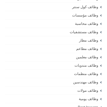
وظائف كول سنتر
وظائف مؤسسات
وظائف محاسبة
وظائف مستشفيات
وظائف مطار
وظائف مطاعم
وظائف معلمين
وظائف مندوبات
وظائف منظمات
وظائف مهندسين
وظائف مولات
وظائف يومية