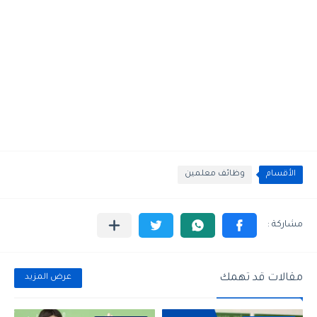
الأقسام
وظائف معلمين
مقالات قد تهمك
عرض المزيد