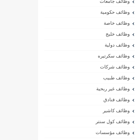
وظائف جامعات
وظائف حكومية
وظائف خاصة
وظائف خليج
وظائف دولية
وظائف سكرتيره
وظائف شركات
وظائف طبيب
وظائف غير ربحية
وظائف فنادق
وظائف كاشير
وظائف كول سنتر
وظائف مؤسسات