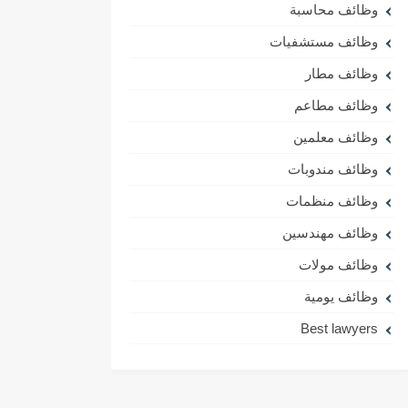
وظائف محاسبة
وظائف مستشفيات
وظائف مطار
وظائف مطاعم
وظائف معلمين
وظائف مندوبات
وظائف منظمات
وظائف مهندسين
وظائف مولات
وظائف يومية
Best lawyers