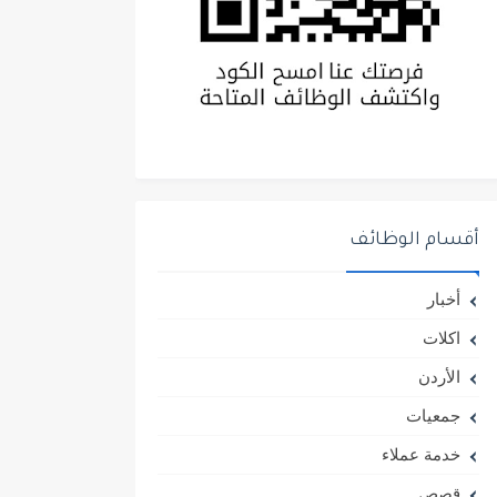
أقسام الوظائف
أخبار
اكلات
الأردن
جمعيات
خدمة عملاء
قصص