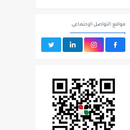
مواقع التواصل الإجتماعي