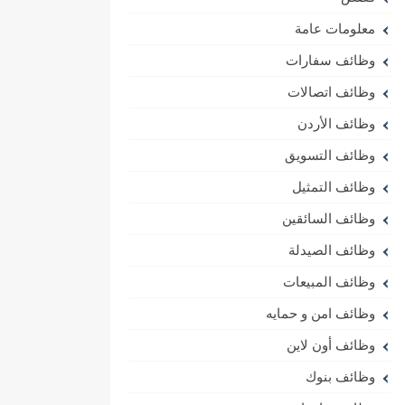
معلومات عامة
وظائف سفارات
وظائف اتصالات
وظائف الأردن
وظائف التسويق
وظائف التمثيل
وظائف السائقين
وظائف الصيدلة
وظائف المبيعات
وظائف امن و حمايه
وظائف أون لاين
وظائف بنوك