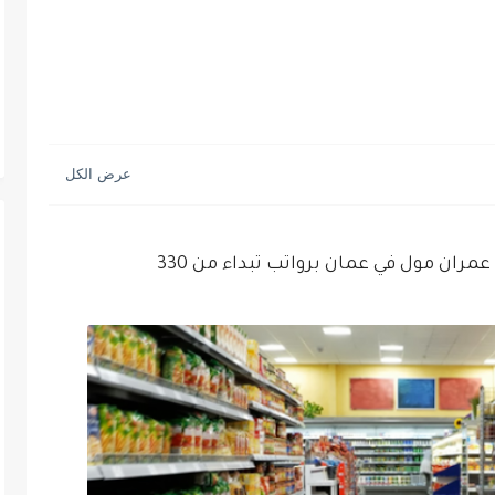
ان مول في عمان برواتب تبداء من 330