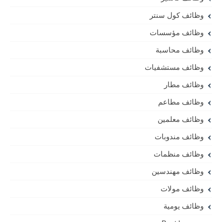
وظائف كول سنتر
وظائف مؤسسات
وظائف محاسبة
وظائف مستشفيات
وظائف مطار
وظائف مطاعم
وظائف معلمين
وظائف مندوبات
وظائف منظمات
وظائف مهندسين
وظائف مولات
وظائف يومية