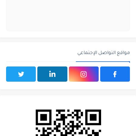
مواقع التواصل الإجتماعي