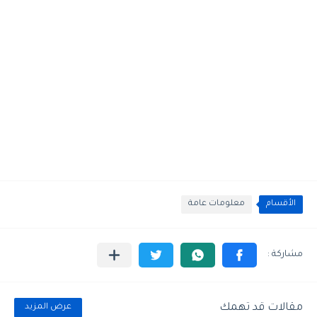
الأقسام
معلومات عامة
مقالات قد تهمك
عرض المزيد