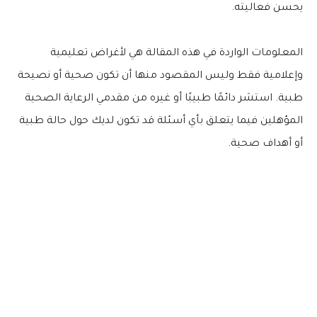
يحسن فعاليته.
المعلومات الواردة في هذه المقالة هي لأغراض تعليمية
وإعلامية فقط وليس المقصود منها أن تكون صحية أو نصيحة
طبية. استشر دائمًا طبيبًا أو غيره من مقدمي الرعاية الصحية
المؤهلين فيما يتعلق بأي أسئلة قد تكون لديك حول حالة طبية
أو أهداف صحية.