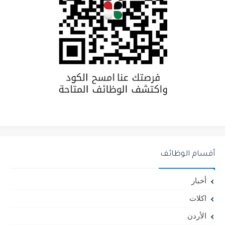
أقسام الوظائف
أخبار
اكلات
الأردن