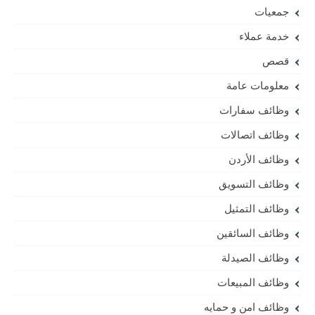
جمعيات
خدمة عملاء
قصص
معلومات عامة
وظائف سفارات
وظائف اتصالات
وظائف الأردن
وظائف التسويق
وظائف التمثيل
وظائف السائقين
وظائف الصيدلة
وظائف المبيعات
وظائف امن و حمايه