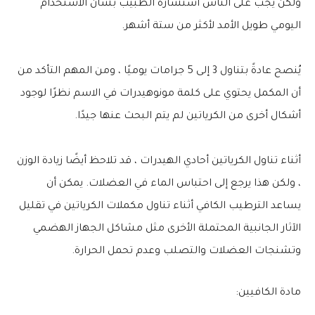
ولكن يجب على الناس استشارة الطبيب بشأن الاستخدام
اليومي طويل الأمد لأكثر من ستة أشهر.
يُنصح عادةً بتناول 3 إلى 5 جرامات يوميًا ، ومن المهم التأكد من
أن المكمل يحتوي على كلمة مونوهيدرات في الاسم نظرًا لوجود
أشكال أخرى من الكرياتين لم يتم البحث عنها جيدًا.
أثناء تناول الكرياتين أحادي الهيدرات ، قد تلاحظ أيضًا زيادة الوزن
، ولكن هذا يرجع إلى احتباس الماء في العضلات. يمكن أن
يساعد الترطيب الكافي أثناء تناول مكملات الكرياتين في تقليل
الآثار الجانبية المحتملة الأخرى مثل مشاكل الجهاز الهضمي
وتشنجات العضلات والتصلب وعدم تحمل الحرارة.
مادة الكافيين: