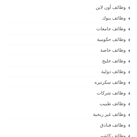
وظائف أون لاين
وظائف بنوك
وظائف جامعات
وظائف حكومية
وظائف خاصة
وظائف خليج
وظائف دولية
وظائف سكرتيره
وظائف شركات
وظائف طبيب
وظائف غير ربحية
وظائف فنادق
وظائف كاشير