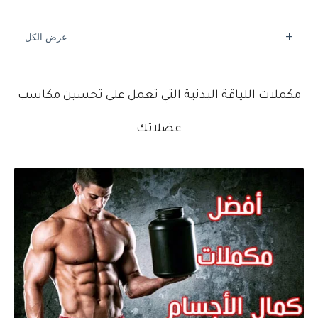
مكملات اللياقة البدنية التي تعمل على تحسين مكاسب
عضلاتك