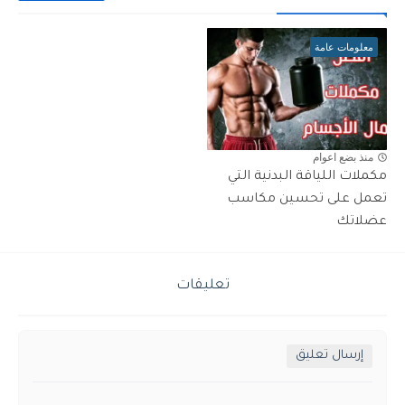
معلومات عامة
منذ بضع اعوام
مكملات اللياقة البدنية التي
تعمل على تحسين مكاسب
عضلاتك
تعليقات
إرسال تعليق