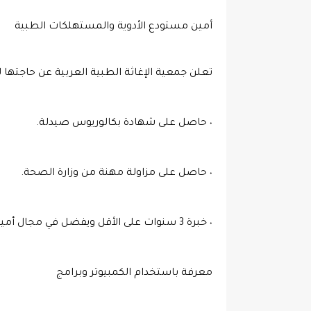
أمين مستودع الأدوية والمستهلكات الطبية