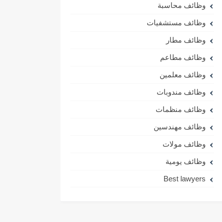
وظائف محاسبة
وظائف مستشفيات
وظائف مطار
وظائف مطاعم
وظائف معلمين
وظائف مندوبات
وظائف منظمات
وظائف مهندسين
وظائف مولات
وظائف يومية
Best lawyers