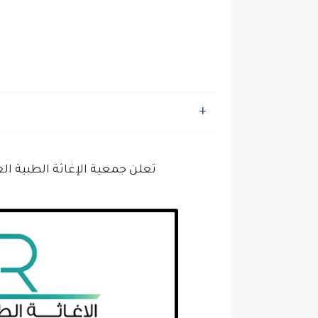
تعلن جمعية الإغاثة الطبية ال