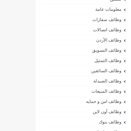
معلومات عامة
وظائف سفارات
وظائف اتصالات
وظائف الأردن
وظائف التسويق
وظائف التمثيل
وظائف السائقين
وظائف الصيدلة
وظائف المبيعات
وظائف امن و حمايه
وظائف أون لاين
وظائف بنوك