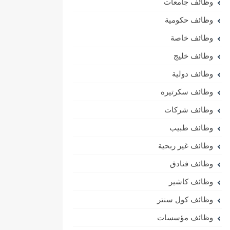
وظائف جامعات
وظائف حكومية
وظائف خاصة
وظائف خليج
وظائف دولية
وظائف سكرتيره
وظائف شركات
وظائف طبيب
وظائف غير ربحية
وظائف فنادق
وظائف كاشير
وظائف كول سنتر
وظائف مؤسسات