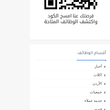
أقسام الوظائف
أخبار
اكلات
الأردن
جمعيات
خدمة عملاء
قصص