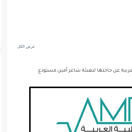
عربية عن حاجتها لتعبئة شاغر أمين مستودع