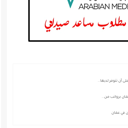
 أن تتوفر لديها...
 برواتب من...
 في عمان