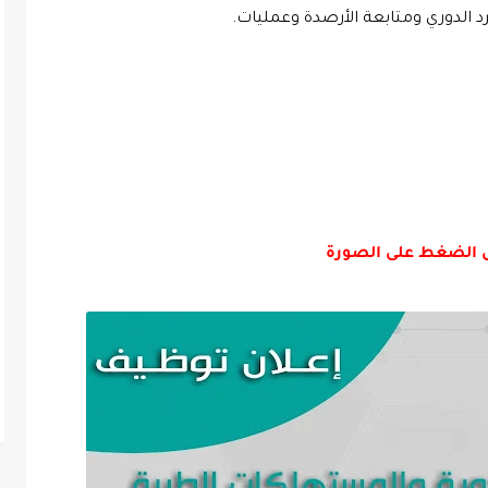
ال الضغط على الصورة