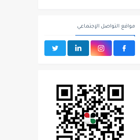
مواقع التواصل الإجتماعي