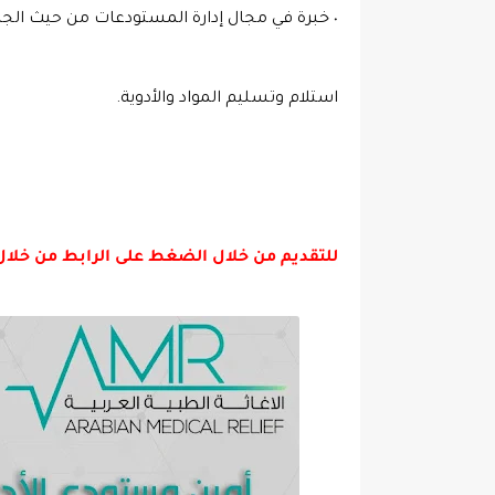
استلام وتسليم المواد والأدوية.

للتقديم من خلال الضغط على الرابط من خل