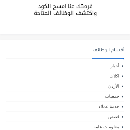
أقسام الوظائف
أخبار
اكلات
الأردن
جمعيات
خدمة عملاء
قصص
معلومات عامة