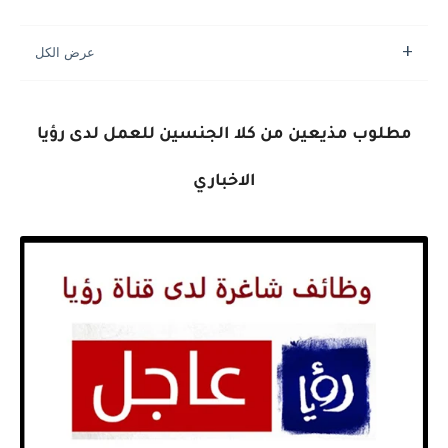
مطلوب مذيعين من كلا الجنسين للعمل لدى رؤيا
الاخباري