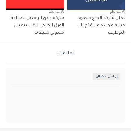
منذ عام
منذ عام
تعلن شركة الحاج محمود
شركة وادي الرافدين لصناعة
حبيبه واولاده عن فتح باب
الورق الصحي ترغب بتعيين
التوظيف
مندوبي مبيعات
تعليقات
إرسال تعليق