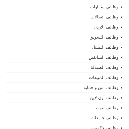
وظائف سفارات
وظائف اتصالات
وظائف الأردن
وظائف التسويق
وظائف التمثيل
وظائف السائقين
وظائف الصيدلة
وظائف المبيعات
وظائف امن و حمايه
وظائف أون لاين
وظائف بنوك
وظائف جامعات
وظائف حكومية