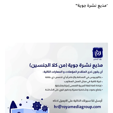
"مذيع نشرة جوية”