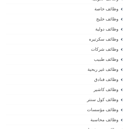
وظائف خاصة
وظائف خليج
وظائف دولية
وظائف سكرتيره
وظائف شركات
وظائف طبيب
وظائف غير ربحية
وظائف فنادق
وظائف كاشير
وظائف كول سنتر
وظائف مؤسسات
وظائف محاسبة