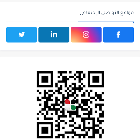
مواقع التواصل الإجتماعي