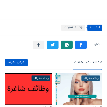
الأقسام
وظائف شركات
مقالات قد تهمك
عرض المزيد
وظائف شركات
وظائف شركات