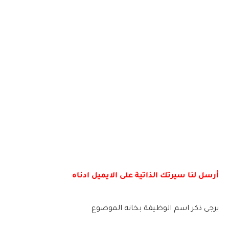
أرسل لنا سيرتك الذاتية على الايميل ادناه
يرجى ذكر اسم الوظيفة بخانة الموضوع