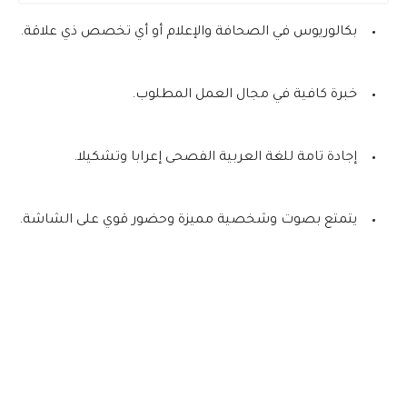
بكالوريوس في الصحافة والإعلام أو أي تخصص ذي علاقة.
خبرة كافية في مجال العمل المطلوب.
إجادة تامة للغة العربية الفصحى إعرابا وتشكيلا.
يتمتع بصوت وشخصية مميزة وحضور قوي على الشاشة.