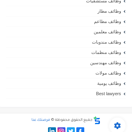
وظائف مستشفيات
وظائف مطار
وظائف مطاعم
وظائف معلمين
وظائف مندوبات
وظائف منظمات
وظائف مهندسين
وظائف مولات
وظائف يومية
Best lawyers
جميع الحقوق محفوظة ©
فرصتك عنا