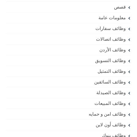
قصص
معلومات عامة
وظائف سفارات
وظائف اتصالات
وظائف الأردن
وظائف التسويق
وظائف التمثيل
وظائف السائقين
وظائف الصيدلة
وظائف المبيعات
وظائف امن و حمايه
وظائف أون لاين
وظائف بنوك