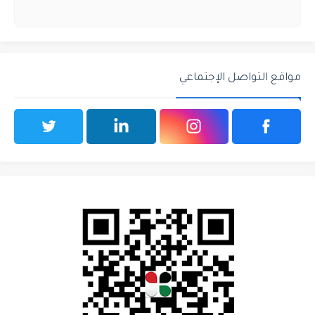
مواقع التواصل الإجتماعي