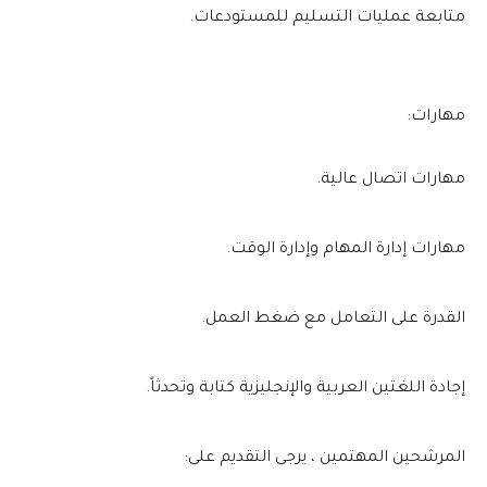
متابعة عمليات التسليم للمستودعات.
مهارات:
مهارات اتصال عالية.
مهارات إدارة المهام وإدارة الوقت.
القدرة على التعامل مع ضغط العمل.
إجادة اللغتين العربية والإنجليزية كتابة وتحدثاً.
المرشحين المهتمين ، يرجى التقديم على: