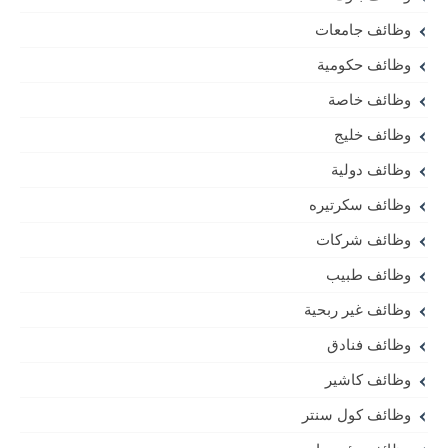
وظائف جامعات
وظائف حكومية
وظائف خاصة
وظائف خليج
وظائف دولية
وظائف سكرتيره
وظائف شركات
وظائف طبيب
وظائف غير ربحية
وظائف فنادق
وظائف كاشير
وظائف كول سنتر