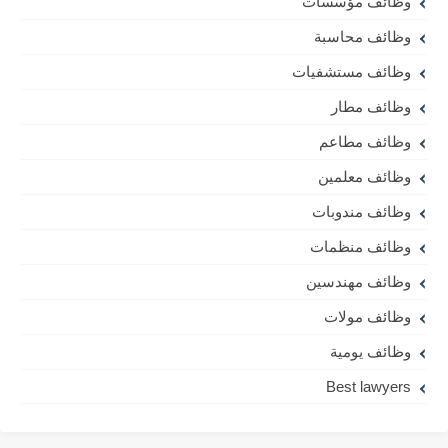
وظائف مؤسسات
وظائف محاسبة
وظائف مستشفيات
وظائف مطار
وظائف مطاعم
وظائف معلمين
وظائف مندوبات
وظائف منظمات
وظائف مهندسين
وظائف مولات
وظائف يومية
Best lawyers