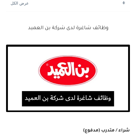
وظائف شاغرة لدى شركة بن العميد
شراء / متدرب (مدفوع)