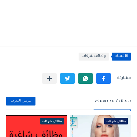
الأقسام
وظائف شركات
مقالات قد تهمك
عرض المزيد
وظائف شركات
وظائف شركات