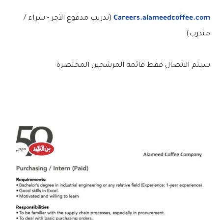
Careers.alameedcoffee.com
(تدريب مدفوع الأجر - شراء /
متدرب)
سيتم الاتصال فقط قائمة المرشحين المختصرة