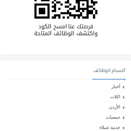
أقسام الوظائف
أخبار
اكلات
الأردن
جمعيات
خدمة عملاء