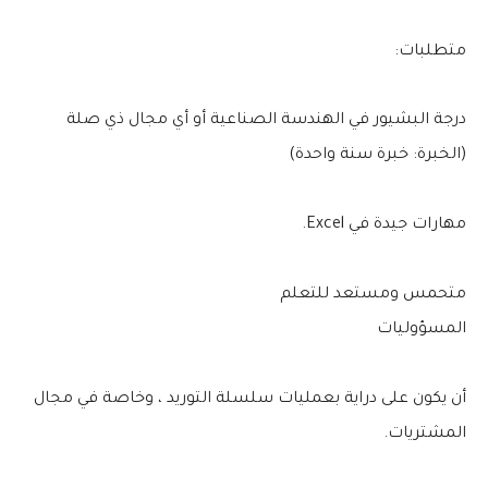
متطلبات:
درجة البشيور في الهندسة الصناعية أو أي مجال ذي صلة
(الخبرة: خبرة سنة واحدة)
مهارات جيدة في Excel.
متحمس ومستعد للتعلم
المسؤوليات
أن يكون على دراية بعمليات سلسلة التوريد ، وخاصة في مجال
المشتريات.