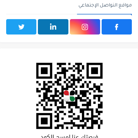
مواقع التواصل الإجتماعي