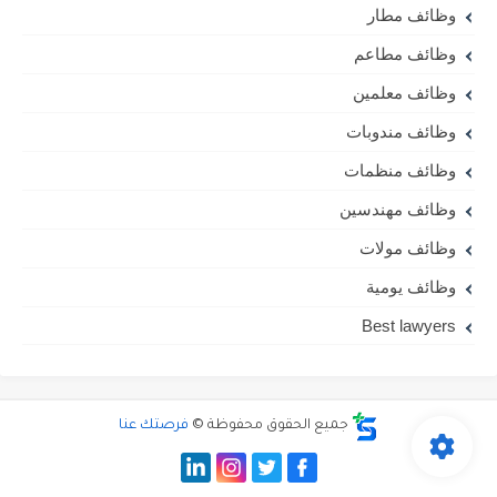
وظائف مطار
وظائف مطاعم
وظائف معلمين
وظائف مندوبات
وظائف منظمات
وظائف مهندسين
وظائف مولات
وظائف يومية
Best lawyers
جميع الحقوق محفوظة ©
فرصتك عنا