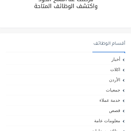
أقسام الوظائف
أخبار
اكلات
الأردن
جمعيات
خدمة عملاء
قصص
معلومات عامة
وظائف سفارات