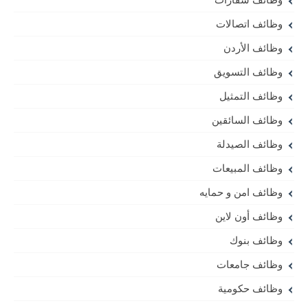
وظائف اتصالات
وظائف الأردن
وظائف التسويق
وظائف التمثيل
وظائف السائقين
وظائف الصيدلة
وظائف المبيعات
وظائف امن و حمايه
وظائف أون لاين
وظائف بنوك
وظائف جامعات
وظائف حكومية