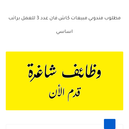
مطلوب مندوبي مبيعات كاش فان عدد 3 للعمل براتب
اساسي