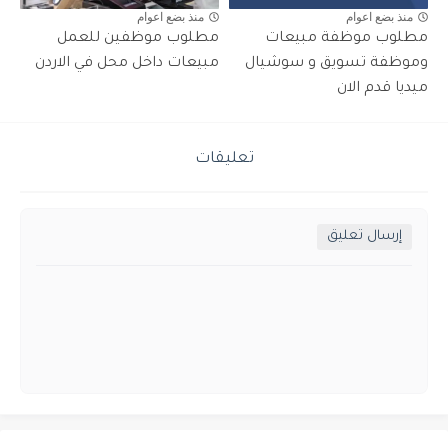
منذ بضع اعوام
منذ بضع اعوام
مطلوب موظفة مبيعات
مطلوب موظفين للعمل
وموظفة تسويق و سوشيال
مبيعات داخل محل في الاردن
ميديا قدم الان
تعليقات
إرسال تعليق