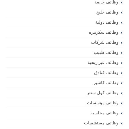
وظائف خاصة
وظائف خليج
وظائف دولية
وظائف سكرتيره
وظائف شركات
وظائف طبيب
وظائف غير ربحية
وظائف فنادق
وظائف كاشير
وظائف كول سنتر
وظائف مؤسسات
وظائف محاسبة
وظائف مستشفيات