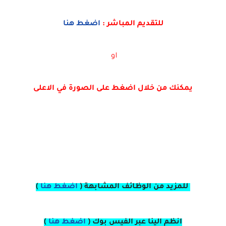
للتقديم
المباشر
:
اضغط هنا
او
يمكنك من خلال اضغط على الصورة في الاعلى
للمزيد من الوظائف المشابهة (
اضغط هنا
)
انظم الينا عبر الفيس بوك
(
اضغط هنا
)