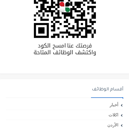
أقسام الوظائف
أخبار
اكلات
الأردن