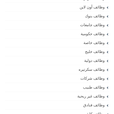
وظائف أون لاين
وظائف بنوك
وظائف جامعات
وظائف حكومية
وظائف خاصة
وظائف خليج
وظائف دولية
وظائف سكرتيره
وظائف شركات
وظائف طبيب
وظائف غير ربحية
وظائف فنادق
وظائف كاشير