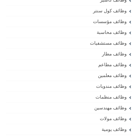
وظائف كول سنتر
وظائف مؤسسات
وظائف محاسبة
وظائف مستشفيات
وظائف مطار
وظائف مطاعم
وظائف معلمين
وظائف مندوبات
وظائف منظمات
وظائف مهندسين
وظائف مولات
وظائف يومية