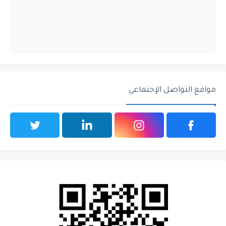
مواقع التواصل الإجتماعي