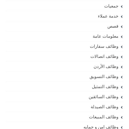
جمعيات
خدمة عملاء
قصص
معلومات عامة
وظائف سفارات
وظائف اتصالات
وظائف الأردن
وظائف التسويق
وظائف التمثيل
وظائف السائقين
وظائف الصيدلة
وظائف المبيعات
وظائف امن و حمايه