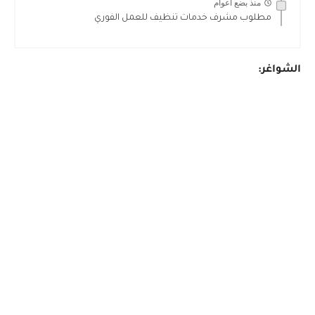
منذ بضع اعوام
مطلوب مشرف خدمات تنظيف للعمل الفوري
الشواغر: