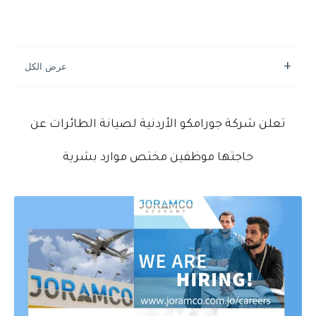
تعلن شركة جورامكو الأردنية لصيانة الطائرات عن
حاجتها موظفين مختص موارد بشرية