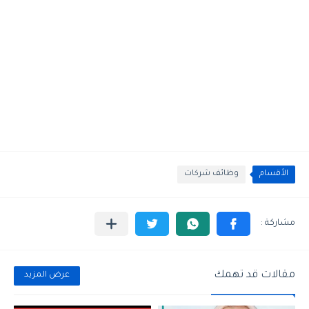
الأقسام
وظائف شركات
مقالات قد تهمك
عرض المزيد