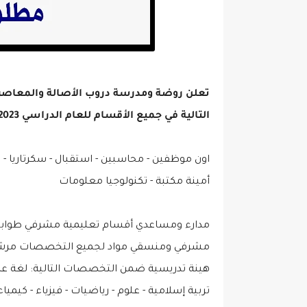
تعلن روضة ومدرسة دروب الأصالة والمعاص
التالية في جميع الأقسام للعام الدراسي 2024/2023
اون موظفين - محاسبين - استقبال - سكرتاريا -
أمينة مكتبة - تكنولوجيا معلومات
مدارء ومساعدي أقسام تعليمية مشرفي طواب
مشرفي ومنسقي مواد لجميع التخصصات مرشد
هينة تدريسية ضمن التخصصات التالية: لغة عربي
تربية إسلامية - علوم - رياضيات - فيزياء - كيميا