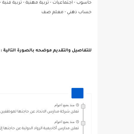
حاسوب - اجتماعيات - تربية مهنية - تربية فنية 
حساب ذهني - معلم صف
للتفاصيل والتقديم موضحه بالصورة التالية :
منذ بضع اعوام
تعلن شركة مدارس الاتحاد عن حاجتها لموظفين
منذ بضع اعوام
تعلن مدارس أكاديمية الرواد الدولية عن حاجتها إل