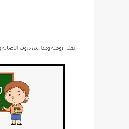
تعلن روضة ومدارس دروب الأصالة و