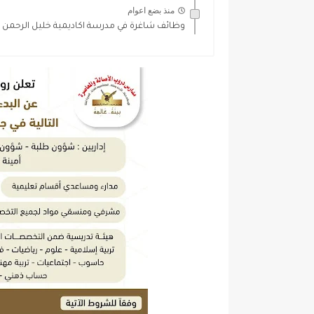
منذ بضع اعوام
وظائف شاغرة في مدرسة اكاديمية خليل الرحمن 