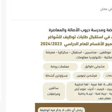
في عمان