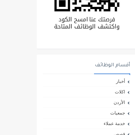
أقسام الوظائف
أخبار
اكلات
الأردن
جمعيات
خدمة عملاء
قصص