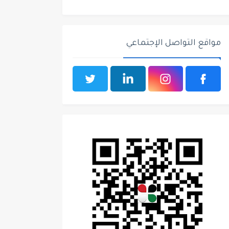
مواقع التواصل الإجتماعي