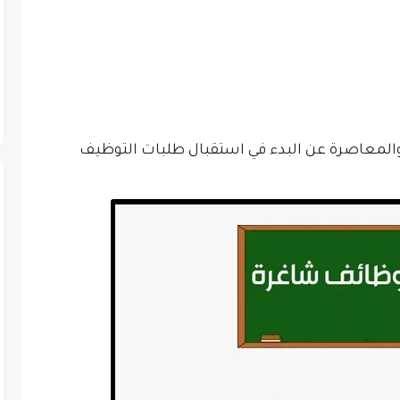
المعاصرة عن البدء في استقبال طلبات التوظيف