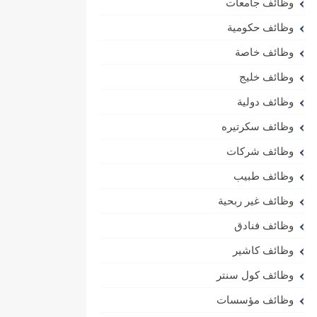
وظائف جامعات
وظائف حكومية
وظائف خاصة
وظائف خليج
وظائف دولية
وظائف سكرتيره
وظائف شركات
وظائف طبيب
وظائف غير ربحية
وظائف فنادق
وظائف كاشير
وظائف كول سنتر
وظائف مؤسسات