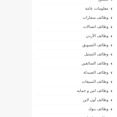
معلومات عامة
وظائف سفارات
وظائف اتصالات
وظائف الأردن
وظائف التسويق
وظائف التمثيل
وظائف السائقين
وظائف الصيدلة
وظائف المبيعات
وظائف امن و حمايه
وظائف أون لاين
وظائف بنوك