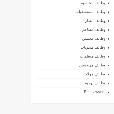
وظائف محاسبة
وظائف مستشفيات
وظائف مطار
وظائف مطاعم
وظائف معلمين
وظائف مندوبات
وظائف منظمات
وظائف مهندسين
وظائف مولات
وظائف يومية
Best lawyers