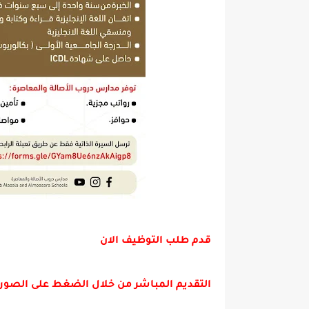
قدم طلب التوظيف الان
التقديم المباشر من خلال الضغط على الصور