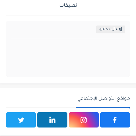
تعليقات
إرسال تعليق
مواقع التواصل الإجتماعي