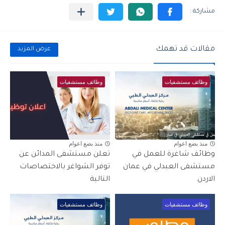
مقالات قد تهمك
عرض المزيد
وظائف مستشفيات
وظائف مستشفيات
منذ بضع اعوام
منذ بضع اعوام
وظائف شاغرة للعمل في
تعلن مستشفى المدائن عن
مستشفى العبدلي في عمان
توفر الشواغر بالاختصاصات
الاردن
التالية
وظائف مستشفيات
وظائف مستشفيات