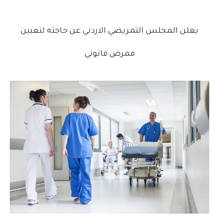
يعلن المجلس التمريضي الاردني عن حاجته لتعيين
ممرض قانوني