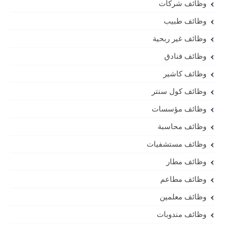
وظائف شركات
وظائف طبيب
وظائف غير ربحية
وظائف فنادق
وظائف كاشير
وظائف كول سنتر
وظائف مؤسسات
وظائف محاسبة
وظائف مستشفيات
وظائف مطار
وظائف مطاعم
وظائف معلمين
وظائف مندوبات