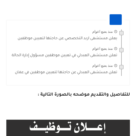
منذ بضع اعوام
يعلن مستشفى اربد التخصصي عن حاجتها لتعيين موظفين
منذ بضع اعوام
تعلن مستشفى العبدلي في تعيين موظفين مسؤول إدارة الحالة
منذ بضع اعوام
تعلن مستشفى العبدلي عن حاجتها لتعيين موظفين في عمان
للتفاصيل والتقديم موضحه بالصورة التالية :