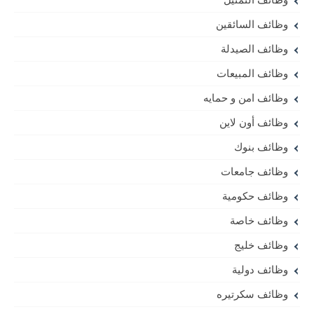
وظائف السائقين
وظائف الصيدلة
وظائف المبيعات
وظائف امن و حمايه
وظائف أون لاين
وظائف بنوك
وظائف جامعات
وظائف حكومية
وظائف خاصة
وظائف خليج
وظائف دولية
وظائف سكرتيره