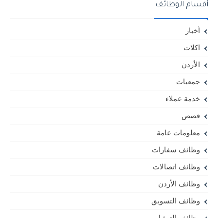
أقسام الوظائف
أخبار
اكلات
الأردن
جمعيات
خدمة عملاء
قصص
معلومات عامة
وظائف سفارات
وظائف اتصالات
وظائف الأردن
وظائف التسويق
وظائف التمثيل