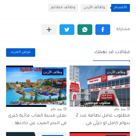
الأقسام
وظائف الأردن
وظائف مطاعم
مقالات قد تهمك
عرض المزيد
وظائف الأردن
وظائف الأردن
منذ عام
منذ عام
مطلوب عامل نظافة عدد 2
تعلن مدينة العاب مائية كبرى
بدوام كامل او جزئي في...
في البحر الميت عن حاجتها...