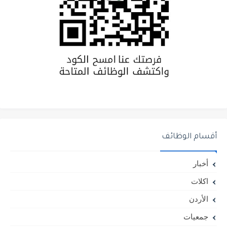
أقسام الوظائف
أخبار
اكلات
الأردن
جمعيات