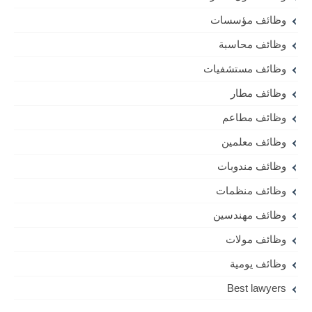
وظائف مؤسسات
وظائف محاسبة
وظائف مستشفيات
وظائف مطار
وظائف مطاعم
وظائف معلمين
وظائف مندوبات
وظائف منظمات
وظائف مهندسين
وظائف مولات
وظائف يومية
Best lawyers