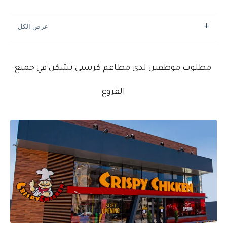
مطلوب موظفين لدى مطاعم كرسبي تشكن في جميع
الفروع