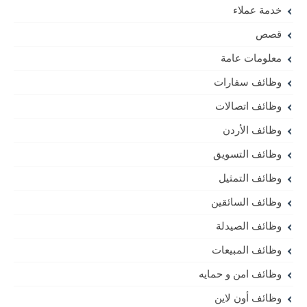
خدمة عملاء
قصص
معلومات عامة
وظائف سفارات
وظائف اتصالات
وظائف الأردن
وظائف التسويق
وظائف التمثيل
وظائف السائقين
وظائف الصيدلة
وظائف المبيعات
وظائف امن و حمايه
وظائف أون لاين