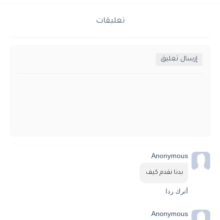
تعليقات
إرسال تعليق
Anonymous
بدنا نقدم كيف 
أترك ردا
Anonymous