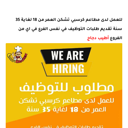
للعمل لدى مطاعم كرسبي تشكن العمر من 18 لغاية 35
سنة تقديم طلبات التوظيف في نفس الفرع في اي من
الفروع
أطيب دجاج