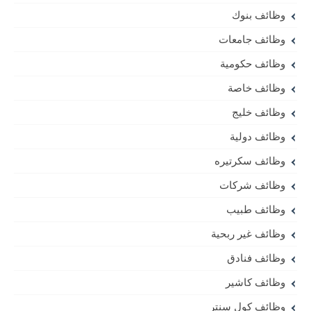
وظائف بنوك
وظائف جامعات
وظائف حكومية
وظائف خاصة
وظائف خليج
وظائف دولية
وظائف سكرتيره
وظائف شركات
وظائف طبيب
وظائف غير ربحية
وظائف فنادق
وظائف كاشير
وظائف كول سنتر