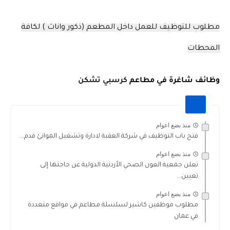
مطلوب للتوظيف للعمل داخل المطعم (ذكور واناث ) لكافة
المحطات
وظائف شاغرة في مطاعم
كرسبي تشكن
منذ بضع اعوام
فتح باب التوظيف في شركة العقبة لادارة وتشغيل الموانئ قدم...
منذ بضع اعوام
تعلن جمعية العون الصحي الأردنية الدولية عن حاجتها إلى
تعيين...
منذ بضع اعوام
مطلوب موظفين كاشير لسلسلة مطاعم في مواقع متعددة
في عمان