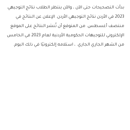
بدأت التصحيحات حتى الآن ، والآن ينتظر الطلاب نتائج التوجيهي
2023 في الأردن نتائج التوجيهي الأردن. الإعلان عن النتائج في
منتصف أغسطس. من المتوقع أن تُنشر النتائج على الموقع
الإلكتروني للتوجيهات الحكومية الأردنية لعام 2023 في الخامس
من الشهر الجاري الجاري. ، استلامه إلكترونيًا في ذلك اليوم.