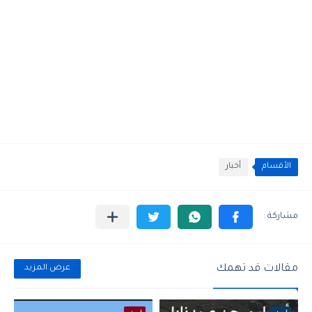
الأقسام
أخبار
مقالات قد تهمك
عرض المزيد