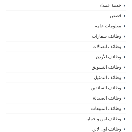
خدمة عملاء
قصص
معلومات عامة
وظائف سفارات
وظائف اتصالات
وظائف الأردن
وظائف التسويق
وظائف التمثيل
وظائف السائقين
وظائف الصيدلة
وظائف المبيعات
وظائف امن و حمايه
وظائف أون لاين