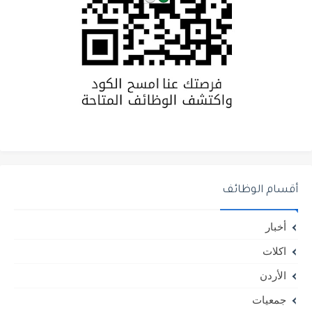
أقسام الوظائف
أخبار
اكلات
الأردن
جمعيات