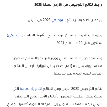
رابط نتائج التوجيهي في الأردن لسنة 2023
إليكم رابط مباشر
نتائج التوجيهي
2023 في الاردن
وزارة التربية والتعليم ان موعد نتائج الثانوية العامة (
التوجيهي
)
ستكون قبل 20 آب لعام 2023
وسيعقد وزير التعليم العالي ووزير التربية والتعليم الدكتور
محمد ابوقديس ، مؤتمرا صحفيا في الوزارة ، لإعلان النتائج
العامة لهذه الدورة عند موعدها
نتائج التوجيهي 2023 الاردن ومن النتائج
الثانوية العامة
التي
يبحث عنها الطلاب الأردنيون وأولياء الأمور نتائج التوجيهي
الأردني برقم المقعد. العنوان إلى المرحلة الثانوية أظهرت جميع