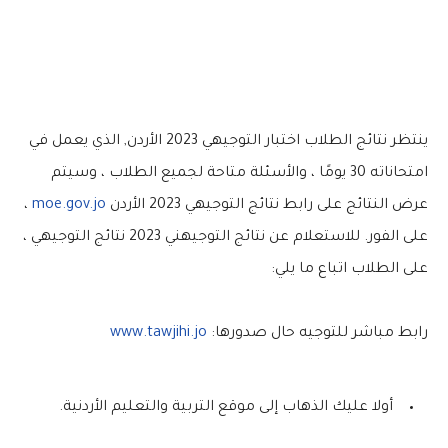
ينتظر نتائج الطلاب اختبار التوجيهي 2023 الأردن, الذي يعمل في
امتحاناته 30 يومًا ، والأسئلة متاحة لجميع الطلاب ، وسيتم
عرض النتائج على رابط نتائج التوجيهي 2023 الأردن
moe.gov.jo
،
على الفور. للاستعلام عن نتائج التوجيهني 2023 نتائج التوجيهي ،
على الطلاب اتباع ما يلي:
رابط مباشر للتوجيه حال صدورها:
www.tawjihi.jo
أولا عليك الذهاب إلى موقع التربية والتعليم الأردنية.