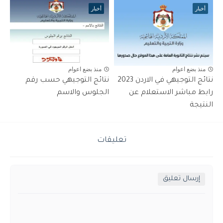
أخبار
أخبار
منذ بضع اعوام
منذ بضع اعوام
نتائج التوجيهي في الاردن 2023
نتائج التوجيهي حسب رقم
رابط مباشر الاستعلام عن
الجلوس والاسم
النتيجة
تعليقات
إرسال تعليق