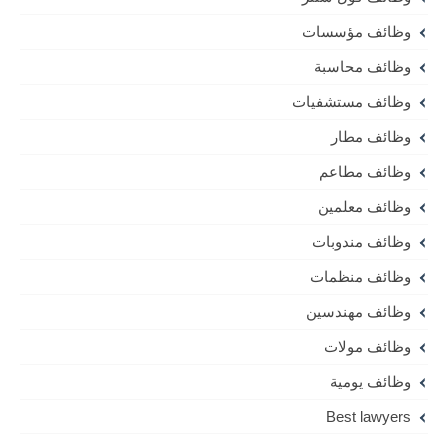
وظائف مؤسسات
وظائف محاسبة
وظائف مستشفيات
وظائف مطار
وظائف مطاعم
وظائف معلمين
وظائف مندوبات
وظائف منظمات
وظائف مهندسين
وظائف مولات
وظائف يومية
Best lawyers