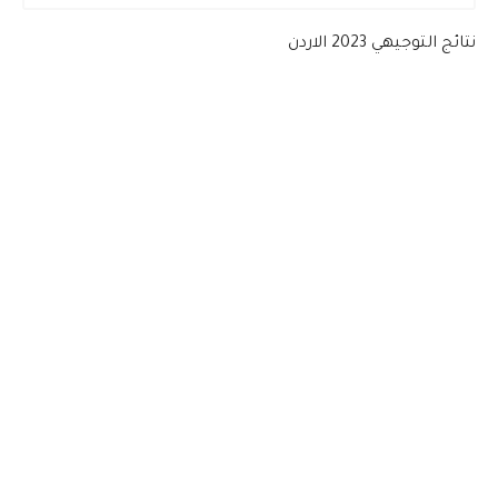
نتائج التوجيهي 2023 الاردن