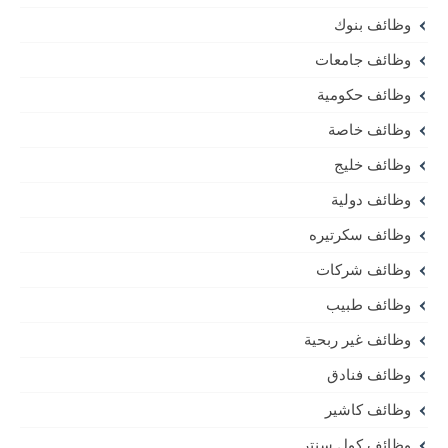
وظائف بنوك
وظائف جامعات
وظائف حكومية
وظائف خاصة
وظائف خليج
وظائف دولية
وظائف سكرتيره
وظائف شركات
وظائف طبيب
وظائف غير ربحية
وظائف فنادق
وظائف كاشير
وظائف كول سنتر