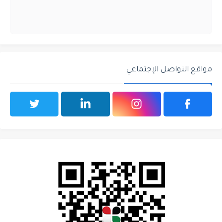
مواقع التواصل الإجتماعي