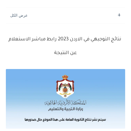
نتائج التوجيهي في الاردن 2023 رابط مباشر الاستعلام
عن النتيجة