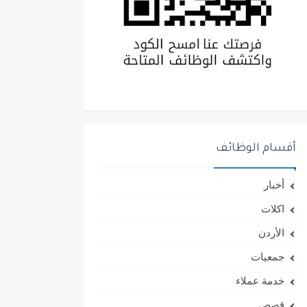
أقسام الوظائف
أخبار
اكلات
الأردن
جمعيات
خدمة عملاء
قصص