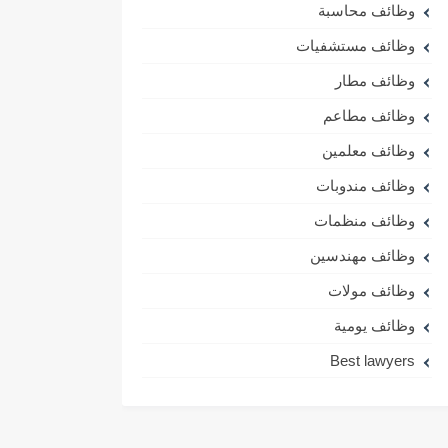
وظائف محاسبة
وظائف مستشفيات
وظائف مطار
وظائف مطاعم
وظائف معلمين
وظائف مندوبات
وظائف منظمات
وظائف مهندسين
وظائف مولات
وظائف يومية
Best lawyers