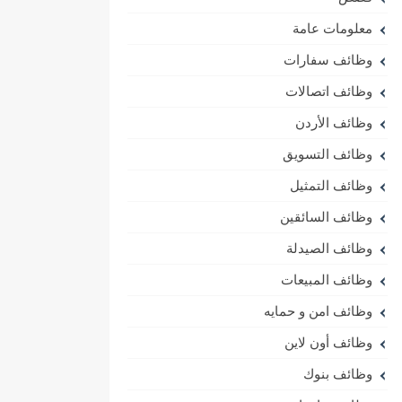
معلومات عامة
وظائف سفارات
وظائف اتصالات
وظائف الأردن
وظائف التسويق
وظائف التمثيل
وظائف السائقين
وظائف الصيدلة
وظائف المبيعات
وظائف امن و حمايه
وظائف أون لاين
وظائف بنوك