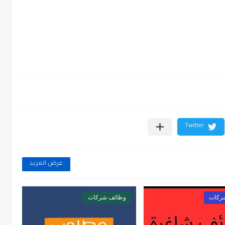
عرض المزيد
ركات
وظائف شركات