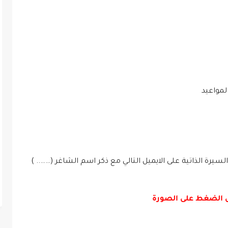
لمواعيد
يرة الذاتية على الايميل التالي مع ذكر اسم الشاغر (…….. )
ل الضغط على الصورة