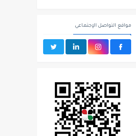
مواقع التواصل الإجتماعي