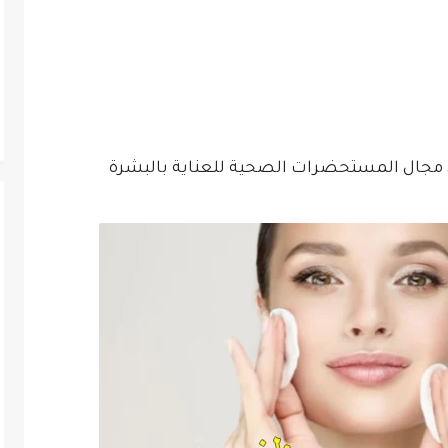
مجال المستحضرات الصحية للعناية بالبشرة