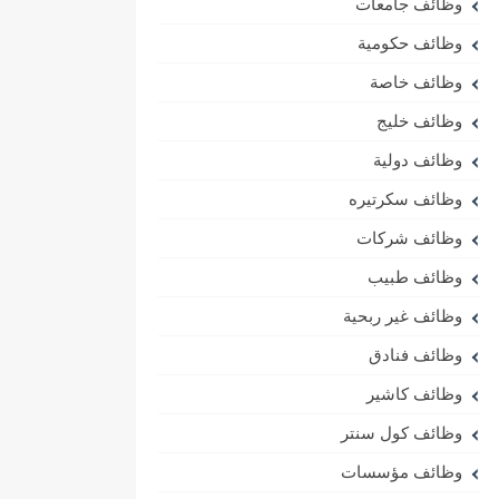
وظائف جامعات
وظائف حكومية
وظائف خاصة
وظائف خليج
وظائف دولية
وظائف سكرتيره
وظائف شركات
وظائف طبيب
وظائف غير ربحية
وظائف فنادق
وظائف كاشير
وظائف كول سنتر
وظائف مؤسسات