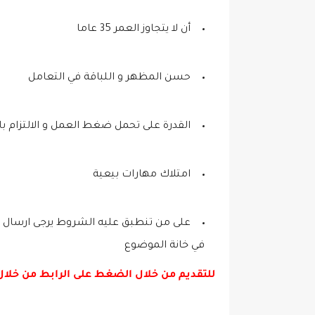
أن لا يتجاوز العمر 35 عاما
حسن المظهر و اللباقة في التعامل
القدرة على تحمل ضغط العمل و الالتزام با
امتلاك مهارات بيعية
‎على من تنطبق عليه الشروط يرجى ارسال الس
في خانة الموضوع
للتقديم من خلال الضغط على الرابط من خلا