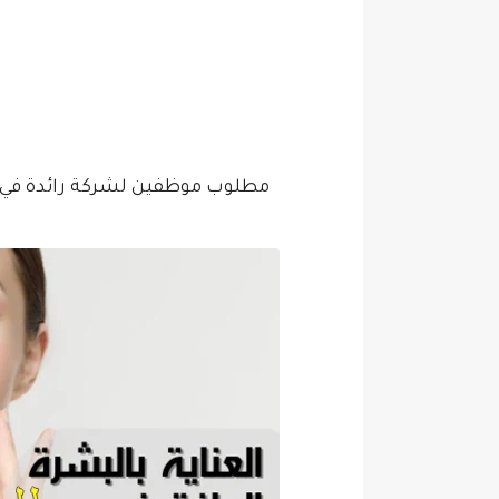
مطلوب موظفين لشركة رائدة في 