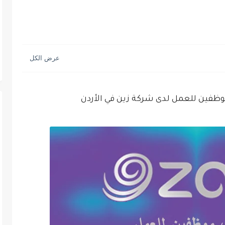
ظفين للعمل لدى شركة زين في الأردن