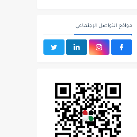
مواقع التواصل الإجتماعي