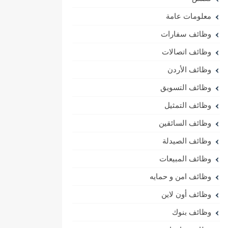
معلومات عامة
وظائف سفارات
وظائف اتصالات
وظائف الأردن
وظائف التسويق
وظائف التمثيل
وظائف السائقين
وظائف الصيدلة
وظائف المبيعات
وظائف امن و حمايه
وظائف أون لاين
وظائف بنوك