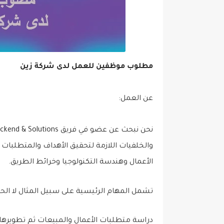
مطلوب موظفين للعمل لدى شركة زين
عن العمل:
والخلفيات اللازمة لتحقيق الأهداف والمتطلبات ال
الأعمال وهندسة التكنولوجيا وخرائط الطريق.
تشمل المهام الرئيسية على سبيل المثال لا الح
دراسة متطلبات الأعمال والمبيعات ثم تطويرها لا