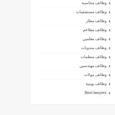
وظائف محاسبة
وظائف مستشفيات
وظائف مطار
وظائف مطاعم
وظائف معلمين
وظائف مندوبات
وظائف منظمات
وظائف مهندسين
وظائف مولات
وظائف يومية
Best lawyers