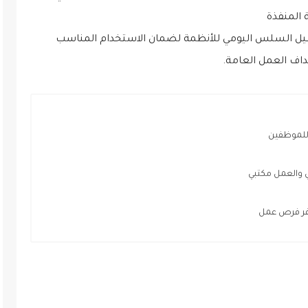
 المنفذة
غيل السلس اليومي للأنظمة لضمان الاستخدام المناسب
اف العمل العامة.
 للموظفين
والعمل مكتبي