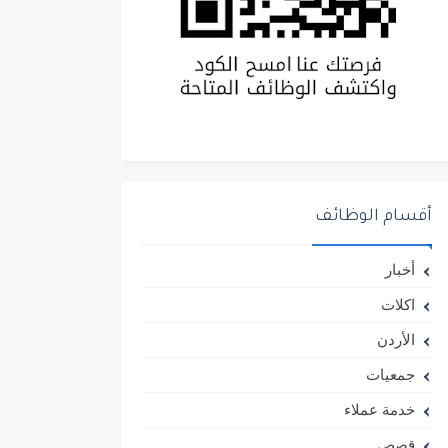
أقسام الوظائف
أخبار
اكلات
الأردن
جمعيات
خدمة عملاء
قصص