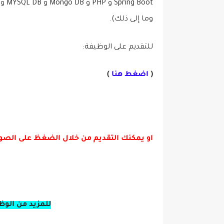
وما إلى ذلك).
للتقديم على الوظيفة:
(
اضغط هنا
)
او يمكنك التقديم من خلال الضغظ على الصور
للمزيد من الوظ