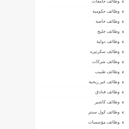
وظائف جامعات
وظائف حكومية
وظائف خاصة
وظائف خليج
وظائف دولية
وظائف سكرتيره
وظائف شركات
وظائف طبيب
وظائف غير ربحية
وظائف فنادق
وظائف كاشير
وظائف كول سنتر
وظائف مؤسسات