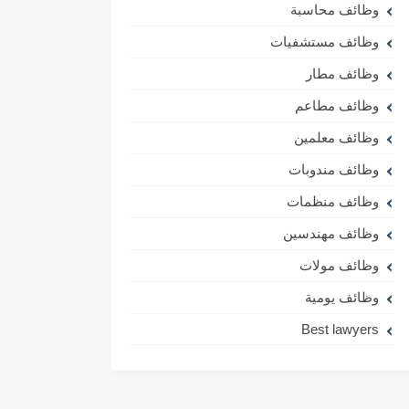
وظائف محاسبة
وظائف مستشفيات
وظائف مطار
وظائف مطاعم
وظائف معلمين
وظائف مندوبات
وظائف منظمات
وظائف مهندسين
وظائف مولات
وظائف يومية
Best lawyers