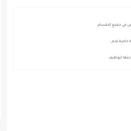
ن في جميع الاقسام
خاصة قدم...
اجتها لتوظيف