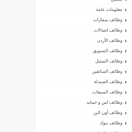
معلومات عامة
وظائف سفارات
وظائف اتصالات
وظائف الأردن
وظائف التسويق
وظائف التمثيل
وظائف السائقين
وظائف الصيدلة
وظائف المبيعات
وظائف امن و حمايه
وظائف أون لاين
وظائف بنوك