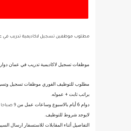
مطلوب موظفين تسجيل لاكاديمية تدريب في ع
موظفات تسجيل لاكاديمية تدريب في عمان دوار ا
مطلوب للتوظيف الفوري موظفات تسجيل وتسويق
براتب ثابت + عموله.
دوام 6 أيام بالاسبوع وساعات عمل من
ل
9 صباحا
لايوجد شروط للتوظيف.
التفاصيل أثناء المقابلات للاستسفار ارسال السير