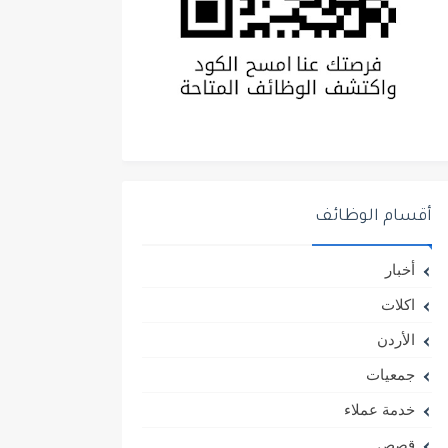
أقسام الوظائف
أخبار
اكلات
الأردن
جمعيات
خدمة عملاء
قصص