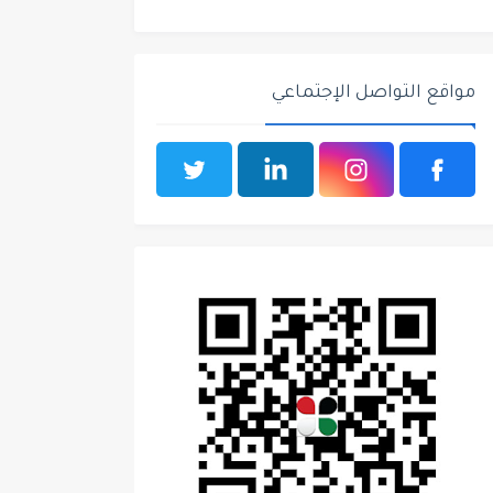
مواقع التواصل الإجتماعي