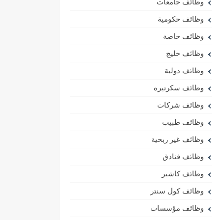
وظائف جامعات
وظائف حكومية
وظائف خاصة
وظائف خليج
وظائف دولية
وظائف سكرتيره
وظائف شركات
وظائف طبيب
وظائف غير ربحية
وظائف فنادق
وظائف كاشير
وظائف كول سنتر
وظائف مؤسسات