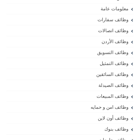
معلومات عامة
وظائف سفارات
وظائف اتصالات
وظائف الأردن
وظائف التسويق
وظائف التمثيل
وظائف السائقين
وظائف الصيدلة
وظائف المبيعات
وظائف امن و حمايه
وظائف أون لاين
وظائف بنوك
وظائف جامعات