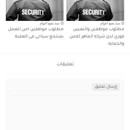
منذ بضع اعوام
منذ بضع اعوام
مطلوب موظفين والتعيين
مطلوب موظفين امن للعمل
فوري لدى شركه الماهر للامن
بمنتجع سياحي في العقبة
والحمايه
تعليقات
إرسال تعليق