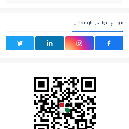
مواقع التواصل الإجتماعي