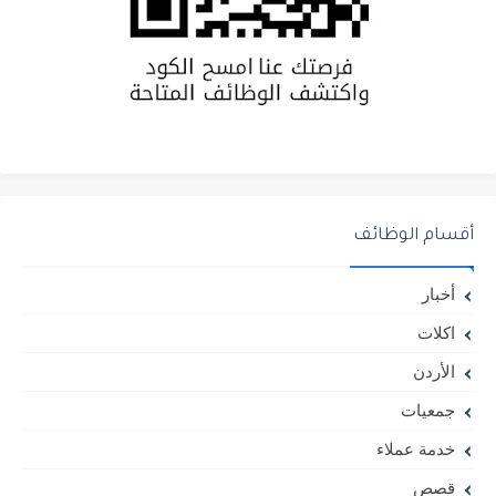
أقسام الوظائف
أخبار
اكلات
الأردن
جمعيات
خدمة عملاء
قصص