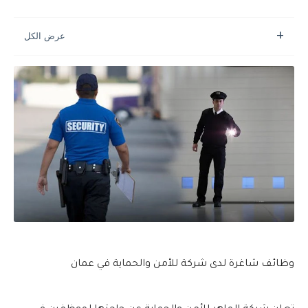
وظائف شاغرة لدى شركة للأمن والحماية في عمان