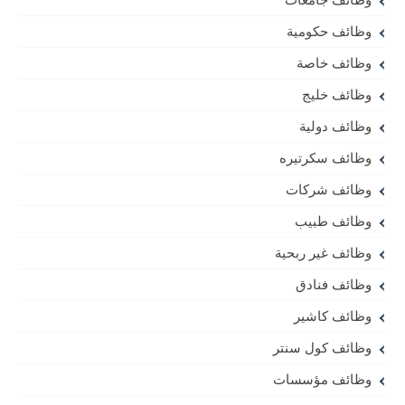
وظائف حكومية
وظائف خاصة
وظائف خليج
وظائف دولية
وظائف سكرتيره
وظائف شركات
وظائف طبيب
وظائف غير ربحية
وظائف فنادق
وظائف كاشير
وظائف كول سنتر
وظائف مؤسسات