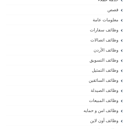
قصص
معلومات عامة
وظائف سفارات
وظائف اتصالات
وظائف الأردن
وظائف التسويق
وظائف التمثيل
وظائف السائقين
وظائف الصيدلة
وظائف المبيعات
وظائف امن و حمايه
وظائف أون لاين