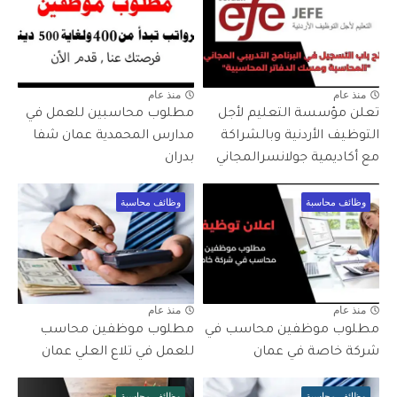
منذ عام
منذ عام
تعلن مؤسسة التعليم لأجل
مطلوب محاسبين للعمل في
التوظيف الأردنية وبالشراكة
مدارس المحمدية عمان شفا
مع أكاديمية جولانسرالمجاني
بدران
وظائف محاسبة
وظائف محاسبة
منذ عام
منذ عام
مطلوب موظفين محاسب في
مطلوب موظفين محاسب
شركة خاصة في عمان
للعمل في تلاع العلي عمان
وظائف محاسبة
وظائف محاسبة