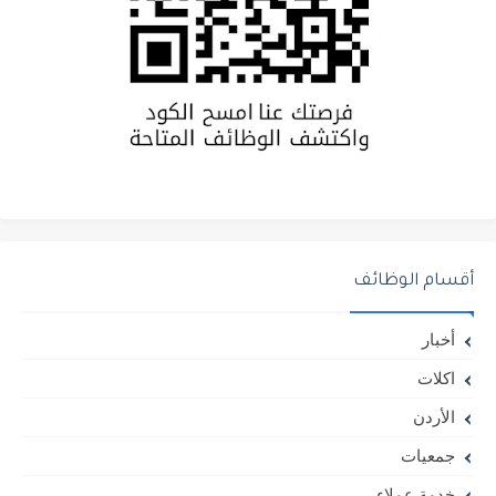
أقسام الوظائف
أخبار
اكلات
الأردن
جمعيات
خدمة عملاء