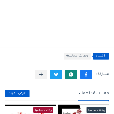
الأقسام
وظائف محاسبة
مقالات قد تهمك
عرض المزيد
وظائف محاسبة
وظائف محاسبة