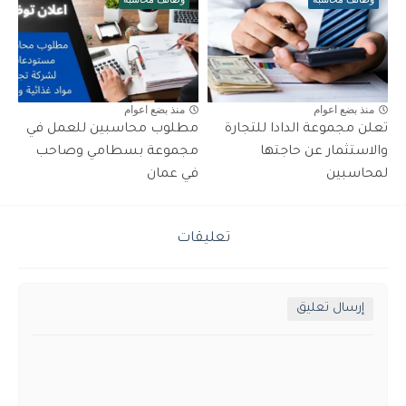
منذ بضع اعوام
منذ بضع اعوام
تعلن مجموعة الدادا للتجارة
مطلوب محاسبين للعمل في
والاستثمار عن حاجتها
مجموعة بسطامي وصاحب
لمحاسبين
في عمان
تعليقات
إرسال تعليق