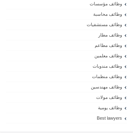
وظائف مؤسسات
وظائف محاسبة
وظائف مستشفيات
وظائف مطار
وظائف مطاعم
وظائف معلمين
وظائف مندوبات
وظائف منظمات
وظائف مهندسين
وظائف مولات
وظائف يومية
Best lawyers