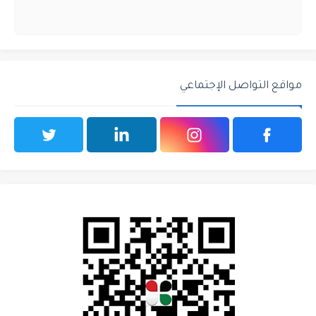
مواقع التواصل الإجتماعي