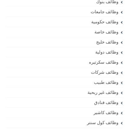
وظائف بنوك
وظائف جامعات
وظائف حكومية
وظائف خاصة
وظائف خليج
وظائف دولية
وظائف سكرتيره
وظائف شركات
وظائف طبيب
وظائف غير ربحية
وظائف فنادق
وظائف كاشير
وظائف كول سنتر