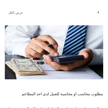
مطلوب محاسب او محاسبة للعمل لدى احد المطاعم