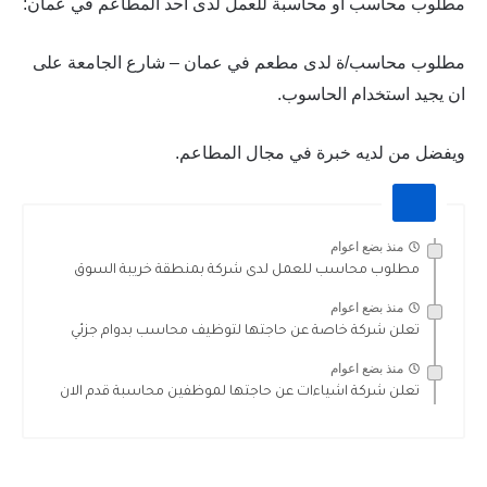
مطلوب محاسب او محاسبة للعمل لدى احد المطاعم في عمان:
مطلوب محاسب/ة لدى مطعم في عمان – شارع الجامعة على
ان يجيد استخدام الحاسوب.
ويفضل من لديه خبرة في مجال المطاعم.
منذ بضع اعوام
مطلوب محاسب للعمل لدى شركة بمنطقة خريبة السوق
منذ بضع اعوام
تعلن شركة خاصة عن حاجتها لتوظيف محاسب بدوام جزئي
منذ بضع اعوام
تعلن شركة اشياءات عن حاجتها لموظفين محاسبة قدم الان