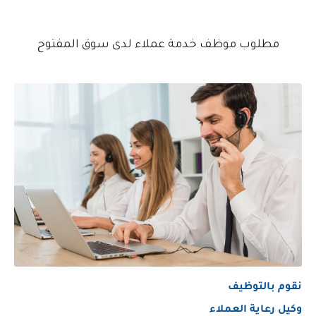
مطلوب موظف خدمة عملاء لدى سوق المفتوح
نقوم بالتوظيف
وكيل رعاية العملاء