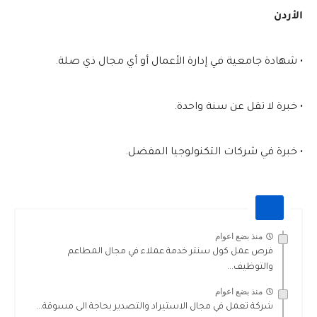
الأردن
• شهادة جامعية في إدارة الأعمال أو أي مجال ذي صلة.
• خبرة لا تقل عن سنة واحدة.
• خبرة في شركات التكنولوجيا المفضل.
منذ بضع اعوام
فرص عمل كول سنتر خدمة عملاء في مجال المطاعم
والتوظيف...
منذ بضع اعوام
شركة تعمل في مجال الاستيراد والتصدير بحاجة الى مسوقة...