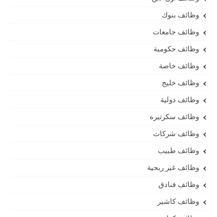
وظائف بنوك
وظائف جامعات
وظائف حكومية
وظائف خاصة
وظائف خليج
وظائف دولية
وظائف سكرتيره
وظائف شركات
وظائف طبيب
وظائف غير ربحية
وظائف فنادق
وظائف كاشير