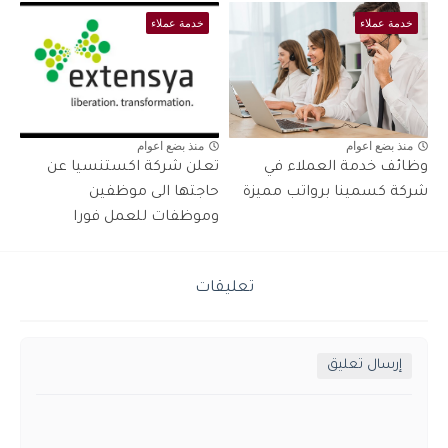
خدمة عملاء
خدمة عملاء
منذ بضع اعوام
منذ بضع اعوام
وظائف خدمة العملاء في
تعلن شركة اكستنسيا عن
شركة كسمينا برواتب مميزة
حاجتها الى موظفين
وموظفات للعمل فورا
تعليقات
إرسال تعليق