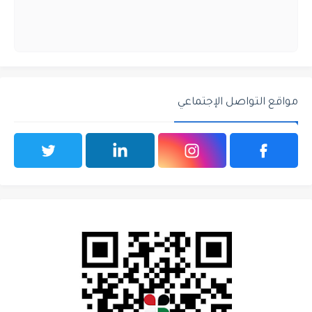
مواقع التواصل الإجتماعي