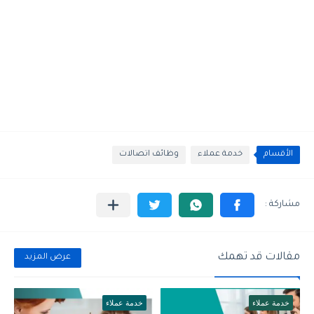
الأقسام
خدمة عملاء
وظائف اتصالات
مقالات قد تهمك
عرض المزيد
خدمة عملاء
خدمة عملاء