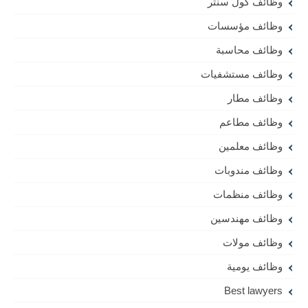
وظائف كول سنتر
وظائف مؤسسات
وظائف محاسبة
وظائف مستشفيات
وظائف مطار
وظائف مطاعم
وظائف معلمين
وظائف مندوبات
وظائف منظمات
وظائف مهندسين
وظائف مولات
وظائف يومية
Best lawyers