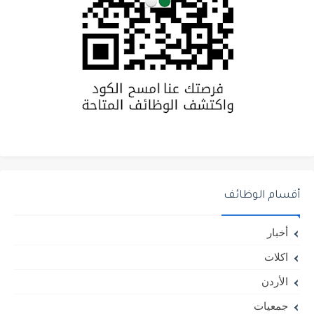
أقسام الوظائف
أخبار
اكلات
الأردن
جمعيات