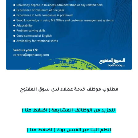
مطلوب موظف خدمة عملاء لدى سوق المفتوح
للمزيد من الوظائف المشابهة ( اضغط هنا )
انظم الينا عبر الفيس بوك ( اضغط هنا )