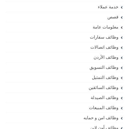
خدمة عملاء
قصص
معلومات عامة
وظائف سفارات
وظائف اتصالات
وظائف الأردن
وظائف التسويق
وظائف التمثيل
وظائف السائقين
وظائف الصيدلة
وظائف المبيعات
وظائف امن و حمايه
وظائف أون لاين