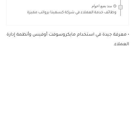
منذ بضع اعوام
وظائف خدمة العملاء في شركة كسمينا برواتب مميزة
• معرفة جيدة في استخدام مايكروسوفت أوفيس وأنظمة إدارة
العملاء.