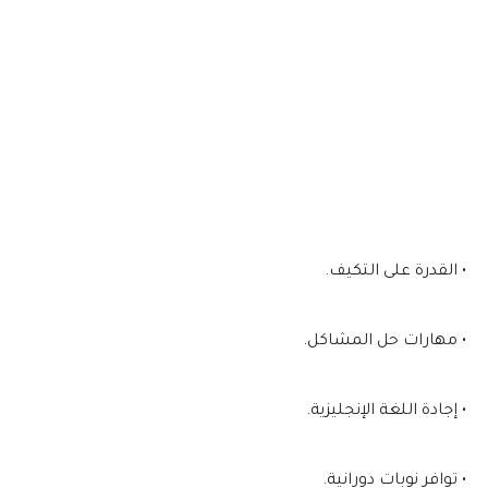
• القدرة على التكيف.
• مهارات حل المشاكل.
• إجادة اللغة الإنجليزية.
• توافر نوبات دورانية.