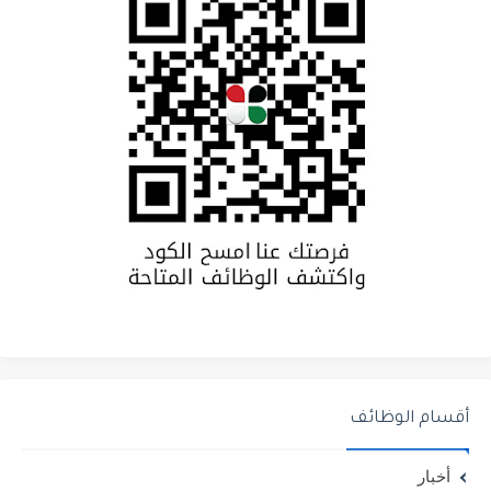
أقسام الوظائف
أخبار