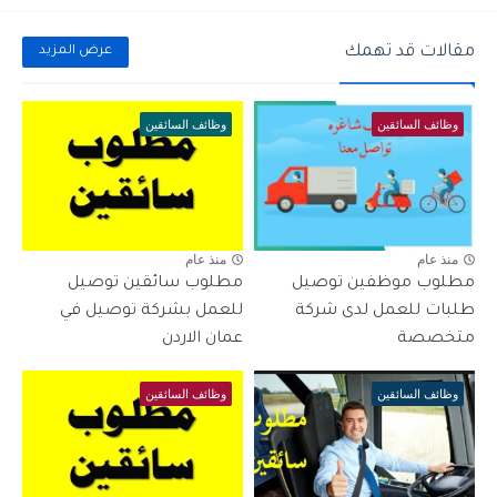
مقالات قد تهمك
عرض المزيد
وظائف السائقين
وظائف السائقين
منذ عام
منذ عام
مطلوب موظفين توصيل
مطلوب سائقين توصيل
طلبات للعمل لدى شركة
للعمل بشركة توصيل في
متخصصة
عمان الاردن
وظائف السائقين
وظائف السائقين