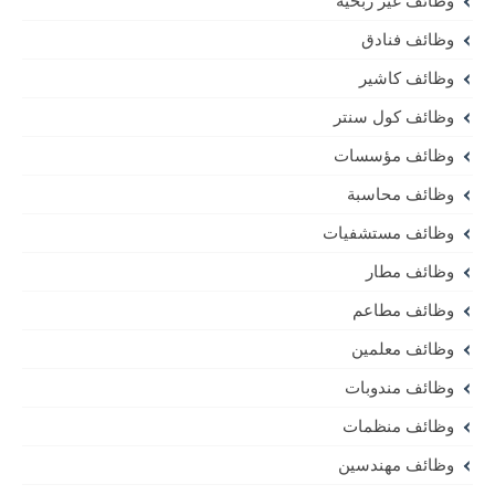
وظائف غير ربحية
وظائف فنادق
وظائف كاشير
وظائف كول سنتر
وظائف مؤسسات
وظائف محاسبة
وظائف مستشفيات
وظائف مطار
وظائف مطاعم
وظائف معلمين
وظائف مندوبات
وظائف منظمات
وظائف مهندسين