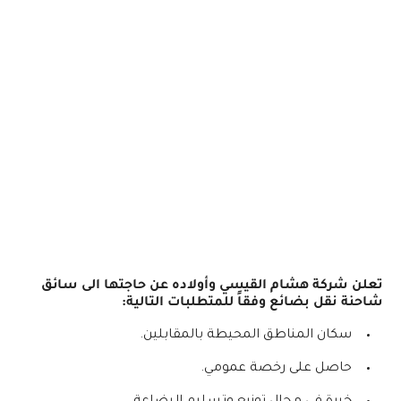
تعلن شركة هشام القيسي وأولاده عن حاجتها الى سائق
شاحنة نقل بضائع وفقاً للمتطلبات التالية:
سكان المناطق المحيطة بالمقابلين.
حاصل على رخصة عمومي.