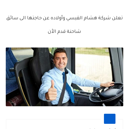
تعلن شركة هشام القيسي وأولاده عن حاجتها الى سائق
شاحنة قدم الأن