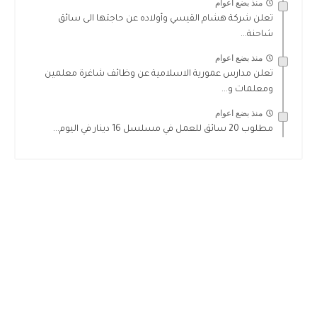
منذ بضع اعوام
تعلن شركة هشام القيسي وأولاده عن حاجتها الى سائق
شاحنة...
منذ بضع اعوام
تعلن مدارس عمورية الاسلامية عن وظائف شاغرة معلمين
ومعلمات و...
منذ بضع اعوام
مطلوب 20 سائق للعمل في مسلسل 16 دينار في اليوم...