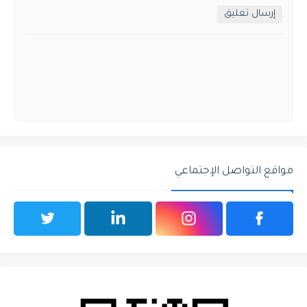
إرسال تعليق
مواقع التواصل الإجتماعي