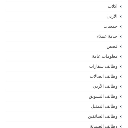
اكلات
الأردن
جمعيات
خدمة عملاء
قصص
معلومات عامة
وظائف سفارات
وظائف اتصالات
وظائف الأردن
وظائف التسويق
وظائف التمثيل
وظائف السائقين
وظائف الصيدلة