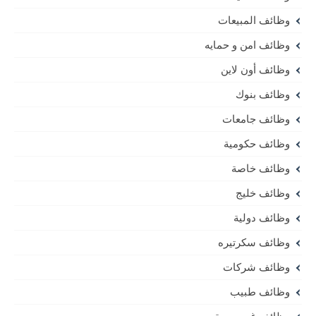
وظائف المبيعات
وظائف امن و حمايه
وظائف أون لاين
وظائف بنوك
وظائف جامعات
وظائف حكومية
وظائف خاصة
وظائف خليج
وظائف دولية
وظائف سكرتيره
وظائف شركات
وظائف طبيب