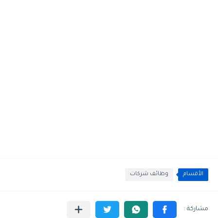
الأقسام
وظائف شركات