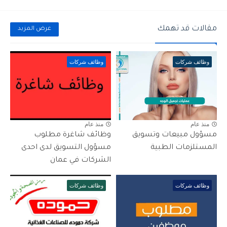
مقالات قد تهمك
عرض المزيد
وظائف شركات
وظائف شركات
منذ عام
منذ عام
مسؤول مبيعات وتسويق
وظائف شاغرة مطلوب
المستلزمات الطبية
مسؤول التسويق لدى احدى
الشركات في عمان
وظائف شركات
وظائف شركات