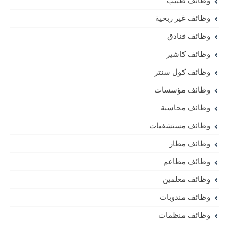
وظائف طبيب
وظائف غير ربحية
وظائف فنادق
وظائف كاشير
وظائف كول سنتر
وظائف مؤسسات
وظائف محاسبة
وظائف مستشفيات
وظائف مطار
وظائف مطاعم
وظائف معلمين
وظائف مندوبات
وظائف منظمات