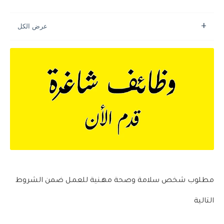
مطلوب شخص سلامة وصحة مهـنية للعمـل ضمن الشروط
التالية