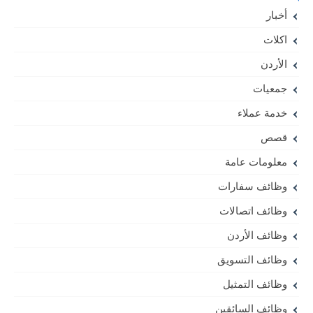
أخبار
اكلات
الأردن
جمعيات
خدمة عملاء
قصص
معلومات عامة
وظائف سفارات
وظائف اتصالات
وظائف الأردن
وظائف التسويق
وظائف التمثيل
وظائف السائقين