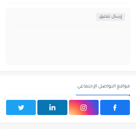
إرسال تعليق
مواقع التواصل الإجتماعي