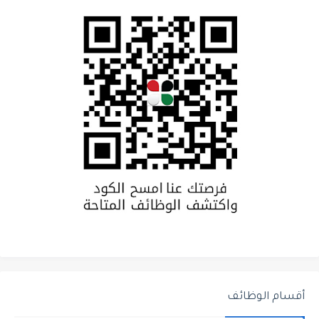
أقسام الوظائف