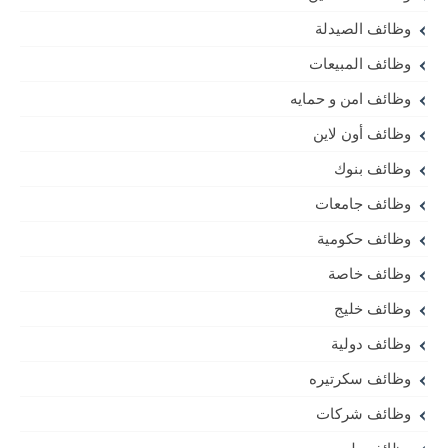
وظائف الصيدلة
وظائف المبيعات
وظائف امن و حمايه
وظائف أون لاين
وظائف بنوك
وظائف جامعات
وظائف حكومية
وظائف خاصة
وظائف خليج
وظائف دولية
وظائف سكرتيره
وظائف شركات