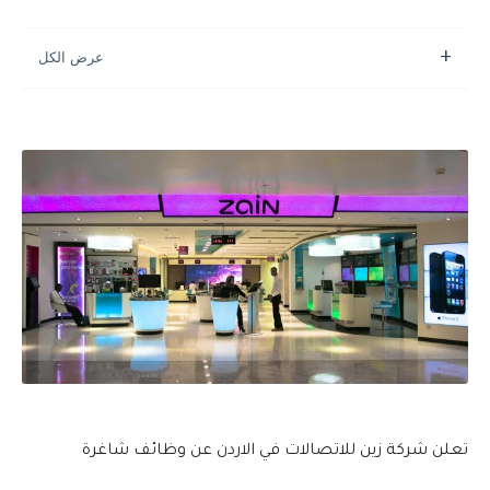
تعلن شركة زين للاتصالات في الاردن عن وظائف شاغرة