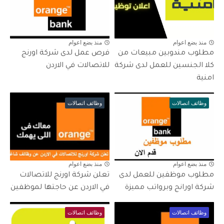
منذ بضع اعوام
منذ بضع اعوام
مطلوب مندوبين مبيعات من
فرص عمل لدى شركة اورنج
كلا الجنسين للعمل لدى شركة
للاتصالات في الاردن
امنية
وظائف اتصالات
وظائف اتصالات
منذ بضع اعوام
منذ بضع اعوام
مطلوب موظفين للعمل لدى
تعلن شركة اورنج للاتصالات
شركة اورانج وبرواتب مميزة
في الاردن عن حاجتها لموظفين
وظائف اتصالات
وظائف اتصالات