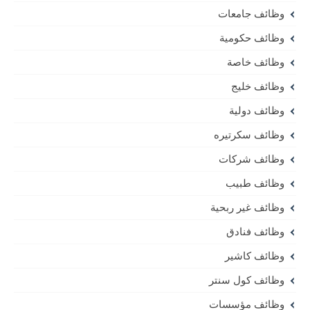
وظائف جامعات
وظائف حكومية
وظائف خاصة
وظائف خليج
وظائف دولية
وظائف سكرتيره
وظائف شركات
وظائف طبيب
وظائف غير ربحية
وظائف فنادق
وظائف كاشير
وظائف كول سنتر
وظائف مؤسسات