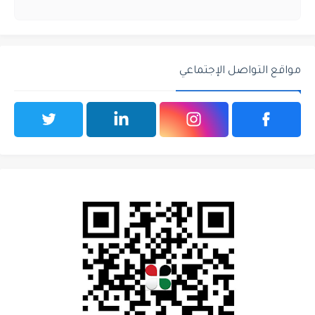
مواقع التواصل الإجتماعي