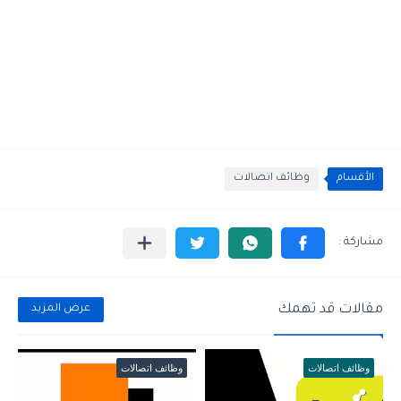
الأقسام
وظائف اتصالات
مقالات قد تهمك
عرض المزيد
وظائف اتصالات
وظائف اتصالات