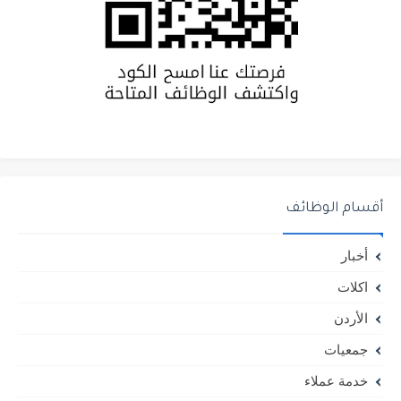
أقسام الوظائف
أخبار
اكلات
الأردن
جمعيات
خدمة عملاء