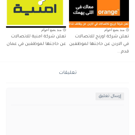
منذ بضع اعوام
منذ بضع اعوام
تعلن شركة اورنج للاتصالات
تعلن شركة امنية للاتصالات
في الاردن عن حاجتها لموظفين
عن حاجتها لموظفين في عمان
قدم...
تعليقات
إرسال تعليق