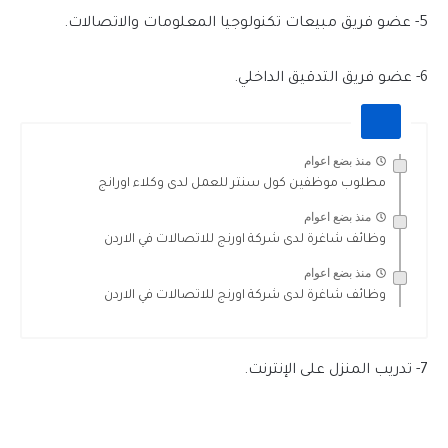
5- عضو فريق مبيعات تكنولوجيا المعلومات والاتصالات.
6- عضو فريق التدقيق الداخلي.
منذ بضع اعوام
مطلوب موظفين كول سنتر للعمل لدى وكلاء اورانج
منذ بضع اعوام
وظائف شاغرة لدى شركة اورنج للاتصالات في الاردن
منذ بضع اعوام
وظائف شاغرة لدى شركة اورنج للاتصالات في الاردن
7- تدريب المنزل على الإنترنت.