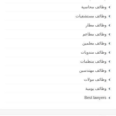
وظائف محاسبة
وظائف مستشفيات
وظائف مطار
وظائف مطاعم
وظائف معلمين
وظائف مندوبات
وظائف منظمات
وظائف مهندسين
وظائف مولات
وظائف يومية
Best lawyers