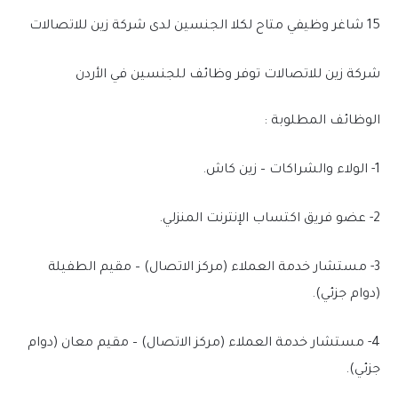
15 شاغر وظيفي متاح لكلا الجنسين لدى شركة زين للاتصالات
شركة زين للاتصالات توفر وظائف للجنسين في الأردن
الوظائف المطلوبة :
1- الولاء والشراكات – زين كاش.
2- عضو فريق اكتساب الإنترنت المنزلي.
3- مستشار خدمة العملاء (مركز الاتصال) – مقيم الطفيلة
(دوام جزئي).
4- مستشار خدمة العملاء (مركز الاتصال) – مقيم معان (دوام
جزئي).