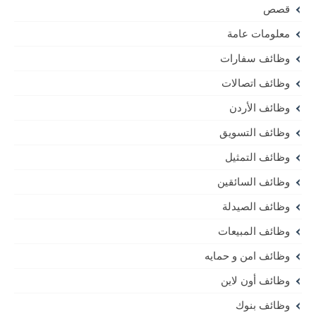
قصص
معلومات عامة
وظائف سفارات
وظائف اتصالات
وظائف الأردن
وظائف التسويق
وظائف التمثيل
وظائف السائقين
وظائف الصيدلة
وظائف المبيعات
وظائف امن و حمايه
وظائف أون لاين
وظائف بنوك