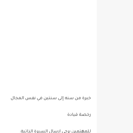
خبرة من سنه إلى سنتين في نفس المجال
رخصة قيادة
للمهتمين يرجى ارسال السيرة الذاتية: