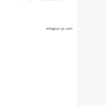
info@ssc-jo.com