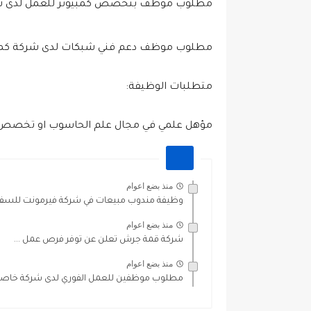
مطلوب موظف بتخصص كمبيوتر للعمل لدى ش
مطلوب موظف دعم فني شبكات لدى شركة كمبي
متطلبات الوظيفة:
مؤهل علمي في مجال علم الحاسوب او تخصص له
منذ بضع اعوام
وظيفة مندوب مبيعات في شركة فيرمونت للسفر 
منذ بضع اعوام
شركة قمة جرش تعلن عن توفر فرص عمل ...
منذ بضع اعوام
مطلوب موظفين للعمل الفوري لدى شركة خاص