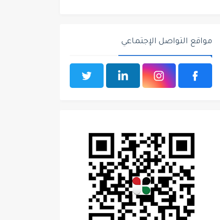
مواقع التواصل الإجتماعي