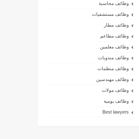
وظائف محاسبة
وظائف مستشفيات
وظائف مطار
وظائف مطاعم
وظائف معلمين
وظائف مندوبات
وظائف منظمات
وظائف مهندسين
وظائف مولات
وظائف يومية
Best lawyers