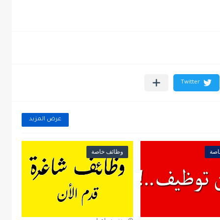
عرض المزيد
اصة
وظائف خاصة