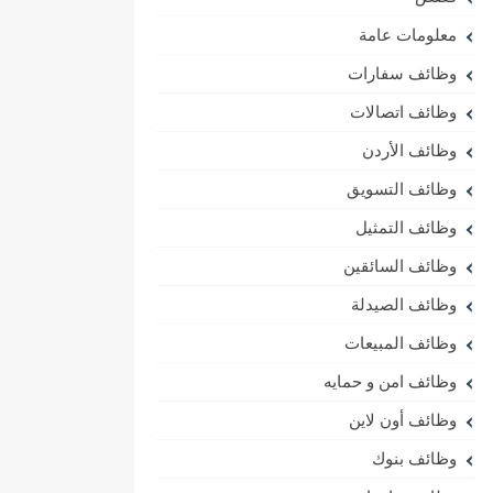
معلومات عامة
وظائف سفارات
وظائف اتصالات
وظائف الأردن
وظائف التسويق
وظائف التمثيل
وظائف السائقين
وظائف الصيدلة
وظائف المبيعات
وظائف امن و حمايه
وظائف أون لاين
وظائف بنوك