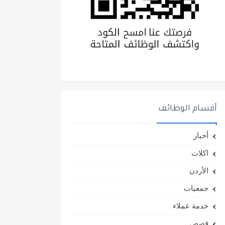
أقسام الوظائف
أخبار
اكلات
الأردن
جمعيات
خدمة عملاء
قصص