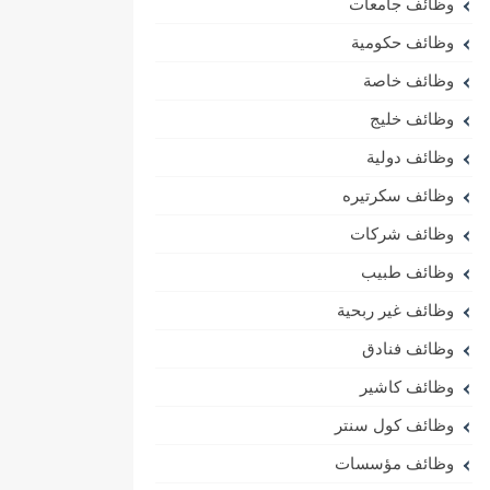
وظائف جامعات
وظائف حكومية
وظائف خاصة
وظائف خليج
وظائف دولية
وظائف سكرتيره
وظائف شركات
وظائف طبيب
وظائف غير ربحية
وظائف فنادق
وظائف كاشير
وظائف كول سنتر
وظائف مؤسسات