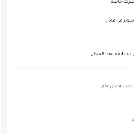
ـركة خاصة
وتر في عمان
 علاقة بهذا المجال
والسياحة في عمان
ة