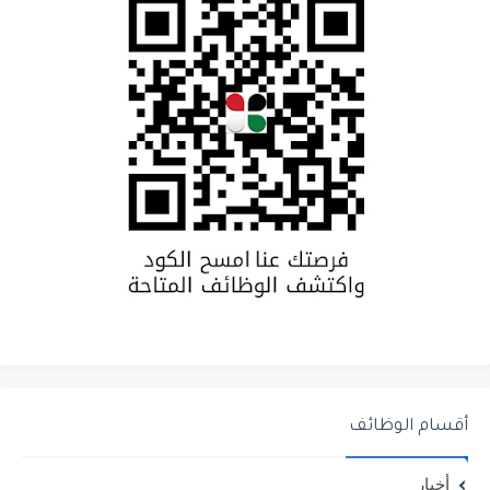
أقسام الوظائف
أخبار