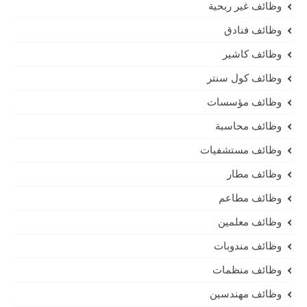
وظائف غير ربحية
وظائف فنادق
وظائف كاشير
وظائف كول سنتر
وظائف مؤسسات
وظائف محاسبة
وظائف مستشفيات
وظائف مطار
وظائف مطاعم
وظائف معلمين
وظائف مندوبات
وظائف منظمات
وظائف مهندسين