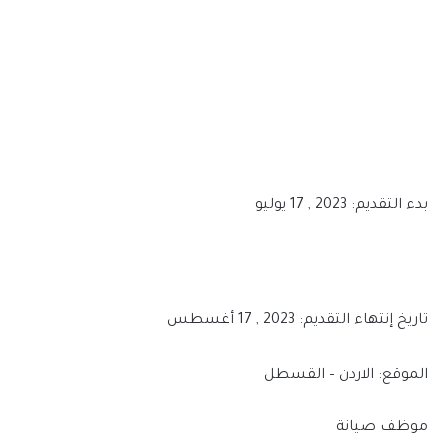
بدء التقديم: 2023 , 17 يوليو
تاريخ إنتهاء التقديم: 2023 , 17 أغسطس
الموقع: الاردن – القسطل
موظف صيانة