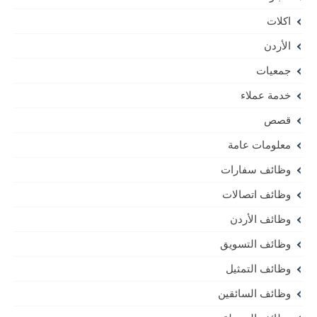
اكلات
الأردن
جمعيات
خدمة عملاء
قصص
معلومات عامة
وظائف سفارات
وظائف اتصالات
وظائف الأردن
وظائف التسويق
وظائف التمثيل
وظائف السائقين