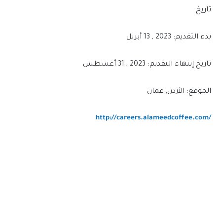
تاريخ
بدء التقديم: 2023 , 13 أبريل
تاريخ إنتهاء التقديم: 2023 , 31 أغسطس
الموقع: الأردن, عمان
http://careers.alameedcoffee.com/