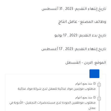
تاريخ إنتهاء التقديم: 2023 , 31 أغسطس
عامل انتاج
وظائف المصنع -
تاريخ بدء التقديم: 2023 , 17 يوليو
تاريخ إنتهاء التقديم: 2023 , 17 أغسطس
الموقع: الاردن – القسطل
منذ بضع اعوام
مطلوب موزعين مواد غذائية للعمل لدى شركة مواد غذائية
منذ بضع اعوام
مطلوب موظفين الجودة لدى مستحضرات التجميل - الأدوية في
عمان