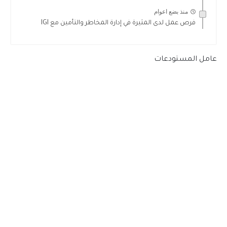
منذ بضع اعوام
فرص عمل لدى المثيرة في إدارة المخاطر والتأمين مع IGI
عامل المستودعات