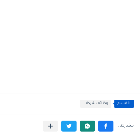
الأقسام
وظائف شركات