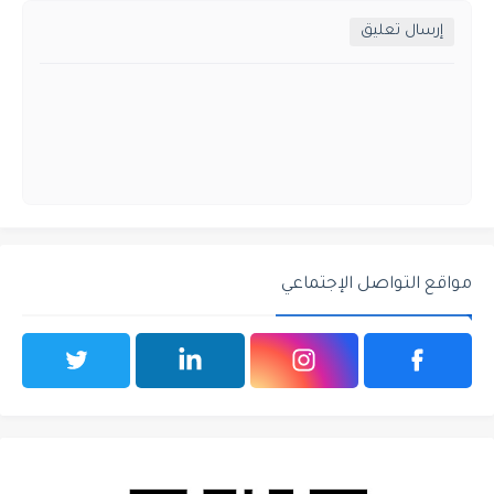
إرسال تعليق
مواقع التواصل الإجتماعي