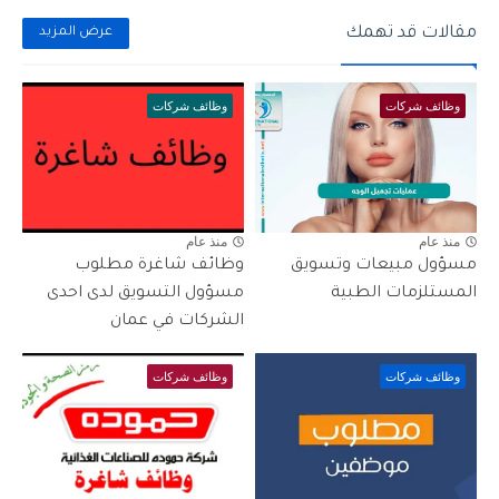
مقالات قد تهمك
عرض المزيد
وظائف شركات
وظائف شركات
منذ عام
منذ عام
مسؤول مبيعات وتسويق
وظائف شاغرة مطلوب
المستلزمات الطبية
مسؤول التسويق لدى احدى
الشركات في عمان
وظائف شركات
وظائف شركات