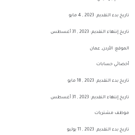
تاريخ بدء التقديم: 2023 , 4 مايو
تاريخ إنتهاء التقديم: 2023 , 31 أغسطس
الموقع: الأردن, عمان
أخصائي حسابات
تاريخ بدء التقديم: 2023 , 18 مايو
تاريخ إنتهاء التقديم: 2023 , 31 أغسطس
موظف مشتريات
تاريخ بدء التقديم: 2023 , 11 يوليو