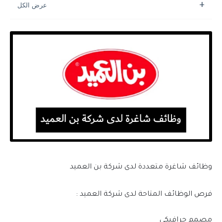
وظائف شاغرة متعددة لدى شركة بن العميد
فرص الوظائف المتاحة لدى شركة العميد :
مصمم جرافيكي