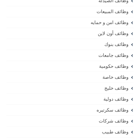
وظائف الصيدلة
وظائف المبيعات
وظائف امن و حمايه
وظائف أون لاين
وظائف بنوك
وظائف جامعات
وظائف حكومية
وظائف خاصة
وظائف خليج
وظائف دولية
وظائف سكرتيره
وظائف شركات
وظائف طبيب