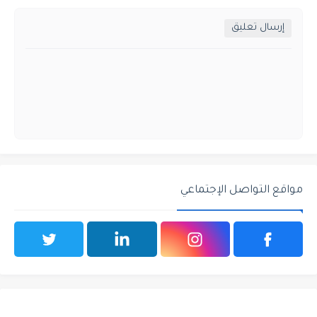
إرسال تعليق
مواقع التواصل الإجتماعي