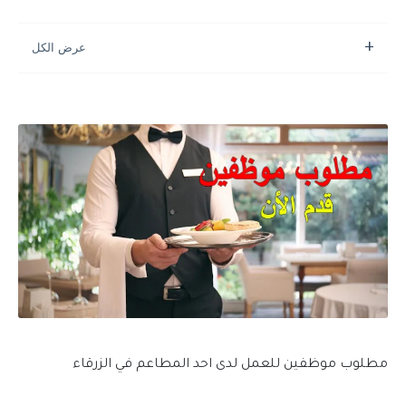
مطلوب موظفين للعمل لدى احد المطاعم في الزرقاء