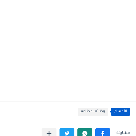
الأقسام
وظائف مطاعم