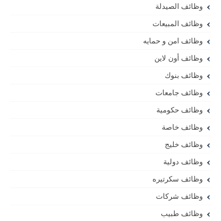
وظائف الصيدلة
وظائف المبيعات
وظائف امن و حمايه
وظائف أون لاين
وظائف بنوك
وظائف جامعات
وظائف حكومية
وظائف خاصة
وظائف خليج
وظائف دولية
وظائف سكرتيره
وظائف شركات
وظائف طبيب