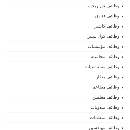
وظائف غير ربحية
وظائف فنادق
وظائف كاشير
وظائف كول سنتر
وظائف مؤسسات
وظائف محاسبة
وظائف مستشفيات
وظائف مطار
وظائف مطاعم
وظائف معلمين
وظائف مندوبات
وظائف منظمات
وظائف مهندسين