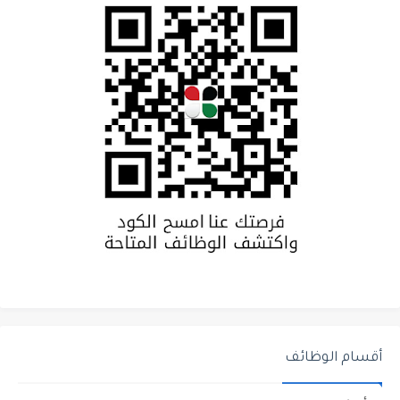
أقسام الوظائف