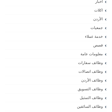
أخبار
اكلات
الأردن
جمعيات
خدمة عملاء
قصص
معلومات عامة
وظائف سفارات
وظائف اتصالات
وظائف الأردن
وظائف التسويق
وظائف التمثيل
وظائف السائقين