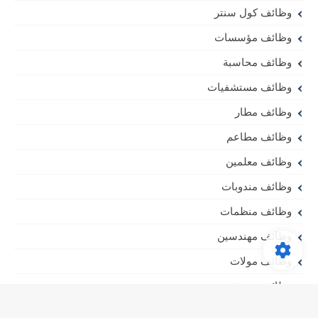
وظائف كول سنتر
وظائف مؤسسات
وظائف محاسبة
وظائف مستشفيات
وظائف مطار
وظائف مطاعم
وظائف معلمين
وظائف مندوبات
وظائف منظمات
وظائف مهندسين
وظائف مولات
وظائف يومية
Best lawyers