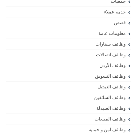
جمعيات
خدمة عملاء
قصص
معلومات عامة
وظائف سفارات
وظائف اتصالات
وظائف الأردن
وظائف التسويق
وظائف التمثيل
وظائف السائقين
وظائف الصيدلة
وظائف المبيعات
وظائف امن و حمايه