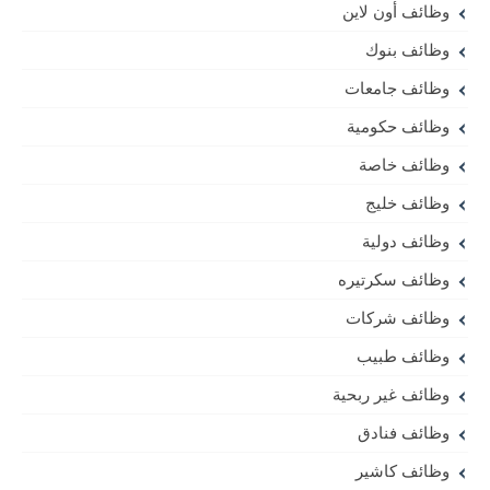
وظائف أون لاين
وظائف بنوك
وظائف جامعات
وظائف حكومية
وظائف خاصة
وظائف خليج
وظائف دولية
وظائف سكرتيره
وظائف شركات
وظائف طبيب
وظائف غير ربحية
وظائف فنادق
وظائف كاشير