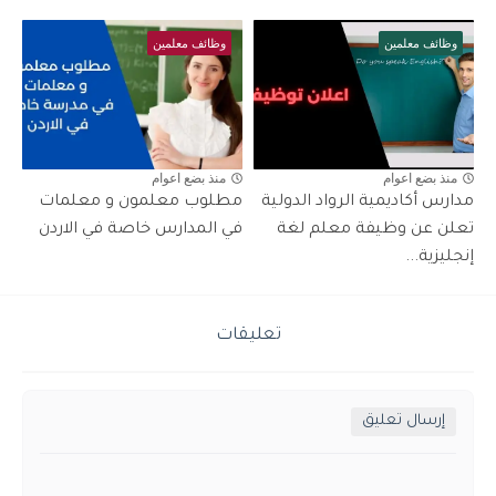
وظائف معلمين
وظائف معلمين
منذ بضع اعوام
منذ بضع اعوام
مدارس أكاديمية الرواد الدولية
مطلوب معلمون و معلمات
تعلن عن وظيفة معلم لغة
في المدارس خاصة في الاردن
إنجليزية...
تعليقات
إرسال تعليق