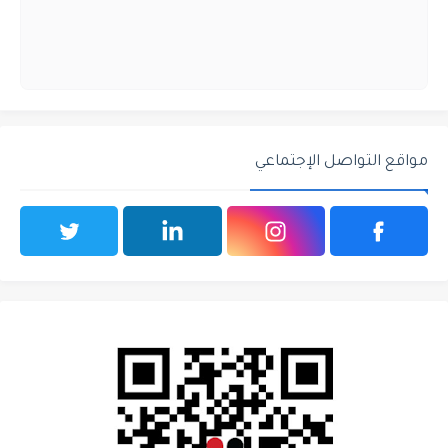
مواقع التواصل الإجتماعي