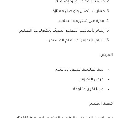
خبرة سابقة في ميزة إضافية.
مهارات اتصال وتواصل ممتازة.
قدرة على تحفيزهم الطلاب.
إلمام بأساليب التعليم الحديثة وتكنولوجيا التعليم.
التزام بالتكامل والتعلم المستمر.
العرض:
بيئة تعليمية محفزة وداعمة.
فرص التطوير.
مزايا أخرى متنوعة.
كيفية التقديم: