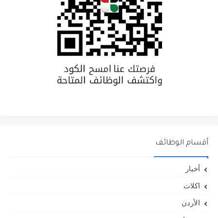
أقسام الوظائف
أخبار
اكلات
الأردن