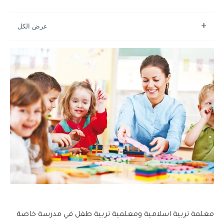
معلمة تربية اسلامية ومعلمية تربية طفل في مدرسة خاصة