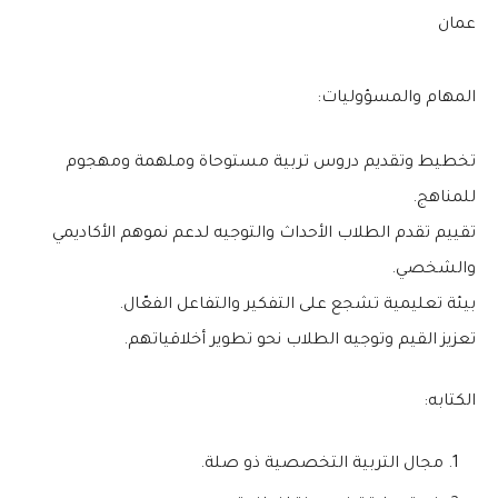
عمان
المهام والمسؤوليات:
تخطيط وتقديم دروس تربية مستوحاة وملهمة ومهجوم
للمناهج.
تقييم تقدم الطلاب الأحداث والتوجيه لدعم نموهم الأكاديمي
والشخصي.
بيئة تعليمية تشجع على التفكير والتفاعل الفعّال.
تعزيز القيم وتوجيه الطلاب نحو تطوير أخلاقياتهم.
الكتابه:
مجال التربية التخصصية ذو صلة.