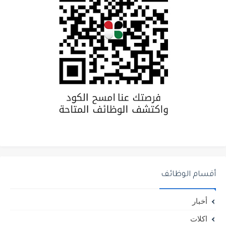
أقسام الوظائف
أخبار
اكلات