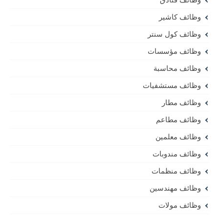
وظائف كاشير
وظائف كول سنتر
وظائف مؤسسات
وظائف محاسبة
وظائف مستشفيات
وظائف مطار
وظائف مطاعم
وظائف معلمين
وظائف مندوبات
وظائف منظمات
وظائف مهندسين
وظائف مولات