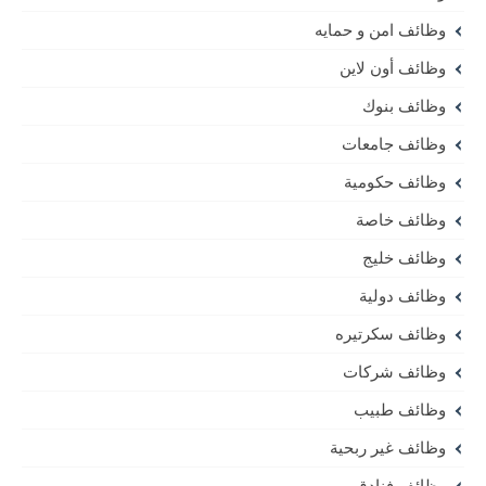
وظائف امن و حمايه
وظائف أون لاين
وظائف بنوك
وظائف جامعات
وظائف حكومية
وظائف خاصة
وظائف خليج
وظائف دولية
وظائف سكرتيره
وظائف شركات
وظائف طبيب
وظائف غير ربحية
وظائف فنادق