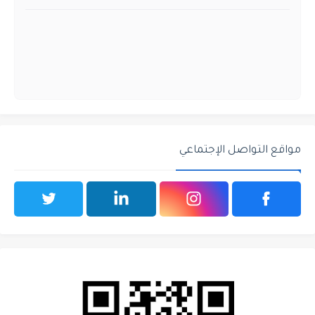
مواقع التواصل الإجتماعي