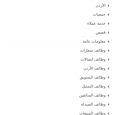
الأردن
جمعيات
خدمة عملاء
قصص
معلومات عامة
وظائف سفارات
وظائف اتصالات
وظائف الأردن
وظائف التسويق
وظائف التمثيل
وظائف السائقين
وظائف الصيدلة
وظائف المبيعات