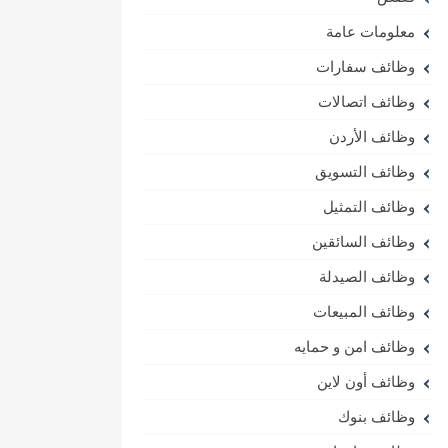
معلومات عامة
وظائف سفارات
وظائف اتصالات
وظائف الأردن
وظائف التسويق
وظائف التمثيل
وظائف السائقين
وظائف الصيدلة
وظائف المبيعات
وظائف امن و حمايه
وظائف أون لاين
وظائف بنوك