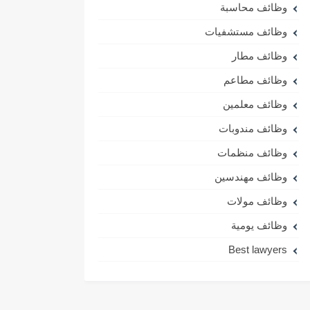
وظائف محاسبة
وظائف مستشفيات
وظائف مطار
وظائف مطاعم
وظائف معلمين
وظائف مندوبات
وظائف منظمات
وظائف مهندسين
وظائف مولات
وظائف يومية
Best lawyers