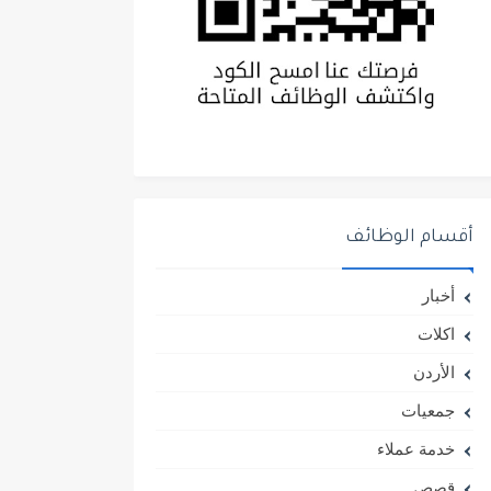
أقسام الوظائف
أخبار
اكلات
الأردن
جمعيات
خدمة عملاء
قصص