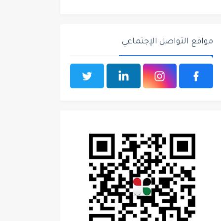
مواقع التواصل الإجتماعي