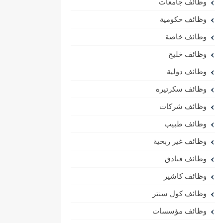
وظائف جامعات
وظائف حكومية
وظائف خاصة
وظائف خليج
وظائف دولية
وظائف سكرتيره
وظائف شركات
وظائف طبيب
وظائف غير ربحية
وظائف فنادق
وظائف كاشير
وظائف كول سنتر
وظائف مؤسسات