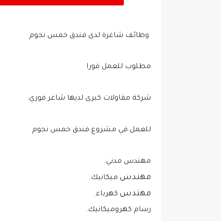
وظائف شاغرة لدى فندق خمس نجوم
مطلوب للعمل فورا
شركة مقاولات كبرى لديها شاغر فوري:
للعمل في مشروع فندق خمس نجوم
مهندس
ميكانيك.
مهندس
كهرباء.
رسام كهروميكانيك.