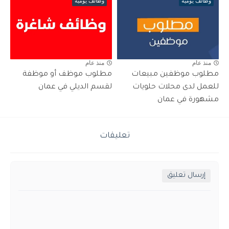
وظائف يومية
وظائف يومية
منذ عام
منذ عام
مطلوب موظفين مبيعات
مطلوب موظف أو موظفة
للعمل لدى محلات حلويات
لقسم الديلي في عمان
مشهورة في عمان
تعليقات
إرسال تعليق