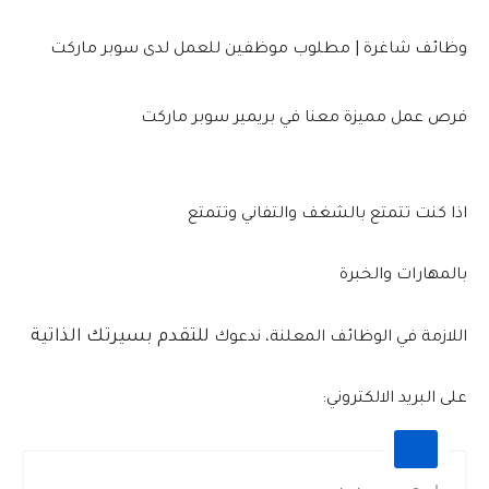
وظائف شاغرة | مطلوب موظفين للعمل لدى سوبر ماركت
فرص عمل مميزة معنا في ‏بريمير‎ سوبر ماركت
اذا كنت تتمتع بالشغف والتفاني وتتمتع
بالمهارات والخبرة
للتقدم بسيرتك الذاتية
اللازمة في الوظائف المعلنة، ندعوك
على البريد الالكتروني: