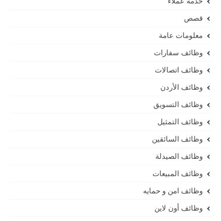
خدمة عملاء
قصص
معلومات عامة
وظائف سفارات
وظائف اتصالات
وظائف الأردن
وظائف التسويق
وظائف التمثيل
وظائف السائقين
وظائف الصيدلة
وظائف المبيعات
وظائف امن و حمايه
وظائف أون لاين