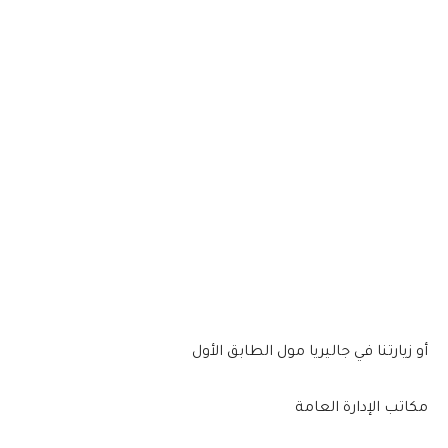
‏أو زيارتنا في جاليريا مول الطابق الأول
مكاتب الإدارة العامة