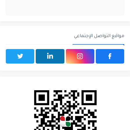
مواقع التواصل الإجتماعي