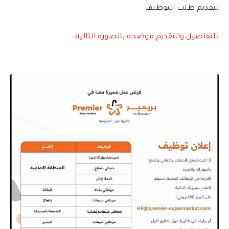
لتقديم طلب التوظيف
للتفاصيل والتقديم موضحه بالصورة التالية: