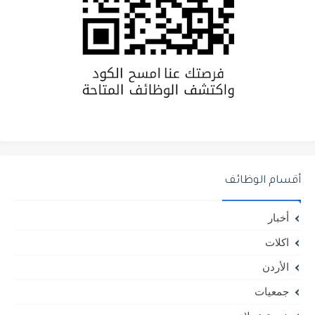
أقسام الوظائف
أخبار
اكلات
الأردن
جمعيات