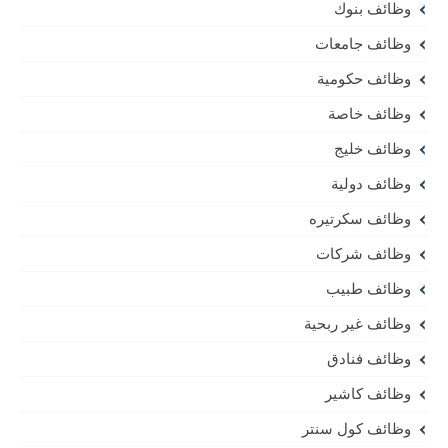
وظائف بنوك
وظائف جامعات
وظائف حكومية
وظائف خاصة
وظائف خليج
وظائف دولية
وظائف سكرتيره
وظائف شركات
وظائف طبيب
وظائف غير ربحية
وظائف فنادق
وظائف كاشير
وظائف كول سنتر