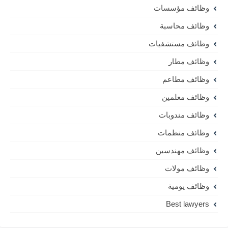
وظائف مؤسسات
وظائف محاسبة
وظائف مستشفيات
وظائف مطار
وظائف مطاعم
وظائف معلمين
وظائف مندوبات
وظائف منظمات
وظائف مهندسين
وظائف مولات
وظائف يومية
Best lawyers