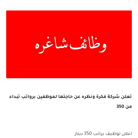
تعلن شركة فكرة ونظره عن حاجتها لموظفين برواتب تبداء
من 350
اعلان توظيف براتب 350 دينار