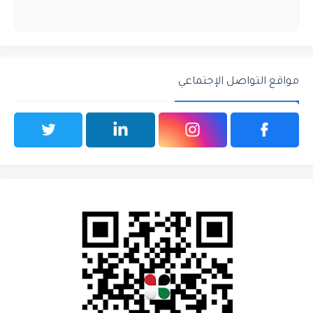
مواقع التواصل الإجتماعي