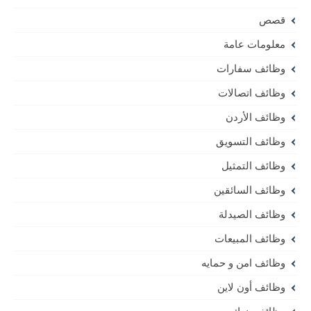
قصص
معلومات عامة
وظائف سفارات
وظائف اتصالات
وظائف الأردن
وظائف التسويق
وظائف التمثيل
وظائف السائقين
وظائف الصيدلة
وظائف المبيعات
وظائف امن و حمايه
وظائف أون لاين