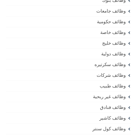
وظائف بنوك
وظائف جامعات
وظائف حكومية
وظائف خاصة
وظائف خليج
وظائف دولية
وظائف سكرتيره
وظائف شركات
وظائف طبيب
وظائف غير ربحية
وظائف فنادق
وظائف كاشير
وظائف كول سنتر