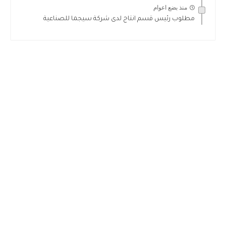
منذ بضع اعوام
مطلوب رئيس قسم انتاج لدى شركة سيجما للصناعية