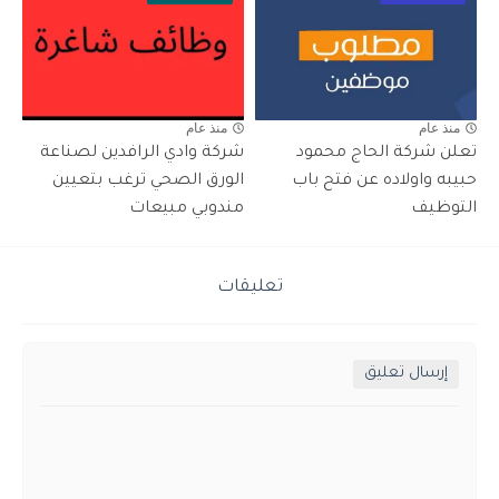
منذ عام
منذ عام
تعلن شركة الحاج محمود
شركة وادي الرافدين لصناعة
حبيبه واولاده عن فتح باب
الورق الصحي ترغب بتعيين
التوظيف
مندوبي مبيعات
تعليقات
إرسال تعليق