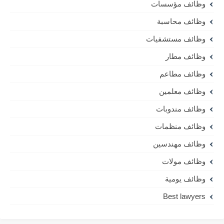
وظائف مؤسسات
وظائف محاسبة
وظائف مستشفيات
وظائف مطار
وظائف مطاعم
وظائف معلمين
وظائف مندوبات
وظائف منظمات
وظائف مهندسين
وظائف مولات
وظائف يومية
Best lawyers