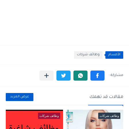
الأقسام
وظائف شركات
مقالات قد تهمك
عرض المزيد
وظائف شركات
وظائف شركات