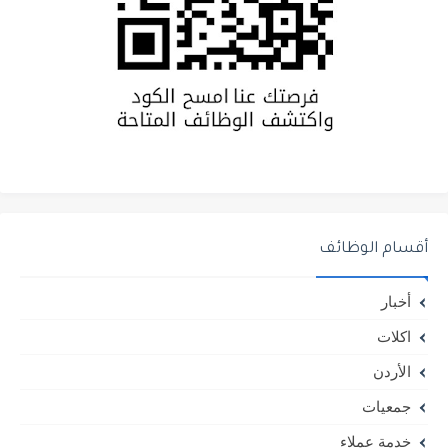
أقسام الوظائف
أخبار
اكلات
الأردن
جمعيات
خدمة عملاء