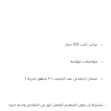
براتب ثابت 350 دينار.
مواصلات مؤمنة.
ضمان اجتماعي بعد التثبيت ( ٣ شهور تجربة ).
- يشترط ان يكون المتقدم للعمل لبق في التعامل ولديه خبره