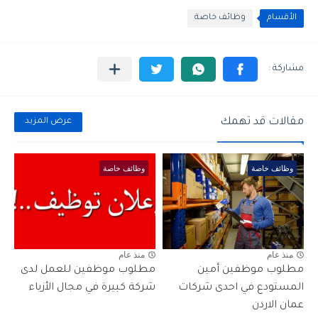
الأقسام
وظائف خاصة
مقالات قد تهمك
عرض المزيد
وظائف خاصة
وظائف خاصة
منذ عام
منذ عام
مطلوب موظفين أمين
مطلوب موظفين للعمل لدى
المستودع في احدى شركات
شركة كبيرة في مجال الأزياء
عمان الاردن