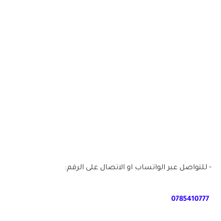
- للتواصل عبر الواتساب او الاتصال على الرقم:
0785410777