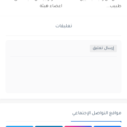
طبيب...
اعضاء هيئة
تعليقات
إرسال تعليق
مواقع التواصل الإجتماعي