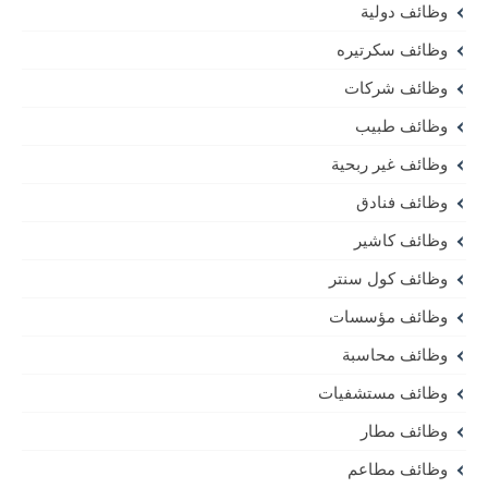
وظائف دولية
وظائف سكرتيره
وظائف شركات
وظائف طبيب
وظائف غير ربحية
وظائف فنادق
وظائف كاشير
وظائف كول سنتر
وظائف مؤسسات
وظائف محاسبة
وظائف مستشفيات
وظائف مطار
وظائف مطاعم