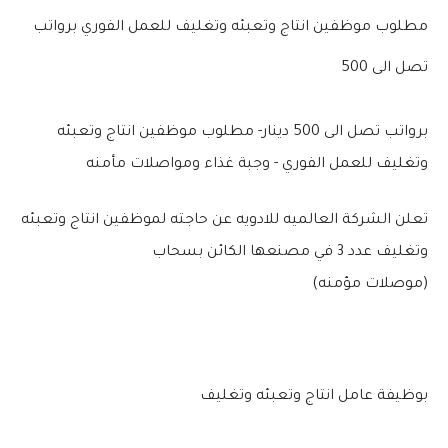
مطلوب موظفين انتاج وتعبئه وتغليف للعمل الفوري برواتب
تصل الى 500
برواتب تصل الى 500 دينار- مطلوب موظفين انتاج وتعبئه
وتغليف للعمل الفوري - وجبة غذاء ومواصلات مأمنه
تعلن الشركة العالميه للادويه عن حاجته لموظفين انتاج وتعبئه
وتغليف عدد 3 في مصنعها الكائن بسحاب
(موصلات مؤمنه)
بوظيفة عامل انتاج وتعبئه وتغليف