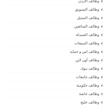
وظائف الأردن
وظائف التسويق
وظائف التمثيل
وظائف السائقين
وظائف الصيدلة
وظائف المبيعات
وظائف امن و حمايه
وظائف أون لاين
وظائف بنوك
وظائف جامعات
وظائف حكومية
وظائف خاصة
وظائف خليج