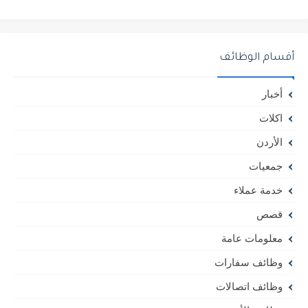
أقسام الوظائف
أخبار
اكلات
الأردن
جمعيات
خدمة عملاء
قصص
معلومات عامة
وظائف سفارات
وظائف اتصالات