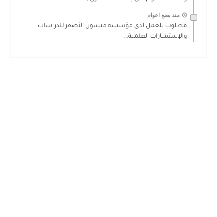
منذ بضع اعوام
مطلوب للعمل لدى مؤسسة ميسون الأصفر للدراسات
والإستشارات العلمية...