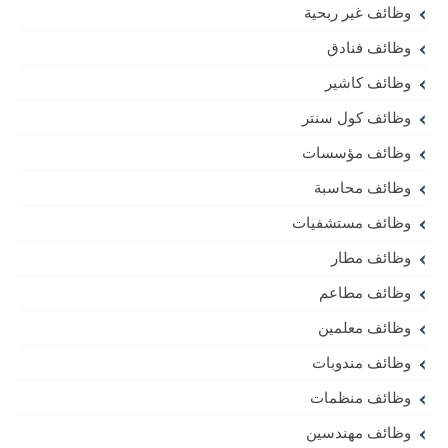
وظائف غير ربحية
وظائف فنادق
وظائف كاشير
وظائف كول سنتر
وظائف مؤسسات
وظائف محاسبة
وظائف مستشفيات
وظائف مطار
وظائف مطاعم
وظائف معلمين
وظائف مندوبات
وظائف منظمات
وظائف مهندسين