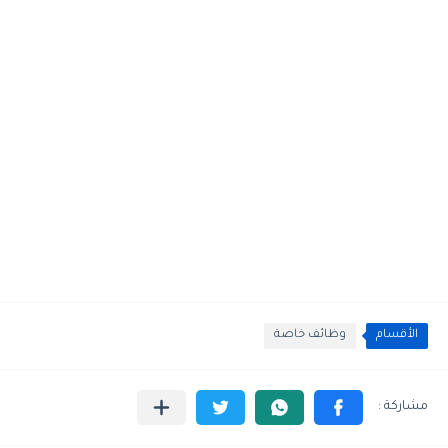
الأقسام
وظائف خاصة