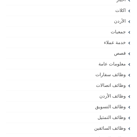
اكلات
الأردن
جمعيات
خدمة عملاء
قصص
معلومات عامة
وظائف سفارات
وظائف اتصالات
وظائف الأردن
وظائف التسويق
وظائف التمثيل
وظائف السائقين