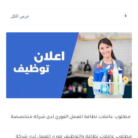
مطلوب عاملات نظافة للعمل الفوري لدى شركة متخصصة
مطلوب عاملات نظافة والتوظيف فوري للعمل لدى شركة