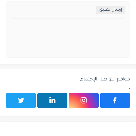
إرسال تعليق
مواقع التواصل الإجتماعي