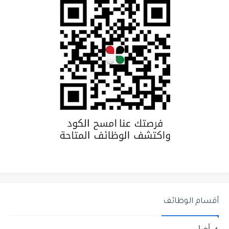
أقسام الوظائف
أخبار