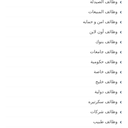
وظائف الصيدلة
وظائف المبيعات
وظائف امن و حمايه
وظائف أون لاين
وظائف بنوك
وظائف جامعات
وظائف حكومية
وظائف خاصة
وظائف خليج
وظائف دولية
وظائف سكرتيره
وظائف شركات
وظائف طبيب