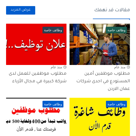
مقالات قد تهمك
عرض المزيد
وظائف خاصة
وظائف خاصة
منذ عام
منذ عام
مطلوب موظفين أمين
مطلوب موظفين للعمل لدى
المستودع في احدى شركات
شركة كبيرة في مجال الأزياء
عمان الاردن
وظائف خاصة
وظائف خاصة