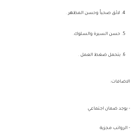
لائق صحياّ وحسن المظهر .
حسن السيرة والسلوك.
يتحمل ضغط العمل .
الاضافات:
- يوجد ضمان اجتماعي
- الرواتب مجزية