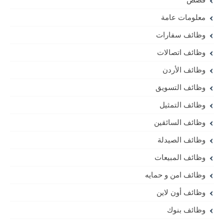
معلومات عامة
وظائف سفارات
وظائف اتصالات
وظائف الأردن
وظائف التسويق
وظائف التمثيل
وظائف السائقين
وظائف الصيدلة
وظائف المبيعات
وظائف امن و حمايه
وظائف أون لاين
وظائف بنوك