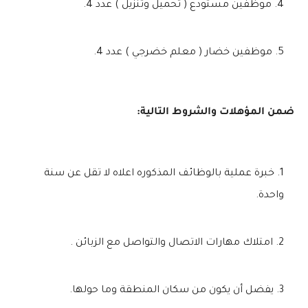
موظفين مستودع ( تحميل وتنزيل ) عدد 4.
موظفين خضار ( معلم خضرجي ) عدد 4.
ضمن المؤهلات والشروط التالية:
خبرة عملية بالوظائف المذكوره اعلاه لا تقل عن سنة
واحدة.
امتلاك مهارات الاتصال والتواصل مع الزبائن .
يفضل أن يكون من سكان المنطقة وما حولها.