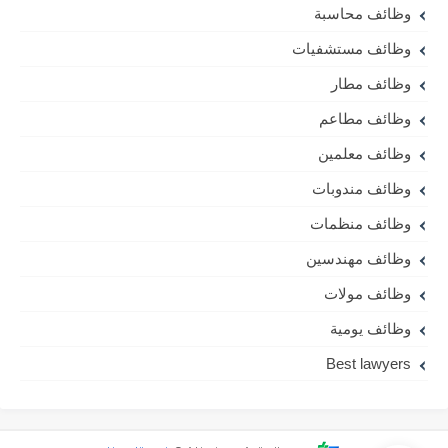
وظائف محاسبة
وظائف مستشفيات
وظائف مطار
وظائف مطاعم
وظائف معلمين
وظائف مندوبات
وظائف منظمات
وظائف مهندسين
وظائف مولات
وظائف يومية
Best lawyers