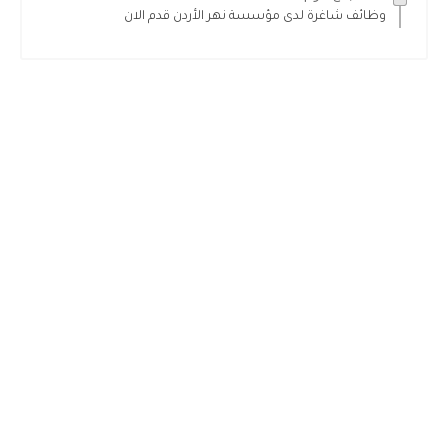
وظائف شاغرة لدى مؤسسة نهر الأردن قدم الان