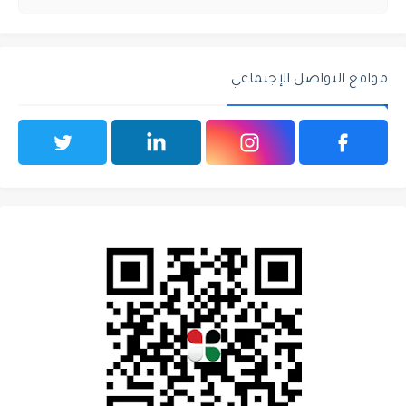
مواقع التواصل الإجتماعي