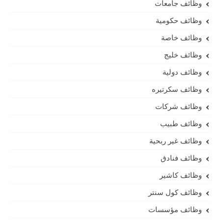
وظائف جامعات
وظائف حكومية
وظائف خاصة
وظائف خليج
وظائف دولية
وظائف سكرتيره
وظائف شركات
وظائف طبيب
وظائف غير ربحية
وظائف فنادق
وظائف كاشير
وظائف كول سنتر
وظائف مؤسسات