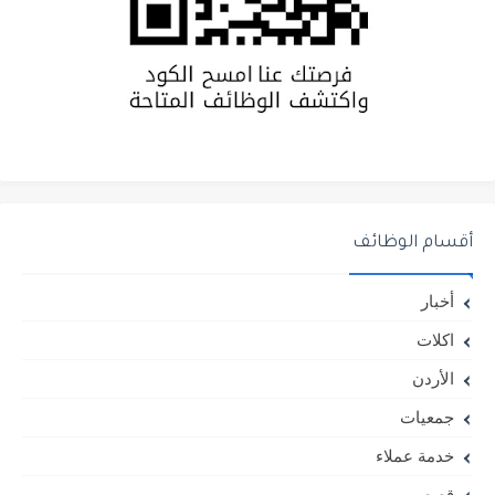
أقسام الوظائف
أخبار
اكلات
الأردن
جمعيات
خدمة عملاء
قصص