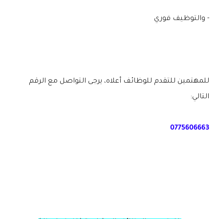
- والتوظيف فوري
للمهتمين للتقدم للوظائف أعلاه، يرجى التواصل مع الرقم
التالي:
0775606663