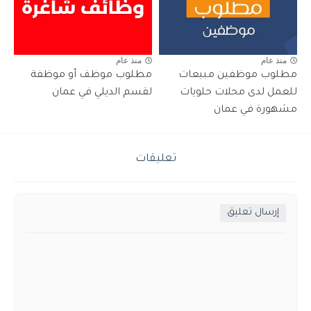
منذ عام
منذ عام
مطلوب موظفين مبيعات
مطلوب موظف أو موظفة
للعمل لدى محلات حلويات
لقسم الديلي في عمان
مشهورة في عمان
تعليقات
إرسال تعليق