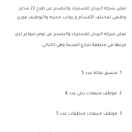
تعلن شركة البردان للاستيراد والتصدير عن طرح 22 شاغر
وظيفي لمختلف الأقسام و رواتب مجزيه والتوظيف فوري
تعلن شركة البردان للاستيراد والتصدير عن توفر شواغر لدى
فرعها في منطقة شارع المدينة وهي كالتالي:
منسق بقالة عدد 5.
موظف مبيعات ديلي عدد 4.
موظف مبيعات منظفات عدد 5.