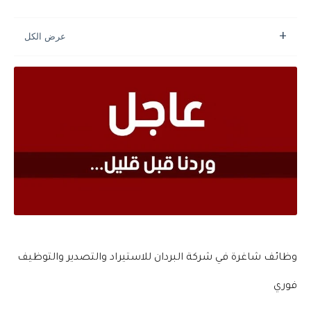
وظائف شاغرة في شركة البردان للاستيراد والتصدير والتوظيف
فوري