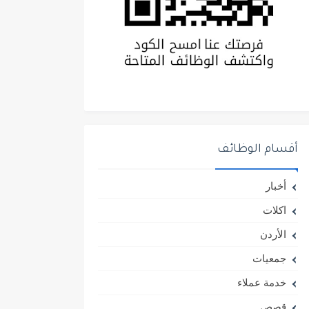
أقسام الوظائف
أخبار
اكلات
الأردن
جمعيات
خدمة عملاء
قصص