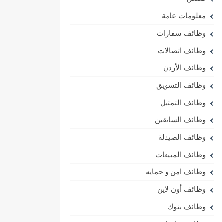
معلومات عامة
وظائف سفارات
وظائف اتصالات
وظائف الأردن
وظائف التسويق
وظائف التمثيل
وظائف السائقين
وظائف الصيدلة
وظائف المبيعات
وظائف امن و حمايه
وظائف أون لاين
وظائف بنوك