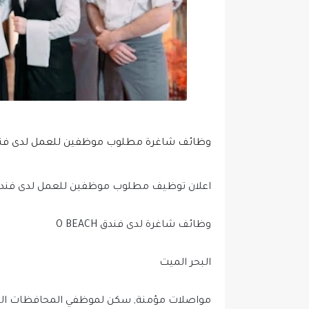
وظائف شاغرة مطلوب موظفين للعمل لدى ف
اعلان توظيف مطلوب موظفين للعمل لدى فن
وظائف شاغرة لدى فندق O BEACH
البحر الميت
مواصلات مؤمنة, سكن لموظفي المحافظات الخ