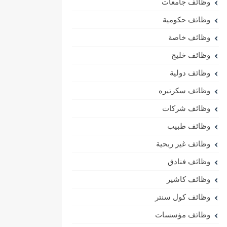
وظائف جامعات
وظائف حكومية
وظائف خاصة
وظائف خليج
وظائف دولية
وظائف سكرتيره
وظائف شركات
وظائف طبيب
وظائف غير ربحية
وظائف فنادق
وظائف كاشير
وظائف كول سنتر
وظائف مؤسسات