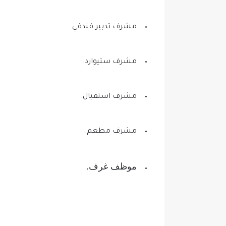
مشرف تدبير فندقي.
مشرف ستيوارد.
مشرف استقبال.
مشرف مطعم.
موظف غرف.