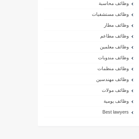
وظائف محاسبة
وظائف مستشفيات
وظائف مطار
وظائف مطاعم
وظائف معلمين
وظائف مندوبات
وظائف منظمات
وظائف مهندسين
وظائف مولات
وظائف يومية
Best lawyers