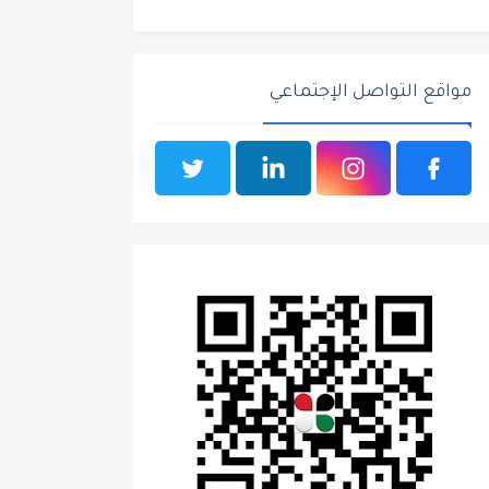
مواقع التواصل الإجتماعي