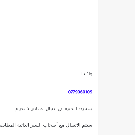
واتساب:
0779060109
يتشرط الخبرة في مجال الفنادق 5 نجوم:
سيتم الاتصال مع أصحاب السير الذاتية المطابقة