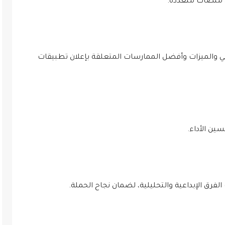
ى منصات متعددة.
اسي والميزات وأفضل الممارسات المتعلقة بإعلان تطبيقات
ين الأداء.
لفرق الإبداعية والتحليلية، لضمان نجاح الحملة.