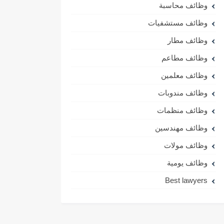
وظائف محاسبة
وظائف مستشفيات
وظائف مطار
وظائف مطاعم
وظائف معلمين
وظائف مندوبات
وظائف منظمات
وظائف مهندسين
وظائف مولات
وظائف يومية
Best lawyers