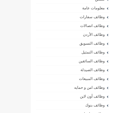
معلومات عامة
وظائف سفارات
وظائف اتصالات
وظائف الأردن
وظائف التسويق
وظائف التمثيل
وظائف السائقين
وظائف الصيدلة
وظائف المبيعات
وظائف امن و حمايه
وظائف أون لاين
وظائف بنوك