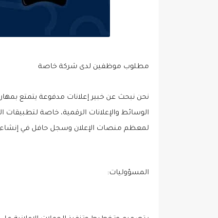
مطلوب موظفين لدى شركة خاصة
نحن نبحث عن خبير إعلانات مدفوعة يتمتع بمهار
الوسائط والإعلانات الرقمية، خاصة لتطبيقات 
لمعظم منصات الإعلان وسجل حافل في إنشاء وت
المسؤوليات: