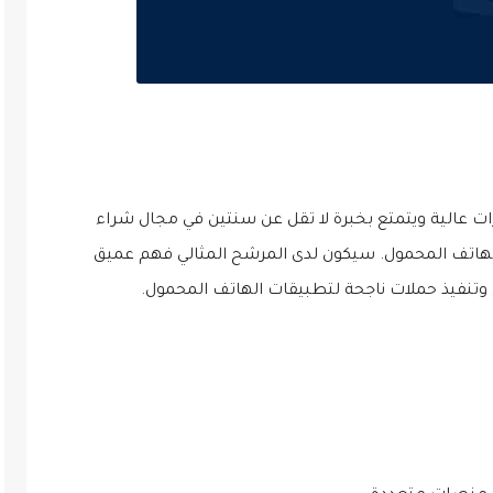
ات عالية ويتمتع بخبرة لا تقل عن سنتين في مجال شراء
الهاتف المحمول. سيكون لدى المرشح المثالي فهم عميق
نفيذ حملات ناجحة لتطبيقات الهاتف المحمول.