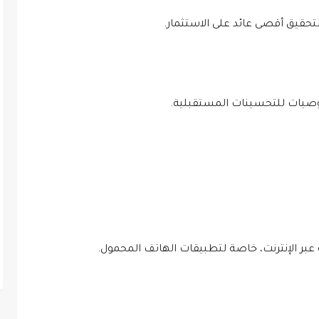
لتحقيق أقصى عائد على الاستثمار.
 توصيات للتحسينات المستقبلية.
 عبر الإنترنت، خاصة لتطبيقات الهاتف المحمول.