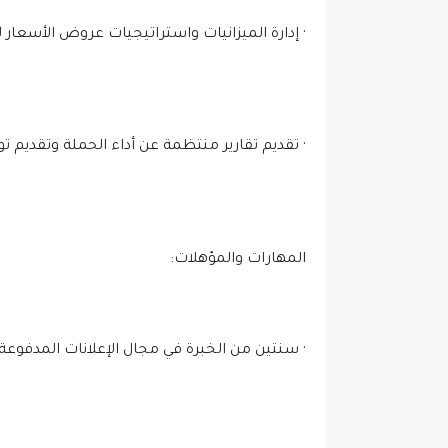
· إدارة الميزانيات واستراتيجيات عروض الأسعار 
· تقديم تقارير منتظمة عن أداء الحملة وتقديم
المهارات والمؤهلات:
· سنتين من الخبرة في مجال الإعلانات المدفوعة