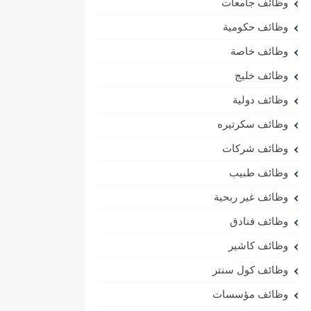
وظائف جامعات
وظائف حكومية
وظائف خاصة
وظائف خليج
وظائف دولية
وظائف سكرتيره
وظائف شركات
وظائف طبيب
وظائف غير ربحية
وظائف فنادق
وظائف كاشير
وظائف كول سنتر
وظائف مؤسسات