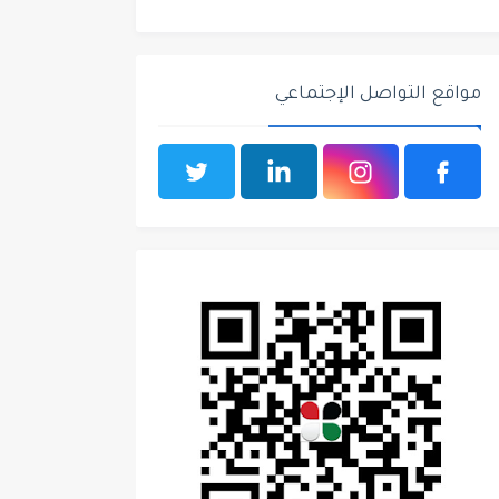
مواقع التواصل الإجتماعي