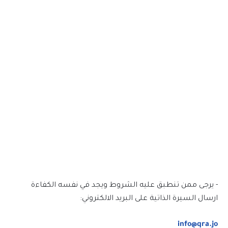
- يرجى ممن تنطبق عليه الشروط ويجد في نفسه الكفاءة
ارسال السيرة الذاتية على البريد الالكتروني:
info@qra.jo