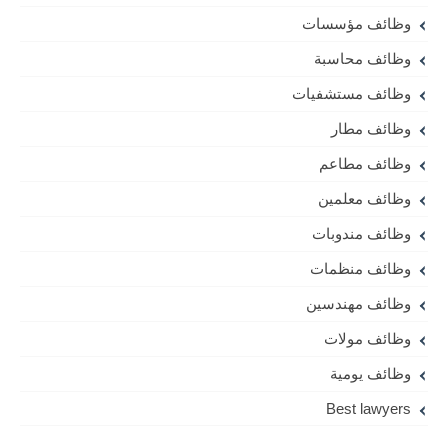
وظائف مؤسسات
وظائف محاسبة
وظائف مستشفيات
وظائف مطار
وظائف مطاعم
وظائف معلمين
وظائف مندوبات
وظائف منظمات
وظائف مهندسين
وظائف مولات
وظائف يومية
Best lawyers