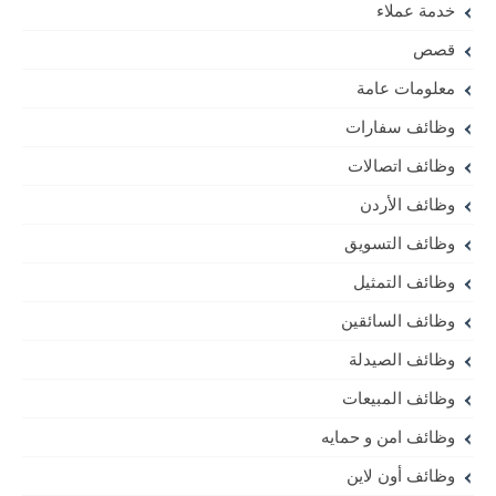
خدمة عملاء
قصص
معلومات عامة
وظائف سفارات
وظائف اتصالات
وظائف الأردن
وظائف التسويق
وظائف التمثيل
وظائف السائقين
وظائف الصيدلة
وظائف المبيعات
وظائف امن و حمايه
وظائف أون لاين