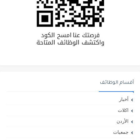
أقسام الوظائف
أخبار
اكلات
الأردن
جمعيات