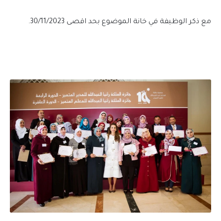
مع ذكر الوظيفة في خانة الموضوع بحد اقصى 30/11/2023.