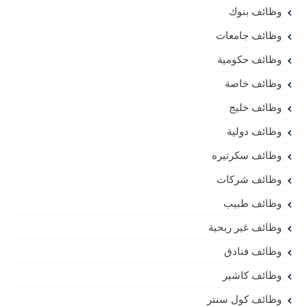
وظائف بنوك
وظائف جامعات
وظائف حكومية
وظائف خاصة
وظائف خليج
وظائف دولية
وظائف سكرتيره
وظائف شركات
وظائف طبيب
وظائف غير ربحية
وظائف فنادق
وظائف كاشير
وظائف كول سنتر