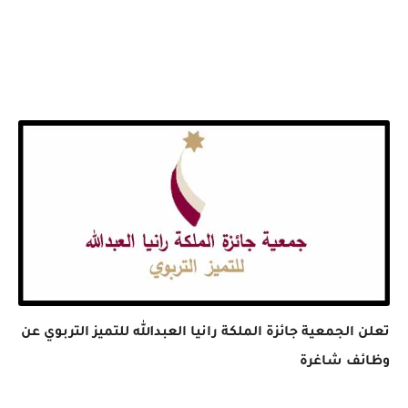
تعلن الجمعية جائزة الملكة رانيا العبدالله للتميز التربوي عن
وظائف شاغرة