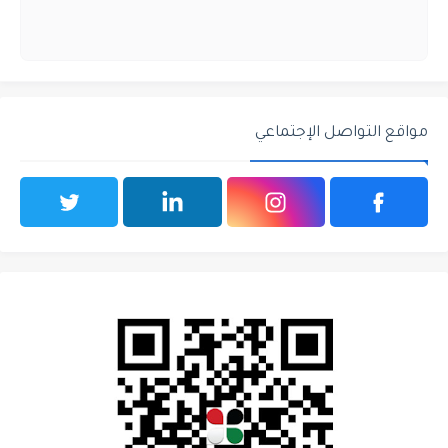
مواقع التواصل الإجتماعي