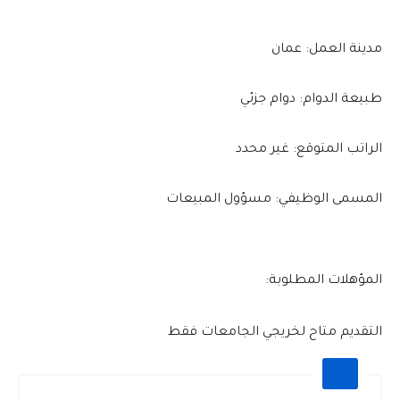
مدينة العمل: عمان
طبيعة الدوام: دوام جزئي
الراتب المتوقع: غير محدد
المسمى الوظيفي: مسؤول المبيعات
المؤهلات المطلوبة:
التقديم متاح لخريجي الجامعات فقط