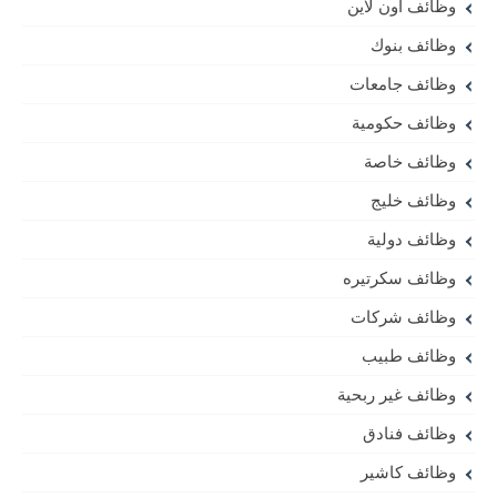
وظائف أون لاين
وظائف بنوك
وظائف جامعات
وظائف حكومية
وظائف خاصة
وظائف خليج
وظائف دولية
وظائف سكرتيره
وظائف شركات
وظائف طبيب
وظائف غير ربحية
وظائف فنادق
وظائف كاشير