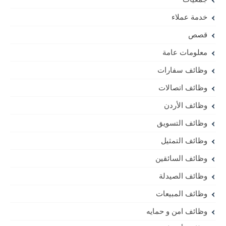
خدمة عملاء
قصص
معلومات عامة
وظائف سفارات
وظائف اتصالات
وظائف الأردن
وظائف التسويق
وظائف التمثيل
وظائف السائقين
وظائف الصيدلة
وظائف المبيعات
وظائف امن و حمايه