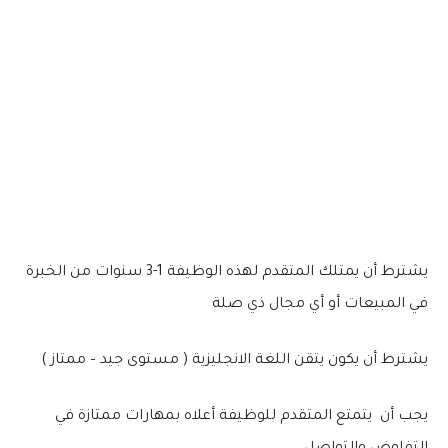
يشترط أن يمتلك المتقدم لهذه الوظيفة 1-3 سنوات من الخبرة
في المبيعات أو أي مجال ذي صلة
يشترط أن يكون يتقن اللغة الانجليزية ( مستوى جيد – ممتاز )
يجب أن يتمتع المتقدم للوظيفة أعلاه بمهارات ممتازة في