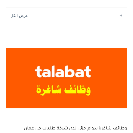
وظائف شاغرة بدوام جزئي لدى شركة طلبات في عمان