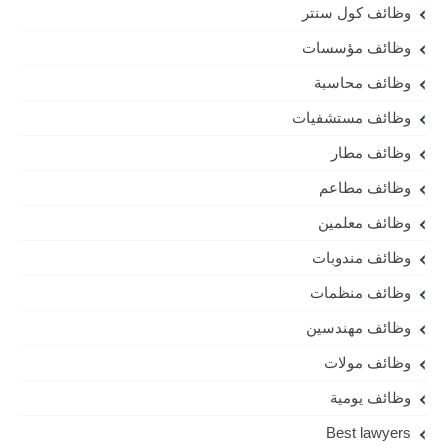
وظائف كول سنتر
وظائف مؤسسات
وظائف محاسبة
وظائف مستشفيات
وظائف مطار
وظائف مطاعم
وظائف معلمين
وظائف مندوبات
وظائف منظمات
وظائف مهندسين
وظائف مولات
وظائف يومية
Best lawyers