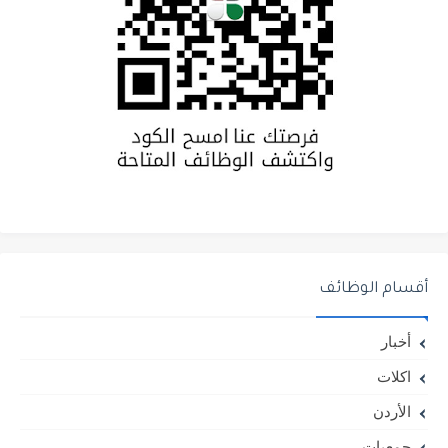
أقسام الوظائف
أخبار
اكلات
الأردن
جمعيات