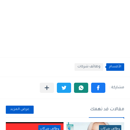
الأقسام
وظائف شركات
مقالات قد تهمك
عرض المزيد
وظائف شركات
وظائف شركات