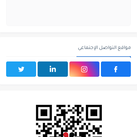
مواقع التواصل الإجتماعي