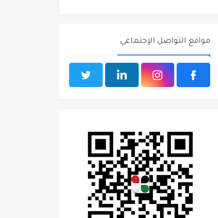
مواقع التواصل الإجتماعي