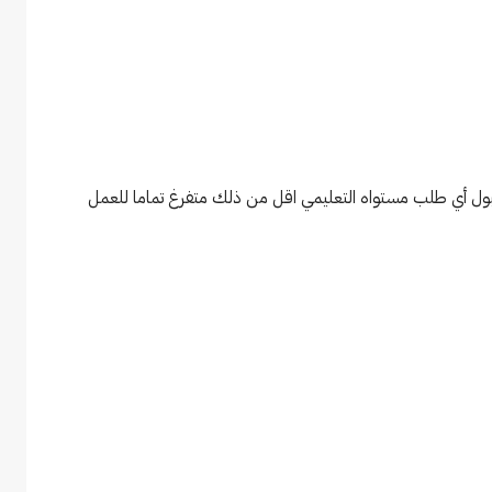
بول أي طلب مستواه التعليمي اقل من ذلك متفرغ تماما للعمل