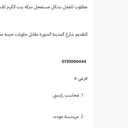
مطلوب للعمل بشكل مستعجل شركه بيت الكرم للاستي
التقديم شارع المدينه المنورة مقابل حلويات حبيبه 
0793000444
فرعي 4
محاسب رئيسي.
مهندسه جوده.