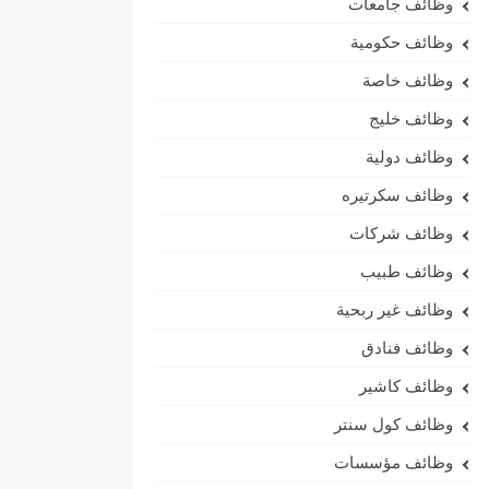
وظائف جامعات
وظائف حكومية
وظائف خاصة
وظائف خليج
وظائف دولية
وظائف سكرتيره
وظائف شركات
وظائف طبيب
وظائف غير ربحية
وظائف فنادق
وظائف كاشير
وظائف كول سنتر
وظائف مؤسسات