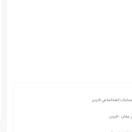
ات الغذائية في الاردن
ان - الاردن