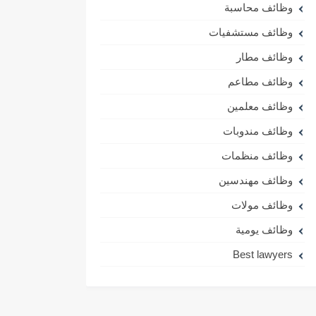
وظائف محاسبة
وظائف مستشفيات
وظائف مطار
وظائف مطاعم
وظائف معلمين
وظائف مندوبات
وظائف منظمات
وظائف مهندسين
وظائف مولات
وظائف يومية
Best lawyers