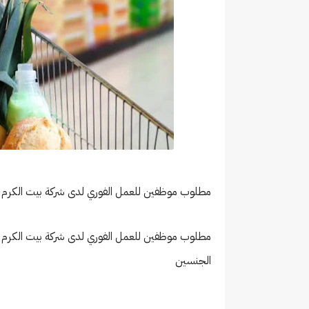
مطلوب موظفين للعمل الفوري لدى شركة بيت الكرم لل
مطلوب موظفين للعمل الفوري لدى شركة بيت الكرم للا
الجنسين