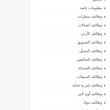
معلومات عامة
وظائف سفارات
وظائف اتصالات
وظائف الأردن
وظائف التسويق
وظائف التمثيل
وظائف السائقين
وظائف الصيدلة
وظائف المبيعات
وظائف امن و حمايه
وظائف أون لاين
وظائف بنوك