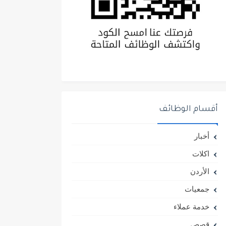
أقسام الوظائف
أخبار
اكلات
الأردن
جمعيات
خدمة عملاء
قصص