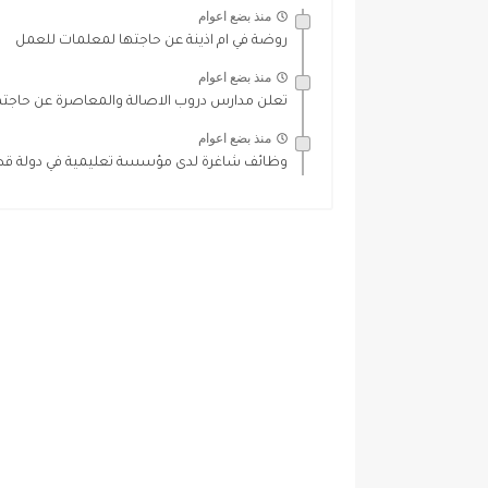
منذ بضع اعوام
روضة في ام اذينة عن حاجتها لمعلمات للعمل
منذ بضع اعوام
تعلن مدارس دروب الاصالة والمعاصرة عن حاجتها
منذ بضع اعوام
وظائف شاغرة لدى مؤسسة تعليمية في دولة قطر 