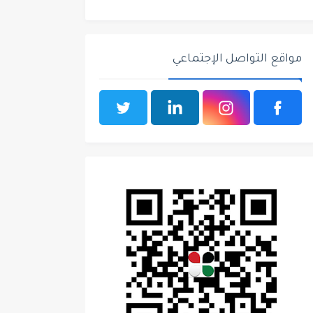
مواقع التواصل الإجتماعي