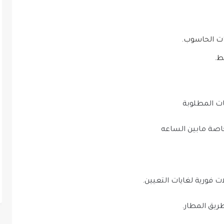
ت الحاسوب.
ط.
ات المطلوبة
خاصة مابين الساعه
 فورية لغايات التعيين.
ريق المطار.