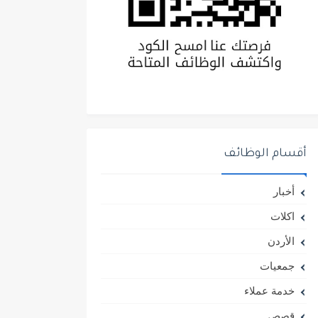
أقسام الوظائف
أخبار
اكلات
الأردن
جمعيات
خدمة عملاء
قصص