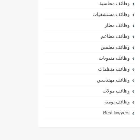
وظائف محاسبة
وظائف مستشفيات
وظائف مطار
وظائف مطاعم
وظائف معلمين
وظائف مندوبات
وظائف منظمات
وظائف مهندسين
وظائف مولات
وظائف يومية
Best lawyers