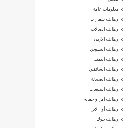
معلومات عامة
وظائف سفارات
وظائف اتصالات
وظائف الأردن
وظائف التسويق
وظائف التمثيل
وظائف السائقين
وظائف الصيدلة
وظائف المبيعات
وظائف امن و حمايه
وظائف أون لاين
وظائف بنوك