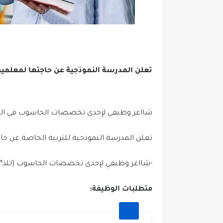
تعلن المدرسة النموذجية عن حاجتها لمعلمين
شااغر وظيفي لإحدى تخصصات الحاسوب في الم
تعلن المدرسة النموذجية للتربية الخاصة عن حاج
-شااغر وظيفي لإحدى تخصصات الحاسوب (للذ*
متطلبات الوظيفة: