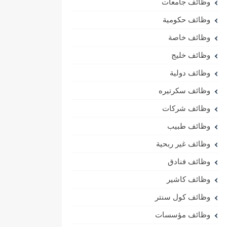
وظائف جامعات
وظائف حكومية
وظائف خاصة
وظائف خليج
وظائف دولية
وظائف سكرتيره
وظائف شركات
وظائف طبيب
وظائف غير ربحية
وظائف فنادق
وظائف كاشير
وظائف كول سنتر
وظائف مؤسسات