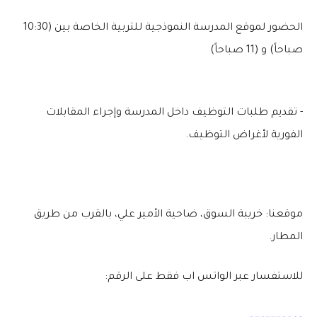
الحضور لموقع المدرسة النموذجية للتربية الخاصة بين (10:30
صباحاً) و (11 صباحاً)
- تقديم طلبات التوظيف داخل المدرسة وإجراء المقابلات
الفورية لأغراض التوظيف.
موقعنا: خريبة السوق، ضاحية الأمير علي، بالقرب من طريق
المطار.
للاستفسار عبر الواتس اب فقط على الرقم: