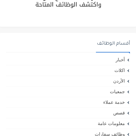
أقسام الوظائف
أخبار
اكلات
الأردن
جمعيات
خدمة عملاء
قصص
معلومات عامة
وظائف سفارات