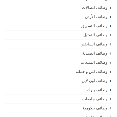
وظائف اتصالات
وظائف الأردن
وظائف التسويق
وظائف التمثيل
وظائف السائقين
وظائف الصيدلة
وظائف المبيعات
وظائف امن و حمايه
وظائف أون لاين
وظائف بنوك
وظائف جامعات
وظائف حكومية