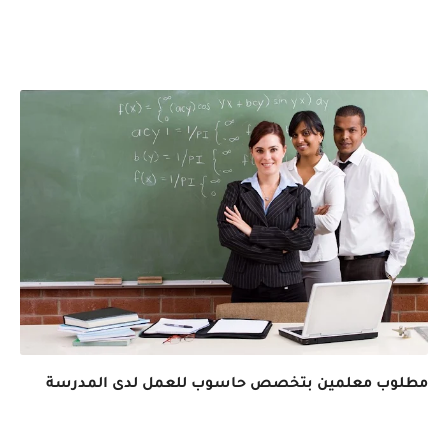
مطلوب معلمين بتخصص حاسوب للعمل لدى المدرسة