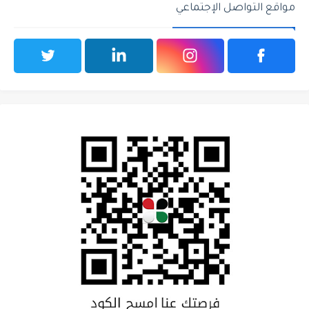
مواقع التواصل الإجتماعي