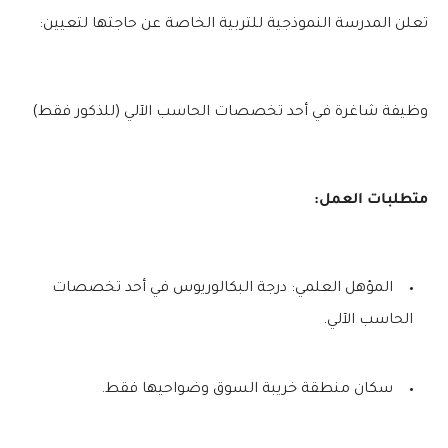
تعلن المدرسة النموذجية للتربية الخاصة عن حاجتها لتعيين:
وظيفة شاغرة في أحد تخصصات الحاسب الآلي (للذكور فقط)
متطلبات العمل:
المؤهل العلمي: درجة البكالوريوس في أحد تخصصات
الحاسب الآلي.
سكان منطقة خريبة السوق وضواحيها فقط.