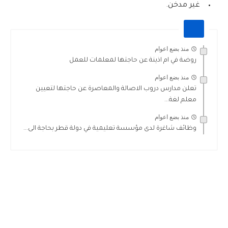
غير مدخن.
منذ بضع اعوام
روضة في ام اذينة عن حاجتها لمعلمات للعمل
منذ بضع اعوام
تعلن مدارس دروب الاصالة والمعاصرة عن حاجتها لتعيين
معلم لغة...
منذ بضع اعوام
وظائف شاغرة لدى مؤسسة تعليمية في دولة قطر بحاجة الى...