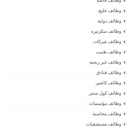
وظائف خاصة
وظائف خليج
وظائف دولية
وظائف سكرتيره
وظائف شركات
وظائف طبيب
وظائف غير ربحية
وظائف فنادق
وظائف كاشير
وظائف كول سنتر
وظائف مؤسسات
وظائف محاسبة
وظائف مستشفيات