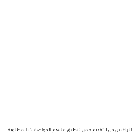
للراغبين في التقديم ممن تنطبق عليهم المواصفات المطلوبة.