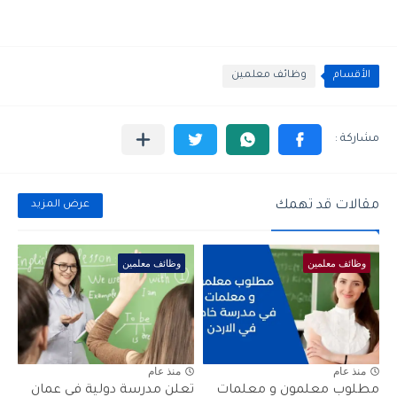
الأقسام
وظائف معلمين
مقالات قد تهمك
عرض المزيد
وظائف معلمين
وظائف معلمين
منذ عام
منذ عام
مطلوب معلمون و معلمات
تعلن مدرسة دولية في عمان