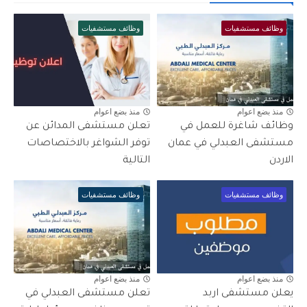
وظائف مستشفيات
وظائف مستشفيات
منذ بضع اعوام
منذ بضع اعوام
وظائف شاغرة للعمل في
تعلن مستشفى المدائن عن
مستشفى العبدلي في عمان
توفر الشواغر بالاختصاصات
الاردن
التالية
وظائف مستشفيات
وظائف مستشفيات
منذ بضع اعوام
منذ بضع اعوام
يعلن مستشفى اربد
تعلن مستشفى العبدلي في