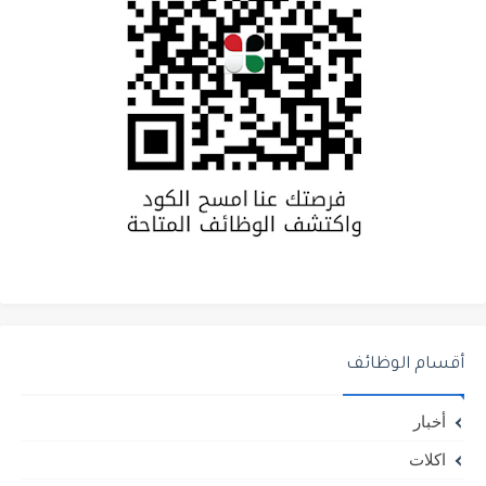
أقسام الوظائف
أخبار
اكلات