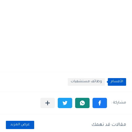
الأقسام
وظائف مستشفيات
مقالات قد تهمك
عرض المزيد