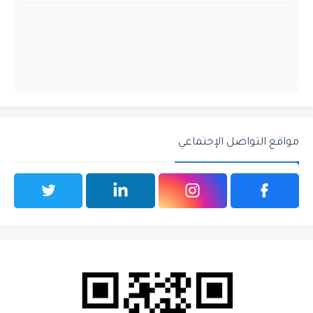
مواقع التواصل الإجتماعي