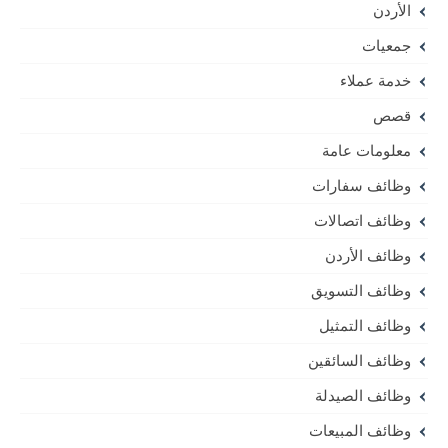
الأردن
جمعيات
خدمة عملاء
قصص
معلومات عامة
وظائف سفارات
وظائف اتصالات
وظائف الأردن
وظائف التسويق
وظائف التمثيل
وظائف السائقين
وظائف الصيدلة
وظائف المبيعات