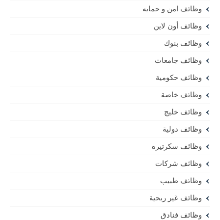
وظائف امن و حمايه
وظائف أون لاين
وظائف بنوك
وظائف جامعات
وظائف حكومية
وظائف خاصة
وظائف خليج
وظائف دولية
وظائف سكرتيره
وظائف شركات
وظائف طبيب
وظائف غير ربحية
وظائف فنادق