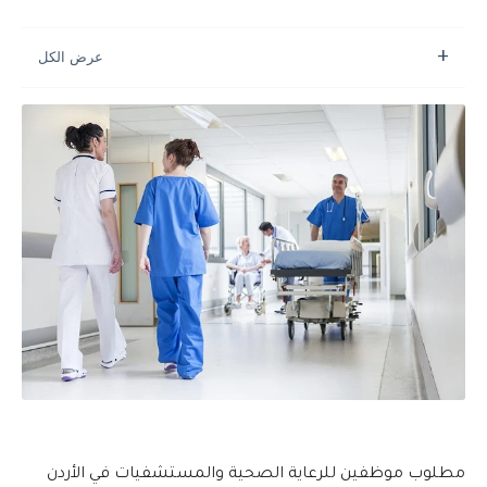
مطلوب موظفين للرعاية الصحية والمستشفيات في الأردن