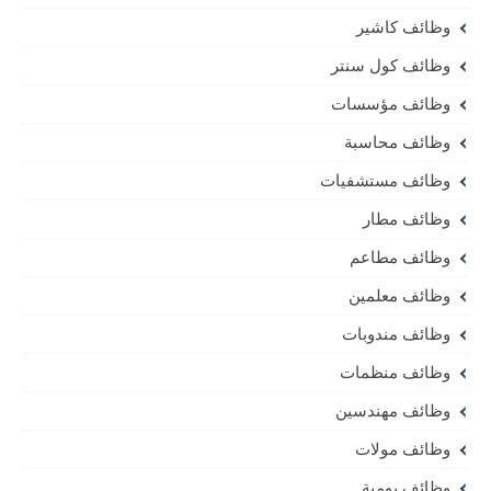
وظائف كاشير
وظائف كول سنتر
وظائف مؤسسات
وظائف محاسبة
وظائف مستشفيات
وظائف مطار
وظائف مطاعم
وظائف معلمين
وظائف مندوبات
وظائف منظمات
وظائف مهندسين
وظائف مولات
وظائف يومية