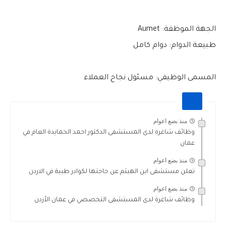
الجهة الموظفة: Aumet
طبيعة الدوام: دوام كامل
المسمى الوظيفي: مسئول نجاح العملاء
منذ بضع اعوام
وظائف شاغرة لدى المستشفى الدكتور احمد الحمايدة العام في
عمان
منذ بضع اعوام
تعلن مستشفى ابن الهيثم عن حاجتها لكوادر طبية في الاردن
منذ بضع اعوام
وظائف شاغرة لدى المستشفى التخصصي في عمان الأردن