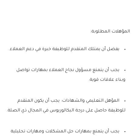
المؤهلات المطلوبة:
يفضل أن يمتلك المتقدم للوظيفة خبرة في دعم العملاء.
يجب أن يتمتع مسؤول نجاح العملاء بمهارات تواصل
وبناء علاقات قوية.
المؤهل التعليمي والشهادات: يجب أن يكون المتقدم
للوظيفة حاصل على درجة البكالوريوس في المجال ذي الصلة.
يجب أن يتمتع بمهارات حل المشكلات ومهارات تحليلية