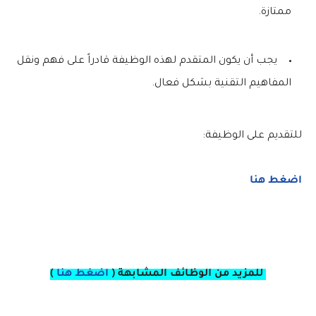
ممتازة.
يجب أن يكون المتقدم لهذه الوظيفة قادراً على فهم ونقل
المفاهيم التقنية بشكل فعال.
للتقديم على الوظيفة:
اضغط هنا
للمزيد من الوظائف المشابهة (
اضغط هنا
)