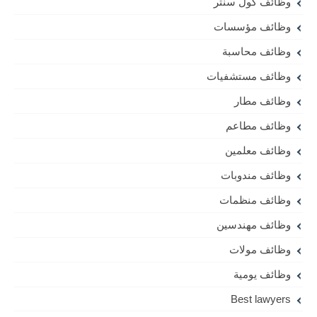
وظائف كول سنتر
وظائف مؤسسات
وظائف محاسبة
وظائف مستشفيات
وظائف مطار
وظائف مطاعم
وظائف معلمين
وظائف مندوبات
وظائف منظمات
وظائف مهندسين
وظائف مولات
وظائف يومية
Best lawyers