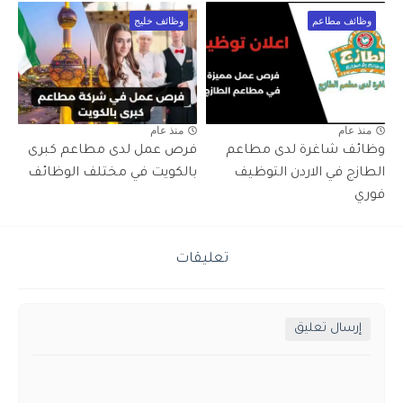
وظائف مطاعم
وظائف خليج
منذ عام
منذ عام
وظائف شاغرة لدى مطاعم
فرص عمل لدى مطاعم كبرى
الطازج في الاردن التوظيف
بالكويت في مختلف الوظائف
فوري
تعليقات
إرسال تعليق