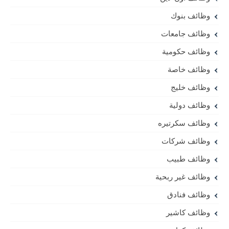
وظائف بنوك
وظائف جامعات
وظائف حكومية
وظائف خاصة
وظائف خليج
وظائف دولية
وظائف سكرتيره
وظائف شركات
وظائف طبيب
وظائف غير ربحية
وظائف فنادق
وظائف كاشير