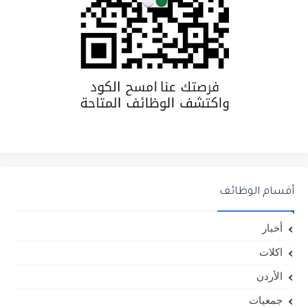
أقسام الوظائف
أخبار
اكلات
الأردن
جمعيات