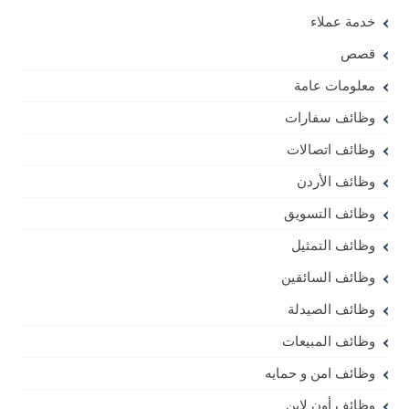
خدمة عملاء
قصص
معلومات عامة
وظائف سفارات
وظائف اتصالات
وظائف الأردن
وظائف التسويق
وظائف التمثيل
وظائف السائقين
وظائف الصيدلة
وظائف المبيعات
وظائف امن و حمايه
وظائف أون لاين