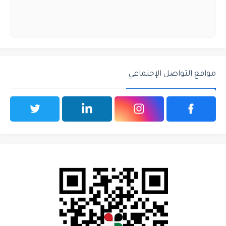
مواقع التواصل الإجتماعي