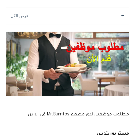
مطلوب موظفين لدى مطعم Mr.Burritos في الاردن
مستر بوريتوس