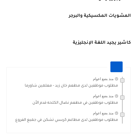
المشويات المكسيكية والبرجر
كاشير يجيد اللغة الإنجليزية
منذ بضع اعوام
مطلوب موظفين لدى مطعم خان زيد - معلمين شاورما
منذ بضع اعوام
مطلوب موظفين في مطعم نضال الكلحه قدم الأن
منذ بضع اعوام
مطلوب موظفين لدى مطاعم كرسبي تشكن في جميع الفروع