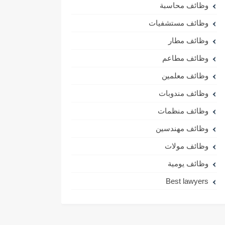
وظائف محاسبة
وظائف مستشفيات
وظائف مطار
وظائف مطاعم
وظائف معلمين
وظائف مندوبات
وظائف منظمات
وظائف مهندسين
وظائف مولات
وظائف يومية
Best lawyers