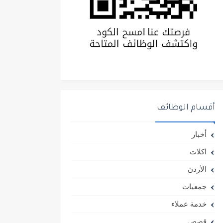
أقسام الوظائف
أخبار
اكلات
الأردن
جمعيات
خدمة عملاء
قصص