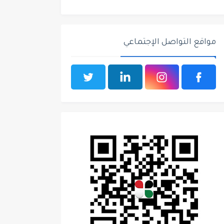
مواقع التواصل الإجتماعي