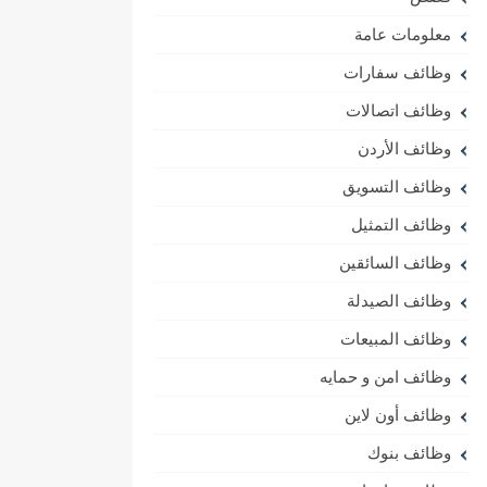
معلومات عامة
وظائف سفارات
وظائف اتصالات
وظائف الأردن
وظائف التسويق
وظائف التمثيل
وظائف السائقين
وظائف الصيدلة
وظائف المبيعات
وظائف امن و حمايه
وظائف أون لاين
وظائف بنوك