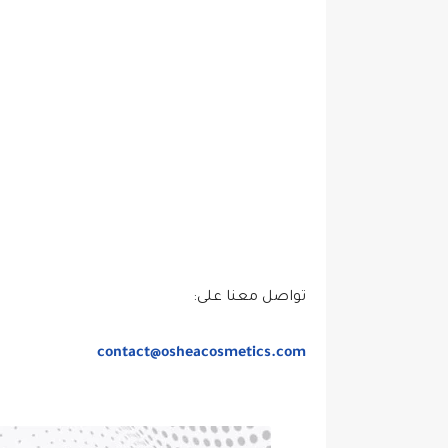
تواصل معنا على:
contact@osheacosmetics.com