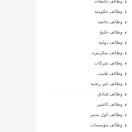
وظائف جامعات
وظائف حكومية
وظائف خاصة
وظائف خليج
وظائف دولية
وظائف سكرتيره
وظائف شركات
وظائف طبيب
وظائف غير ربحية
وظائف فنادق
وظائف كاشير
وظائف كول سنتر
وظائف مؤسسات