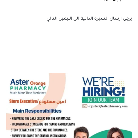
يرجى ارسال السيرة الذاتية الى الايميل التالي:
hr.jordan@asterpharmacy.com