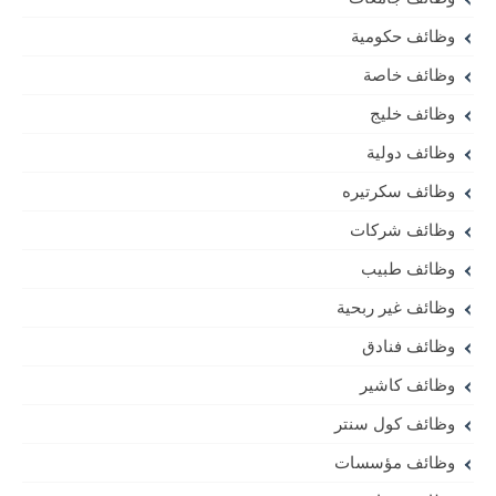
وظائف حكومية
وظائف خاصة
وظائف خليج
وظائف دولية
وظائف سكرتيره
وظائف شركات
وظائف طبيب
وظائف غير ربحية
وظائف فنادق
وظائف كاشير
وظائف كول سنتر
وظائف مؤسسات