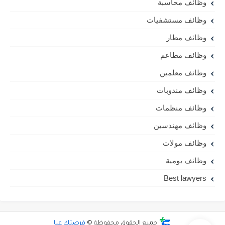
وظائف محاسبة
وظائف مستشفيات
وظائف مطار
وظائف مطاعم
وظائف معلمين
وظائف مندوبات
وظائف منظمات
وظائف مهندسين
وظائف مولات
وظائف يومية
Best lawyers
جميع الحقوق محفوظة ©
فرصتك عنا