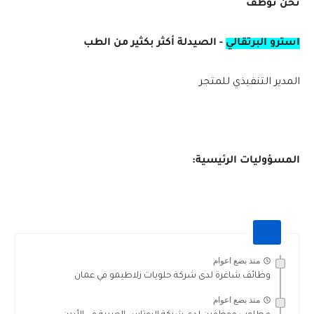
نحن نوظف
استرو البرتقالي
-
الصيدلة أكثر بكثير من الطب
المدير التنفيذي للمتجر
المسؤوليات الرئيسية:
منذ بضع اعوام
وظائف شاغرة لدى شركة حلويات زلاطيمو في عمان
منذ بضع اعوام