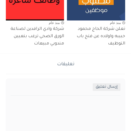
منذ عام
منذ عام
تعلن شركة الحاج محمود
شركة وادي الرافدين لصناعة
حبيبه واولاده عن فتح باب
الورق الصحي ترغب بتعيين
التوظيف
مندوبي مبيعات
تعليقات
إرسال تعليق