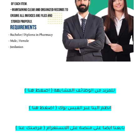
للمزيد من الوظائف المشابهة ( اضغط هنا )
انظم الينا عبر الفيس بوك ( اضغط هنا )
تابعنا ايضا على منصة على الانستغرام ( فرصتك عنا )