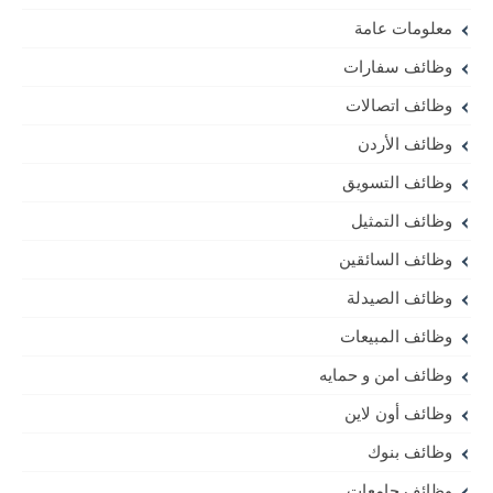
معلومات عامة
وظائف سفارات
وظائف اتصالات
وظائف الأردن
وظائف التسويق
وظائف التمثيل
وظائف السائقين
وظائف الصيدلة
وظائف المبيعات
وظائف امن و حمايه
وظائف أون لاين
وظائف بنوك
وظائف جامعات