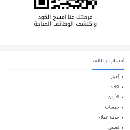
أقسام الوظائف
أخبار
اكلات
الأردن
جمعيات
خدمة عملاء
قصص