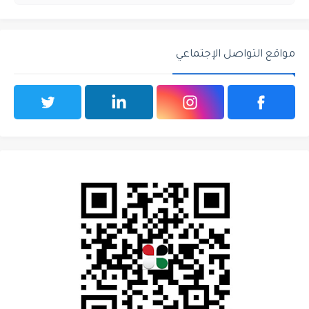
مواقع التواصل الإجتماعي