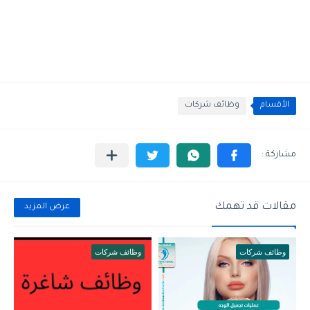
الأقسام
وظائف شركات
مقالات قد تهمك
عرض المزيد
وظائف شركات
وظائف شركات