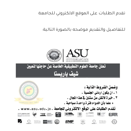
تقدم الطلبات على الموقع الالكتروني للجامعة
للتفاصيل والتقديم موضحه بالصورة التالية: