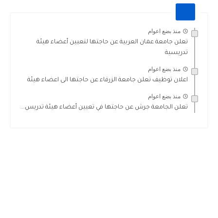
منذ بضع اعوام
تعلن جامعة عمان العربية عن حاجتها لتعيين أعضاء هيئة
تدريسية
منذ بضع اعوام
اعلان توظيف تعلن جامعة الزرقاء عن حاجتها الى اعضاء هيئة
منذ بضع اعوام
تعلن الجامعة جرش عن حاجتها في تعيين أعضاء هيئة تدريس...