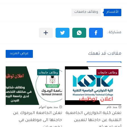
الأقسام
وظائف جامعات
مقالات قد تهمك
عرض المزيد
وظائف جامعات
وظائف جامعات
منذ عام
منذ بضع اعوام
تعلن كلية الخوارزمي الجامعية
تعلن الجامعة اليرموك عن
التقنية عن حاجتها لتعيين
حاجتها الى موظفين في