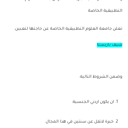
التطبيقية الخاصة
تعلن جامعة العلوم التطبيقية الخاصة عن حاجتها لتعبين:
شيف باريستا
وضمن الشروط التالية:
ان‏ يكون اردني الجنسية.
خبرة لاتقل عن سنتين في هذا المجال.