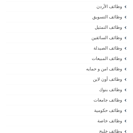
وظائف الأردن
وظائف التسويق
وظائف التمثيل
وظائف السائقين
وظائف الصيدلة
وظائف المبيعات
وظائف امن و حمايه
وظائف أون لاين
وظائف بنوك
وظائف جامعات
وظائف حكومية
وظائف خاصة
وظائف خليج