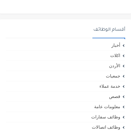
أقسام الوظائف
أخبار
اكلات
الأردن
جمعيات
خدمة عملاء
قصص
معلومات عامة
وظائف سفارات
وظائف اتصالات