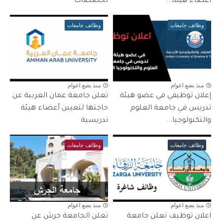
أعضاء هيئة...
تخصصات
وظائف جامعات
وظائف جامعات
منذ بضع اعوام
منذ بضع اعوام
إعلان توظيفي في عضو هيئة
تعلن جامعة عمان العربية عن
تدريس في جامعة العلوم
حاجتها لتعيين أعضاء هيئة
والتكنولوجيا...
تدريسية
وظائف جامعات
وظائف جامعات
منذ بضع اعوام
منذ بضع اعوام
اعلان توظيف تعلن جامعة
تعلن الجامعة جرش عن