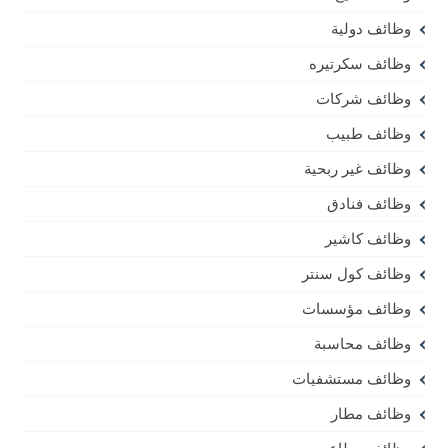
وظائف دولية
وظائف سكرتيره
وظائف شركات
وظائف طبيب
وظائف غير ربحية
وظائف فنادق
وظائف كاشير
وظائف كول سنتر
وظائف مؤسسات
وظائف محاسبة
وظائف مستشفيات
وظائف مطار