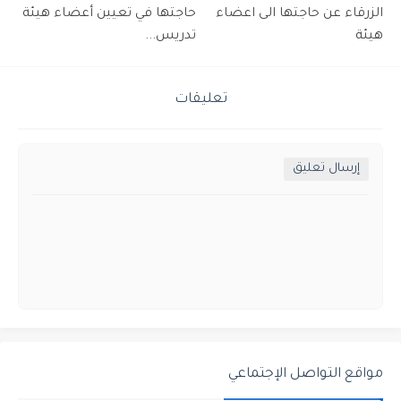
الزرقاء عن حاجتها الى اعضاء
حاجتها في تعيين أعضاء هيئة
هيئة
تدريس...
تعليقات
إرسال تعليق
مواقع التواصل الإجتماعي