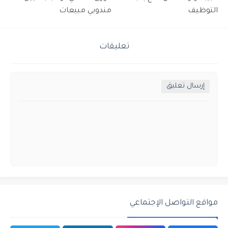
التوظيف
مندوبي مبيعات
تعليقات
إرسال تعليق
مواقع التواصل الإجتماعي