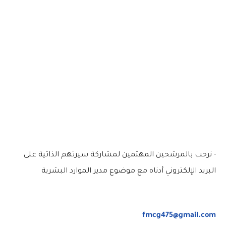
- نرحب بالمرشحين المهتمين لمشاركة سيرتهم الذاتية على
البريد الإلكتروني أدناه مع موضوع مدير الموارد البشرية
fmcg475@gmail.com