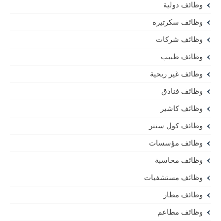
وظائف دولية
وظائف سكرتيره
وظائف شركات
وظائف طبيب
وظائف غير ربحية
وظائف فنادق
وظائف كاشير
وظائف كول سنتر
وظائف مؤسسات
وظائف محاسبة
وظائف مستشفيات
وظائف مطار
وظائف مطاعم