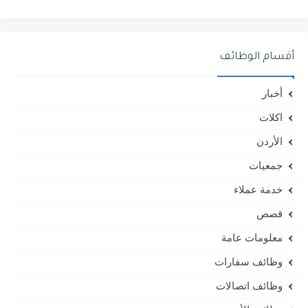
أقسام الوظائف
أخبار
اكلات
الأردن
جمعيات
خدمة عملاء
قصص
معلومات عامة
وظائف سفارات
وظائف اتصالات