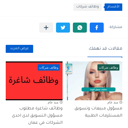
الأقسام
وظائف شركات
مقالات قد تهمك
عرض المزيد
وظائف شركات
وظائف شركات
منذ عام
منذ عام
مسؤول مبيعات وتسويق
وظائف شاغرة مطلوب
المستلزمات الطبية
مسؤول التسويق لدى احدى
الشركات في عمان