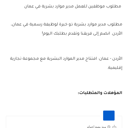
مطلوب موظفين للعمل مدير موارد بشرية في عمان
مطلوب مدير موارد بشرية ذو خبرة لوظيفة رسمية في عمان،
الأردن. انضم إلى فريقنا وتقدم بطلبك اليوم!
الأردن - عمان: افتتاح مدير الموارد البشرية مع مجموعة تجارية
إقليمية.
المؤهلات والمتطلبات:
منذ بضع اعوام