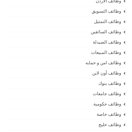
وظائف الأردن
وظائف التسويق
وظائف التمثيل
وظائف السائقين
وظائف الصيدلة
وظائف المبيعات
وظائف امن و حمايه
وظائف أون لاين
وظائف بنوك
وظائف جامعات
وظائف حكومية
وظائف خاصة
وظائف خليج