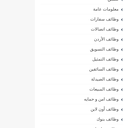
معلومات عامة
وظائف سفارات
وظائف اتصالات
وظائف الأردن
وظائف التسويق
وظائف التمثيل
وظائف السائقين
وظائف الصيدلة
وظائف المبيعات
وظائف امن و حمايه
وظائف أون لاين
وظائف بنوك