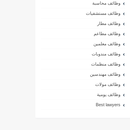
وظائف محاسبة
وظائف مستشفيات
وظائف مطار
وظائف مطاعم
وظائف معلمين
وظائف مندوبات
وظائف منظمات
وظائف مهندسين
وظائف مولات
وظائف يومية
Best lawyers