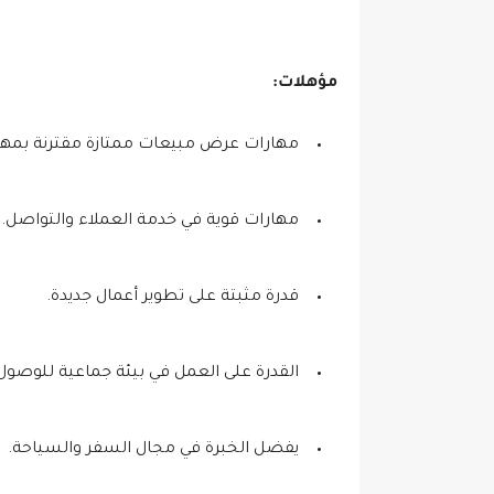
مؤهلات:
مهارات عرض مبيعات ممتازة مقترنة بمهارا
مهارات قوية في خدمة العملاء والتواصل.
قدرة مثبتة على تطوير أعمال جديدة.
القدرة على العمل في بيئة جماعية للوصول 
يفضل الخبرة في مجال السفر والسياحة.