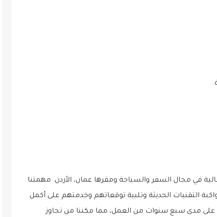
.
ية في مجال السفر والسياحة ومقرها عمان، الأردن. مهمتنا
كبة التقنيات الحديثة وتلبية توقعاتهم وخدمتهم على أكمل
ة على مدى سبع سنوات من العمل، مما مكننا من تجاوز