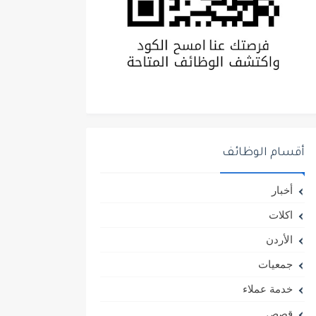
أقسام الوظائف
أخبار
اكلات
الأردن
جمعيات
خدمة عملاء
قصص