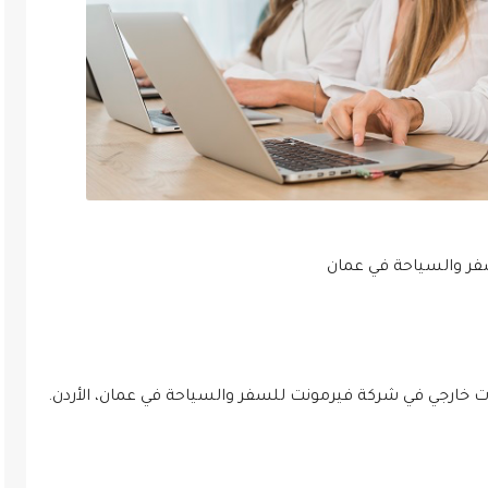
ر والسياحة في عمان
 خارجي في شركة فيرمونت للسفر والسياحة في عمان، الأردن.