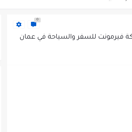
عمل في مجموعة المستقبل للصناعات البلاستيكية...
0
 فيرمونت للسفر والسياحة في عمان