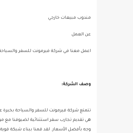
مندوب مبيعات خارجي
عن العمل
اعمل معنا في شركة فيرمونت للسفر والسياحة
وصف الشركة:
تتمتع شركة فيرمونت للسفر والسياحة بخبرة عال
هي تقديم تجارب سفر استثنائية لضيوفنا مع موا
وجه بأفضل الأسعار. لقد قمنا ببناء شبكة قوي