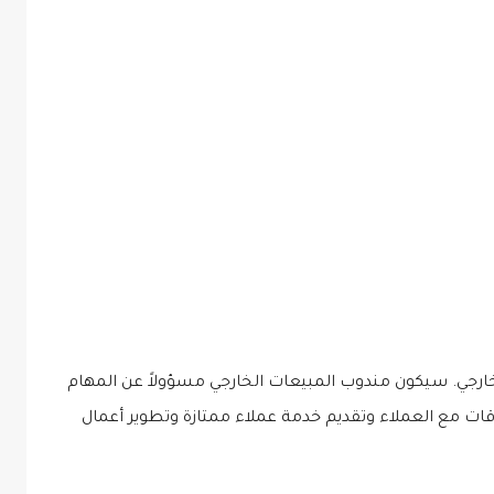
خارجي. سيكون مندوب المبيعات الخارجي مسؤولاً عن المهام
قات مع العملاء وتقديم خدمة عملاء ممتازة وتطوير أعمال