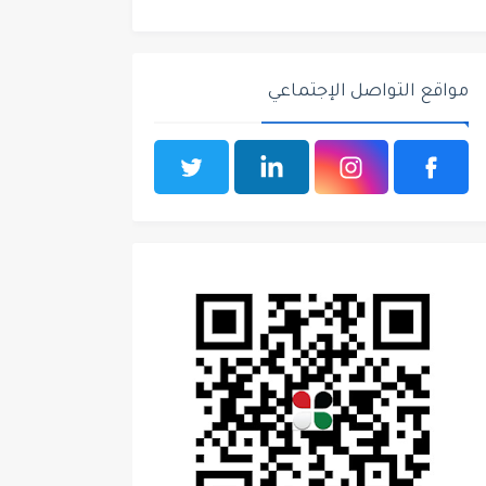
مواقع التواصل الإجتماعي