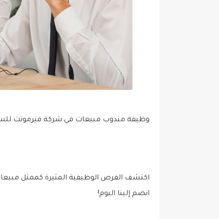
وظيفة مندوب مبيعات في شركة فيرمونت للسف
اكتشف الفرص الوظيفية المثيرة كممثل مبيعات
انضم إلينا اليوم!