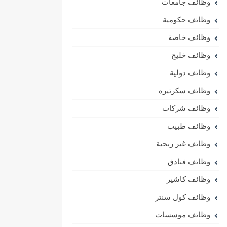
وظائف جامعات
وظائف حكومية
وظائف خاصة
وظائف خليج
وظائف دولية
وظائف سكرتيره
وظائف شركات
وظائف طبيب
وظائف غير ربحية
وظائف فنادق
وظائف كاشير
وظائف كول سنتر
وظائف مؤسسات