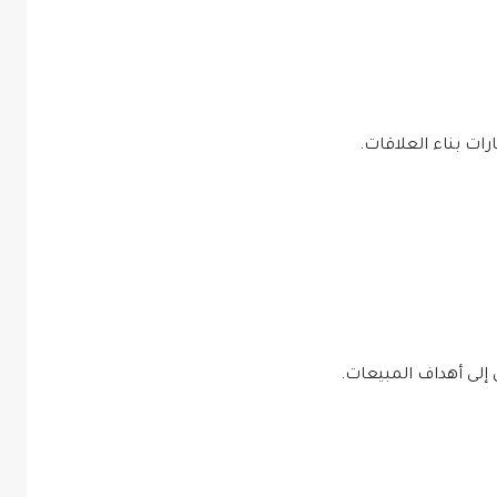
ت بناء العلاقات.
إلى أهداف المبيعات.