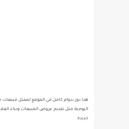
هذا دور بدوام كامل في الموقع لممثل مبيعات 
اليومية مثل تقديم عروض المبيعات وبناء العلا
جديدة.