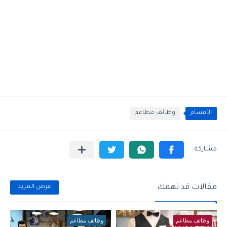
الأقسام
وظائف مطاعم
مقالات قد تهمك
عرض المزيد
وظائف مطاعم
وظائف مطاعم