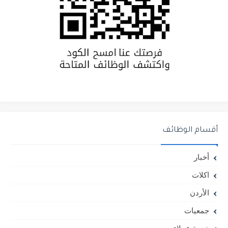
أقسام الوظائف
أخبار
اكلات
الأردن
جمعيات