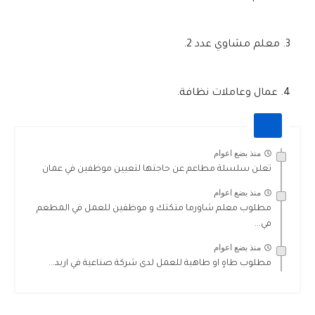
معلم مشاوي عدد 2.
عمال وعاملات نظافة.
منذ بضع اعوام
تعلن سلسلة مطاعم عن حاجتها لتعيين موظفين في عمان
منذ بضع اعوام
مطلوب معلم شاورما متكتك و موظفين للعمل في المطعم
في...
منذ بضع اعوام
مطلوب طاهٍ او طاهية للعمل لدى شركة صناعية في اربد...