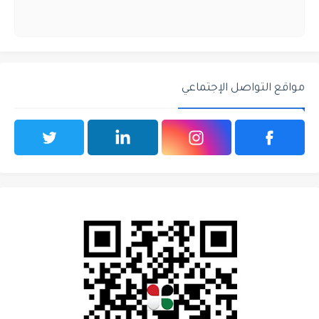
مواقع التواصل الإجتماعي