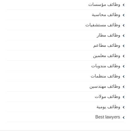
وظائف مؤسسات
وظائف محاسبة
وظائف مستشفيات
وظائف مطار
وظائف مطاعم
وظائف معلمين
وظائف مندوبات
وظائف منظمات
وظائف مهندسين
وظائف مولات
وظائف يومية
Best lawyers