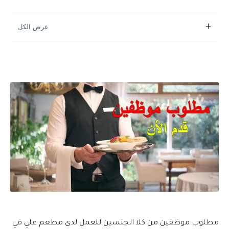
مطلوب موظفين من كلا الجنسين للعمل لدى مطعم علي في