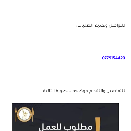
للتواصل وتقديم الطلبات:
0779154420
للتفاصيل والتقديم موضحه بالصورة التالية: