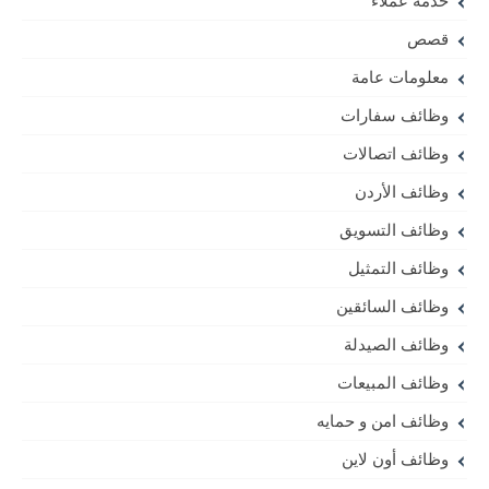
خدمة عملاء
قصص
معلومات عامة
وظائف سفارات
وظائف اتصالات
وظائف الأردن
وظائف التسويق
وظائف التمثيل
وظائف السائقين
وظائف الصيدلة
وظائف المبيعات
وظائف امن و حمايه
وظائف أون لاين