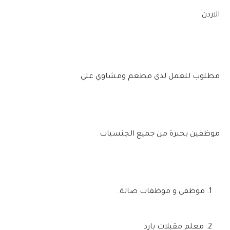
الاردن
‏مطلوب للعمل‎
لدى مطعم ومشاوي علي
موظفين بخبرة من جميع الجنسيات
موظفي و موظفات صالة.
معلم مقبلات بارد.