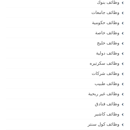
وظائف بنوك
وظائف جامعات
وظائف حكومية
وظائف خاصة
وظائف خليج
وظائف دولية
وظائف سكرتيره
وظائف شركات
وظائف طبيب
وظائف غير ربحية
وظائف فنادق
وظائف كاشير
وظائف كول سنتر