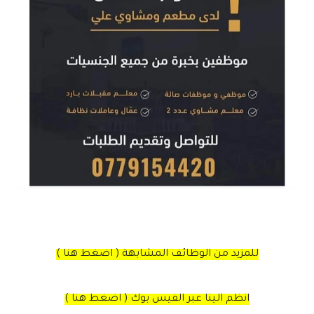
للمزيد من الوظائف المشابهة ( اضغط هنا )
انظم الينا عبر الفيس بوك ( اضغط هنا )