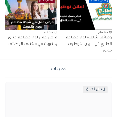
وظائف مطاعم
وظائف خليج
منذ عام
منذ عام
وظائف شاغرة لدى مطاعم
فرص عمل لدى مطاعم كبرى
الطازج في الاردن التوظيف
بالكويت في مختلف الوظائف
فوري
تعليقات
إرسال تعليق