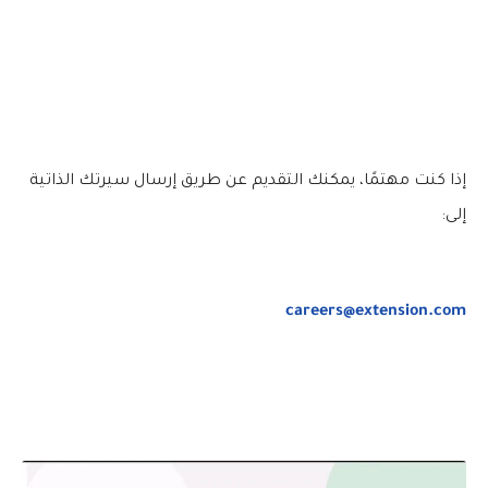
إذا كنت مهتمًا، يمكنك التقديم عن طريق إرسال سيرتك الذاتية
إلى:
careers@extension.com