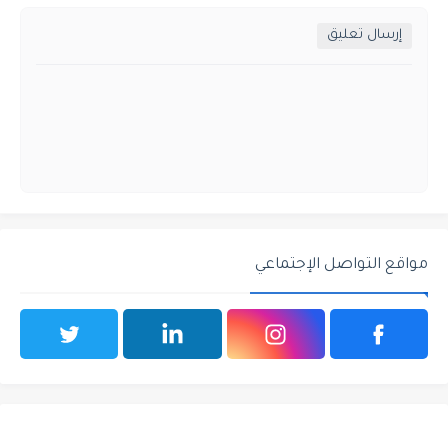
إرسال تعليق
مواقع التواصل الإجتماعي