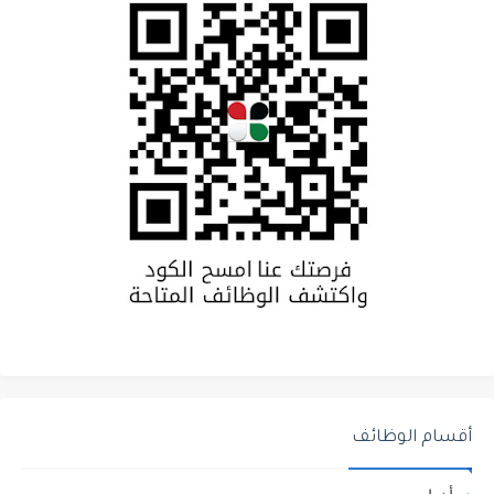
أقسام الوظائف