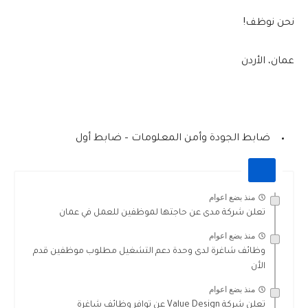
نحن نوظف!
عمان، الأردن
ضابط الجودة وأمن المعلومات – ضابط أول
منذ بضع اعوام
تعلن شركة مدى عن حاجتها لموظفين للعمل في عمان
منذ بضع اعوام
وظائف شاغرة لدى وحدة دعم التشغيل مطلوب موظفين قدم
الأن
منذ بضع اعوام
تعلن شركة Value Design عن توافر وظائف شاغرة