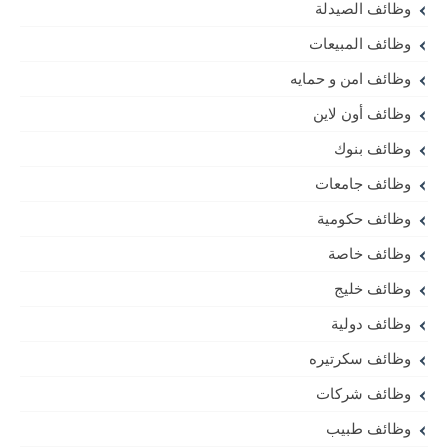
وظائف الصيدلة
وظائف المبيعات
وظائف امن و حمايه
وظائف أون لاين
وظائف بنوك
وظائف جامعات
وظائف حكومية
وظائف خاصة
وظائف خليج
وظائف دولية
وظائف سكرتيره
وظائف شركات
وظائف طبيب