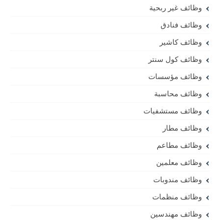
وظائف غير ربحية
وظائف فنادق
وظائف كاشير
وظائف كول سنتر
وظائف مؤسسات
وظائف محاسبة
وظائف مستشفيات
وظائف مطار
وظائف مطاعم
وظائف معلمين
وظائف مندوبات
وظائف منظمات
وظائف مهندسين