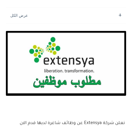
تعلن شركة Extensya عن وظائف شاغرة لديها قدم الان