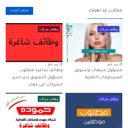
مقالات قد تهمك
عرض المزيد
وظائف شركات
وظائف شركات
منذ عام
منذ عام
مسؤول مبيعات وتسويق
وظائف شاغرة مطلوب
المستلزمات الطبية
مسؤول التسويق لدى احدى
الشركات في عمان
وظائف شركات
وظائف شركات