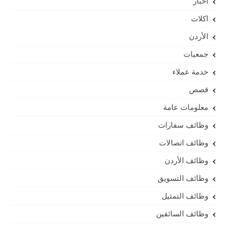
أخبار
اكلات
الأردن
جمعيات
خدمة عملاء
قصص
معلومات عامة
وظائف سفارات
وظائف اتصالات
وظائف الأردن
وظائف التسويق
وظائف التمثيل
وظائف السائقين