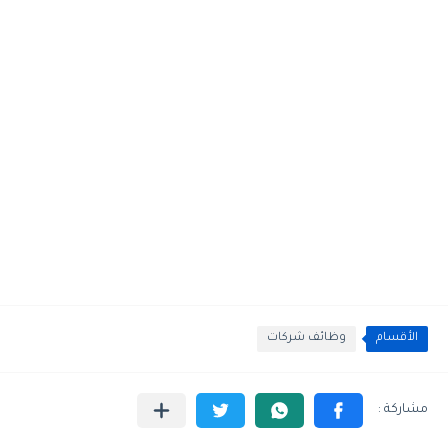
الأقسام
وظائف شركات