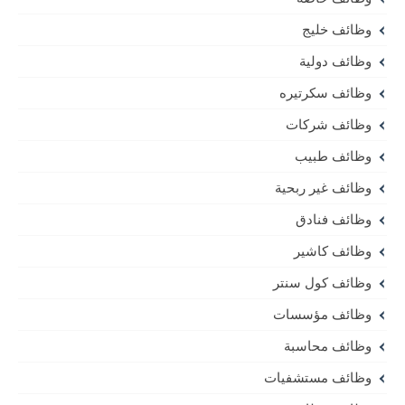
وظائف خليج
وظائف دولية
وظائف سكرتيره
وظائف شركات
وظائف طبيب
وظائف غير ربحية
وظائف فنادق
وظائف كاشير
وظائف كول سنتر
وظائف مؤسسات
وظائف محاسبة
وظائف مستشفيات