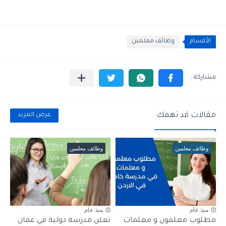
الأقسام
وظائف معلمين
مقالات قد تهمك
عرض المزيد
وظائف معلمين
وظائف معلمين
منذ عام
منذ عام
مطلوب معلمون و معلمات
تعلن مدرسة دولية في عمان