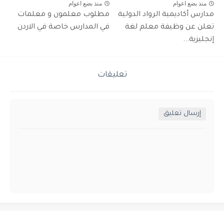
منذ بضع اعوام
منذ بضع اعوام
مدارس أكاديمية الرواد الدولية
مطلوب معلمون و معلمات
تعلن عن وظيفة معلم لغة
في المدارس خاصة في الاردن
إنجليزية...
تعليقات
إرسال تعليق