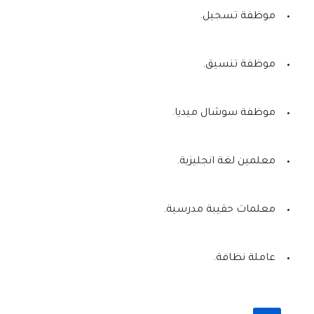
موظفة تسجيل.
موظفة تنسيق.
موظفة سوشال ميديا.
معلمين لغة انجليزية.
معلمات حقيبة مدرسية.
عاملة نظافة.