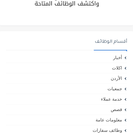
أقسام الوظائف
أخبار
اكلات
الأردن
جمعيات
خدمة عملاء
قصص
معلومات عامة
وظائف سفارات