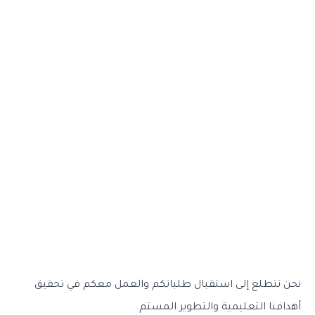
نحن نتطلع إلى استقبال طلباتكم والعمل معكم في تحقيق
أهدافنا التعليمية والتطوير المستم