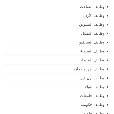
وظائف اتصالات
وظائف الأردن
وظائف التسويق
وظائف التمثيل
وظائف السائقين
وظائف الصيدلة
وظائف المبيعات
وظائف امن و حمايه
وظائف أون لاين
وظائف بنوك
وظائف جامعات
وظائف حكومية
وظائف خاصة