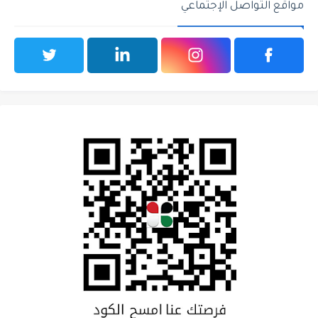
مواقع التواصل الإجتماعي