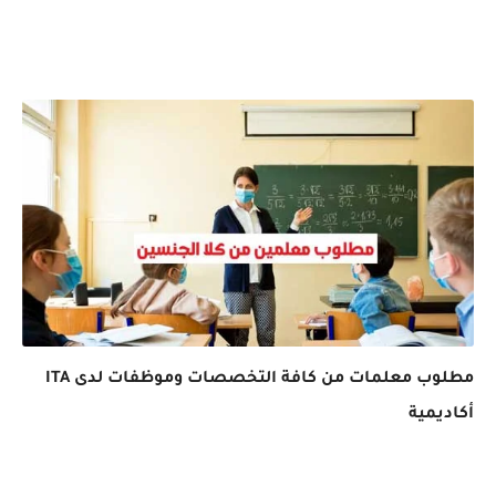
مطلوب معلمات من كافة التخصصات وموظفات لدى ITA
أكاديمية