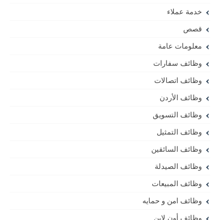
خدمة عملاء
قصص
معلومات عامة
وظائف سفارات
وظائف اتصالات
وظائف الأردن
وظائف التسويق
وظائف التمثيل
وظائف السائقين
وظائف الصيدلة
وظائف المبيعات
وظائف امن و حمايه
وظائف أون لاين