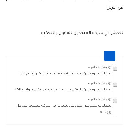
في الاردن
للعمل في شركة المتحدون للقانون والتحكيم
منذ بضع اعوام
مطلوب موظفين لدى شركة خاصة برواتب مميزة قدم الان
منذ بضع اعوام
مطلوب موظفين للعمل في شركة رائدة في عمان برواتب 450
منذ بضع اعوام
مطلوب مشرفين مندوبين تسويق في شركة محمود العياط
واولاده