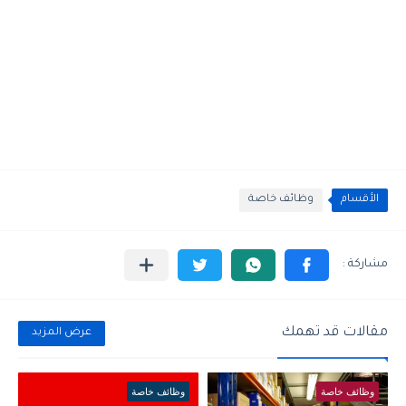
الأقسام
وظائف خاصة
مقالات قد تهمك
عرض المزيد
وظائف خاصة
وظائف خاصة