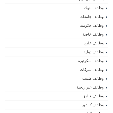
وظائف بنوك
وظائف جامعات
وظائف حكومية
وظائف خاصة
وظائف خليج
وظائف دولية
وظائف سكرتيره
وظائف شركات
وظائف طبيب
وظائف غير ربحية
وظائف فنادق
وظائف كاشير