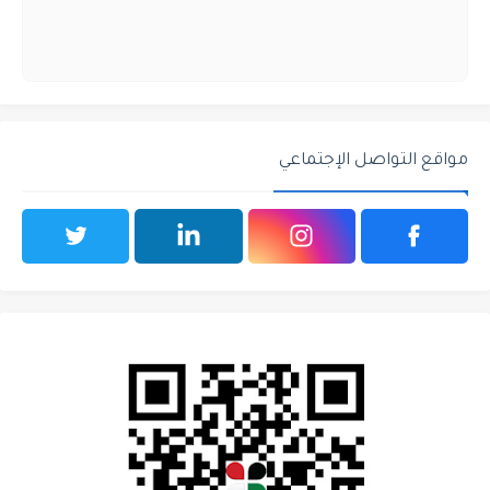
مواقع التواصل الإجتماعي