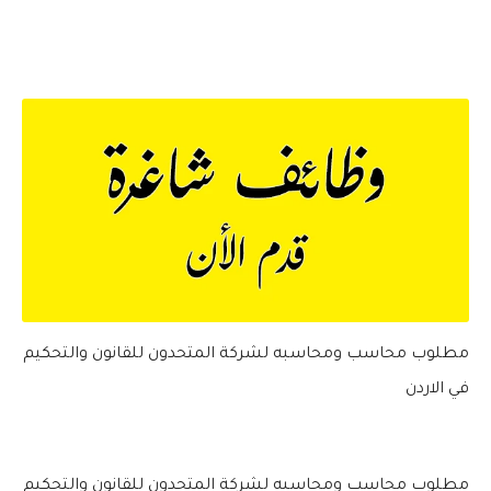
مطلوب محاسب ومحاسبه لشركة المتحدون للقانون والتحكيم
في الاردن
مطلوب محاسب ومحاسبه لشركة المتحدون للقانون والتحكيم