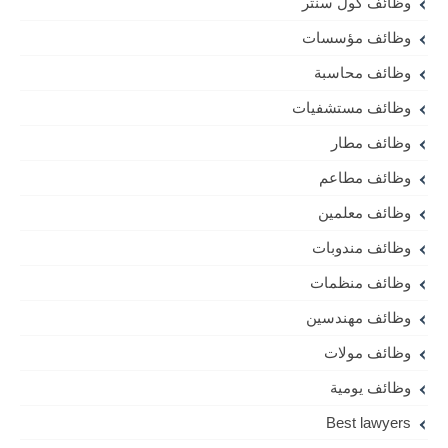
وظائف كول سنتر
وظائف مؤسسات
وظائف محاسبة
وظائف مستشفيات
وظائف مطار
وظائف مطاعم
وظائف معلمين
وظائف مندوبات
وظائف منظمات
وظائف مهندسين
وظائف مولات
وظائف يومية
Best lawyers