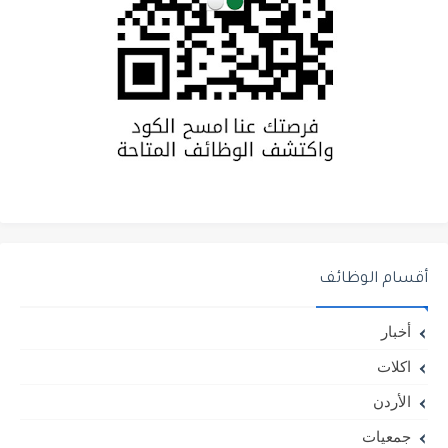
أقسام الوظائف
أخبار
اكلات
الأردن
جمعيات