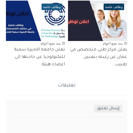
وظائف خاصة
وظائف خاصة
منذ بضع اعوام
منذ بضع اعوام
يعلن مركز طبي متخصص في
تعلن جامعة الاميرة سمية
عمان عن رغبته بتعيين
للتكنولوجيا عن حاجتها الى
طبيب...
اعضاء هيئة
تعليقات
إرسال تعليق